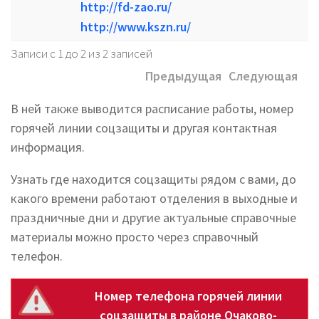
http://fd-zao.ru/
http://www.kszn.ru/
Записи с 1 до 2 из 2 записей
Предыдущая
Следующая
В ней также выводится расписание работы, номер
горячей линии соцзащиты и другая контактная
информация.
Узнать где находится соцзащиты рядом с вами, до
какого времени работают отделения в выходные и
праздничные дни и другие актуальные справочные
материалы можно просто через справочный
телефон.
Номер телефона горячей линии
соцзащиты в районе Очаково-