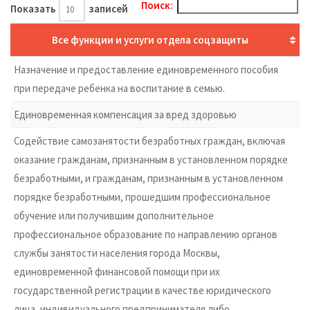
Поиск:
Показать
записей
Все функции и услуги отдела соцзащиты
Назначение и предоставление единовременного пособия
при передаче ребенка на воспитание в семью.
Единовременная компенсация за вред здоровью
Содействие самозанятости безработных граждан, включая
оказание гражданам, признанным в установленном порядке
безработными, и гражданам, признанным в установленном
порядке безработными, прошедшим профессиональное
обучение или получившим дополнительное
профессиональное образование по направлению органов
службы занятости населения города Москвы,
единовременной финансовой помощи при их
государственной регистрации в качестве юридического
лица, индивидуального предпринимателя либо