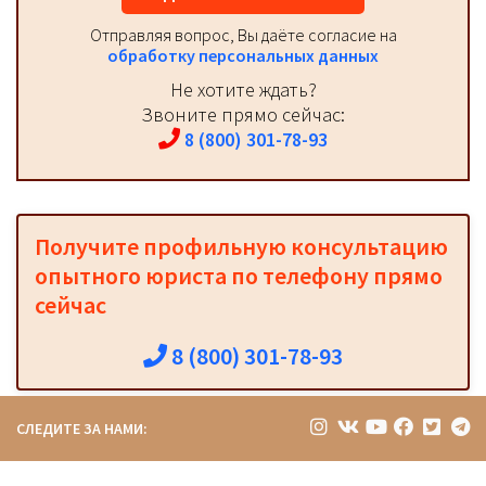
Отправляя вопрос, Вы даёте согласие на
обработку персональных данных
Не хотите ждать?
Звоните прямо сейчас:
8 (800) 301-78-93
Получите профильную консультацию
опытного юриста по телефону прямо
сейчас
8 (800) 301-78-93
СЛЕДИТЕ ЗА НАМИ: