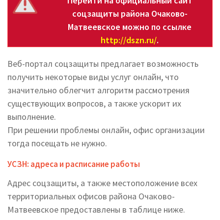
Перейти на официальный сайт
соцзащиты района Очаково-
Матвеевское можно по ссылке
http://dszn.ru/
.
Веб-портал соцзащиты предлагает возможность
получить некоторые виды услуг онлайн, что
значительно облегчит алгоритм рассмотрения
существующих вопросов, а также ускорит их
выполнение.
При решении проблемы онлайн, офис организации
тогда посещать не нужно.
УСЗН: адреса и расписание работы
Адрес соцзащиты, а также местоположение всех
территориальных офисов района Очаково-
Матвеевское предоставлены в таблице ниже.