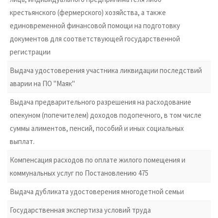
крестьянского (фермерского) хозяйства, а также
единовременной финансовой помощи на подготовку
документов для соответствующей государственной
регистрации
Выдача удостоверения участника ликвидации последствий
аварии на ПО "Маяк"
Выдача предварительного разрешения на расходование
опекуном (попечителем) доходов подопечного, в том числе
суммы алиментов, пенсий, пособий и иных социальных
выплат.
Компенсация расходов по оплате жилого помещения и
коммунальных услуг по Постановлению 475
Выдача дубликата удостоверения многодетной семьи
Государственная экспертиза условий труда