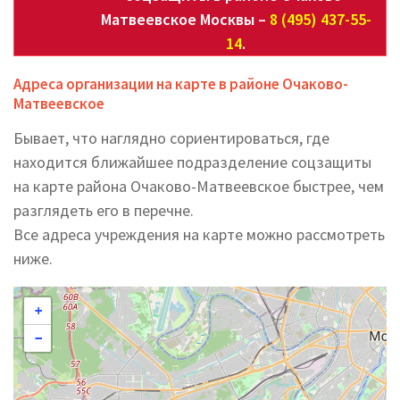
Матвеевское Москвы –
8 (495) 437-55-
14
.
Адреса организации на карте в районе Очаково-
Матвеевское
Бывает, что наглядно сориентироваться, где
находится ближайшее подразделение соцзащиты
на карте района Очаково-Матвеевское быстрее, чем
разглядеть его в перечне.
Все адреса учреждения на карте можно рассмотреть
ниже.
+
−