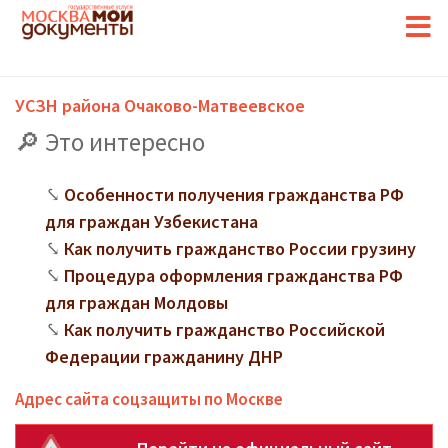
УСЗН района Очаково-Матвеевское
Это интересно
Особенности получения гражданства РФ
для граждан Узбекистана
Как получить гражданство России грузину
Процедура оформления гражданства РФ
для граждан Молдовы
Как получить гражданство Российской
Федерации гражданину ДНР
Адрес сайта соцзащиты по Москве