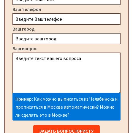
Ваш телефон
Ваш город
Ваш вопрос
Пример:
Как можно выписаться из Челябинска и
прописаться в Москве автоматически? Можно
ли сделать это в Москве?
ЗАДАТЬ ВОПРОС ЮРИСТУ