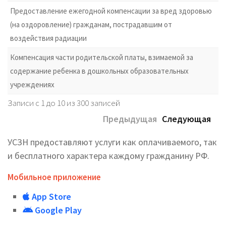
Предоставление ежегодной компенсации за вред здоровью
(на оздоровление) гражданам, пострадавшим от
воздействия радиации
Компенсация части родительской платы, взимаемой за
содержание ребенка в дошкольных образовательных
учреждениях
Записи с 1 до 10 из 300 записей
Предыдущая
Следующая
УСЗН предоставляют услуги как оплачиваемого, так
и бесплатного характера каждому гражданину РФ.
Мобильное приложение
App Store
Google Play