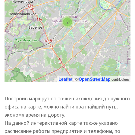
2
Leaflet
OpenStreetMap
| ©
contributors
Построив маршрут от точки нахождения до нужного
офиса на карте, можно найти кратчайший путь,
экономя время на дорогу.
На данной интерактивной карте также указано
расписание работы предприятия и телефоны, по