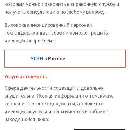
которым можно позвонить в справочную службу и
получить консультацию по любому вопросу.
Высококвалифицированный персонал
техподдержки даст совет и поможет решить
имеющиеся проблемы.
УСЗН
в Москве.
Услуги и стоимость
Сфера деятельности соцзащиты довольно
внушительна. Полная информация о том, какие
соцзащиты выдает документы, а также все
имеющиеся услуги и цены имеется в таблице,
находящейся ниже: