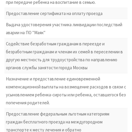
при передаче ребенка на воспитание в семью.
Предоставление сертификата на оплату проезда
Выдача удостоверения участника ликвидации последствий
аварии на ПО "Маяк"
Содействие безработным гражданам в переезде и
безработным гражданам и членам их семей в переселении в
другую местность для трудоустройства по направлению
органов службы занятости города Москвы
Назначение и предоставление единовременной
компенсационной выплаты на возмещение расходов в связи с
усыновлением ребенка-сироты или ребенка, оставшегося без
попечения родителей.
Предоставление федеральным льготным категориям
граждан бесплатного проезда на междугородном
транспорте к месту лечения и обратно