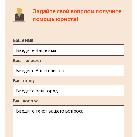
Задайте свой вопрос и получите
помощь юриста!
Ваше имя
Ваш телефон
Ваш город
Ваш вопрос