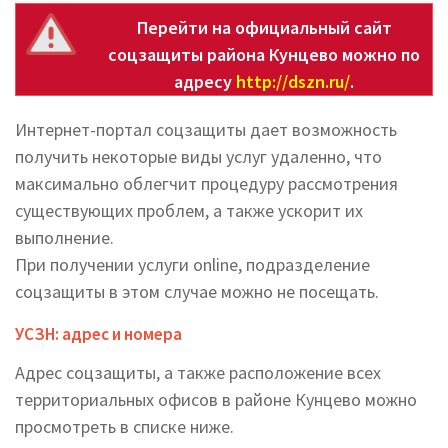
Перейти на официальный сайт
соцзащиты района Кунцево можно по
адресу
http://dszn.ru/
.
Интернет-портал соцзащиты дает возможность
получить некоторые виды услуг удаленно, что
максимально облегчит процедуру рассмотрения
существующих проблем, а также ускорит их
выполнение.
При получении услуги online, подразделение
соцзащиты в этом случае можно не посещать.
УСЗН: адрес и номера
Адрес соцзащиты, а также расположение всех
территориальных офисов в районе Кунцево можно
просмотреть в списке ниже.