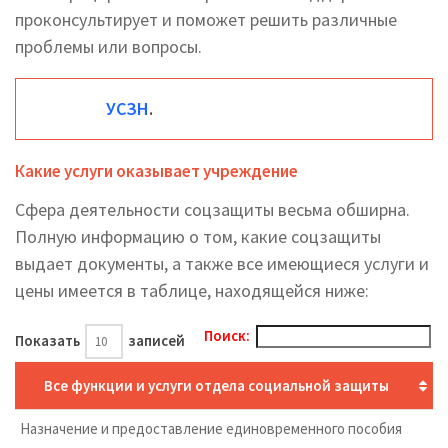
проконсультирует и поможет решить различные
проблемы или вопросы.
УСЗН
.
Какие услуги оказывает учреждение
Сфера деятельности соцзащиты весьма обширна.
Полную информацию о том, какие соцзащиты
выдает документы, а также все имеющиеся услуги и
цены имеется в таблице, находящейся ниже:
Поиск:
Показать
записей
Все функции и услуги отдела социальной защиты
Назначение и предоставление единовременного пособия