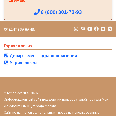
8 (800) 301-78-93
СЛЕДИТЕ ЗА НАМИ:
Горячая линия
Департамент здравоохранения
Мэрия mos.ru
mfcmoskvy.ru © 2026
Информационный сайт поддержки пользователей портала Мои
Документы (МФЦ города Москва)
Сайт не является официальным - права на использованные