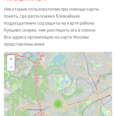
Некоторым пользователям при помощи карты
понять, где расположено ближайшее
подразделение соцзащиты на карте района
Кунцево скорее, чем разглядеть его в списке.
Все адреса организации на карте Москвы
представлены ниже.
+
−
3