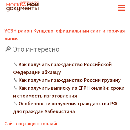
УСЗН район Кунцево: официальный сайт и горячая
линия
Это интересно
Как получить гражданство Российской
Федерации абхазцу
Как получить гражданство России грузину
Как получить выписку из ЕГРН онлайн: сроки
и стоимость изготовления
Особенности получения гражданства РФ
для граждан Узбекистана
Сайт соцзащиты онлайн