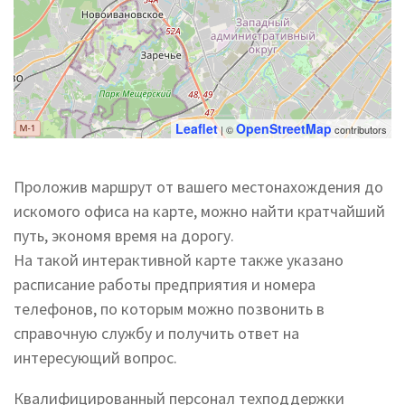
Leaflet
OpenStreetMap
| ©
contributors
Проложив маршрут от вашего местонахождения до
искомого офиса на карте, можно найти кратчайший
путь, экономя время на дорогу.
На такой интерактивной карте также указано
расписание работы предприятия и номера
телефонов, по которым можно позвонить в
справочную службу и получить ответ на
интересующий вопрос.
Квалифицированный персонал техподдержки