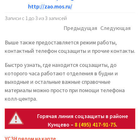
http://zao.mos.ru/
Записи с 1 до 3 из 3 записей
Предыдущая
Следующая
Выше также предоставляется режим работы,
контактный телефон соцзащиты и прочие контакты.
Быстро узнать, где находится соцзащиты, до
которого часа работают отделения в будни и
выходные и остальные важные справочные
материалы можно просто при помощи телефона
колл-центра.
Горячая линия соцзащиты в районе
Кунцево –
8 (495) 417-91-75
.
УСЗН рядом на карте