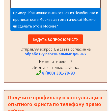
Пример:
Как можно выписаться из Челябинска и
прописаться в Москве автоматически? Можно
ли сделать это в Москве?
ЗАДАТЬ ВОПРОС ЮРИСТУ
Отправляя вопрос, Вы даёте согласие на
обработку персональных данных
Не хотите ждать?
Звоните прямо сейчас:
8 (800) 301-78-93
Получите профильную консультацию
опытного юриста по телефону прямо
сейчас