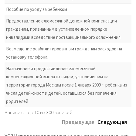
Пособие по уходу за ребенком
Предоставление ежемесячной денежной компенсации
гражданам, признанным в установленном порядке
инвалидами вследствие поствакцинального осложнения
Возмещение реабилитированным гражданам расходов на
установку телефона.
Назначение и предоставление ежемесячной
компенсационной выплаты лицам, усыновившим на
территории города Москвы после 1 января 2009 г. ребенка из
числа детей-сирот и детей, оставшихся без попечения
родителей
Записи с 1 до 10 из 300 записей
Предыдущая
Следующая
УСЗН предоставляют услуги как оплачиваемые, так