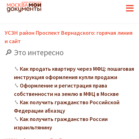
УСЗН район Проспект Вернадского: горячая линия
и сайт
Это интересно
Как продать квартиру через МФЦ: пошаговая
инструкция оформления купли продажи
Оформление и регистрация права
собственности на землю в МФЦ в Москве
Как получить гражданство Российской
Федерации абхазцу
Как получить гражданство России
израильтянину