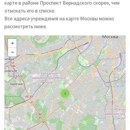
карте в районе Проспект Вернадского скорее, чем
отыскать его в списке.
Все адреса учреждения на карте Москвы можно
рассмотреть ниже.
+
−
4