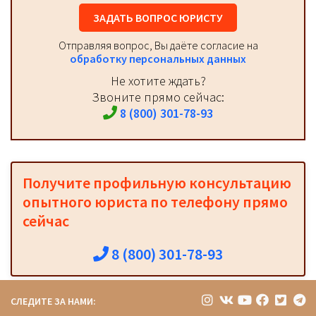
ЗАДАТЬ ВОПРОС ЮРИСТУ
Отправляя вопрос, Вы даёте согласие на
обработку персональных данных
Не хотите ждать?
Звоните прямо сейчас:
8 (800) 301-78-93
Получите профильную консультацию
опытного юриста по телефону прямо
сейчас
8 (800) 301-78-93
СЛЕДИТЕ ЗА НАМИ: