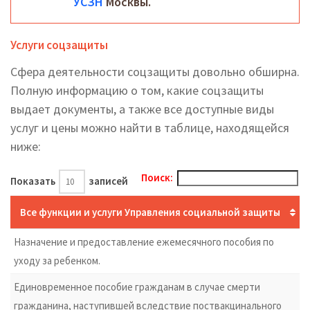
УСЗН
Москвы.
Услуги соцзащиты
Сфера деятельности соцзащиты довольно обширна.
Полную информацию о том, какие соцзащиты
выдает документы, а также все доступные виды
услуг и цены можно найти в таблице, находящейся
ниже:
Поиск:
Показать
записей
Все функции и услуги Управления социальной защиты
Назначение и предоставление ежемесячного пособия по
уходу за ребенком.
Единовременное пособие гражданам в случае смерти
гражданина, наступившей вследствие поствакцинального