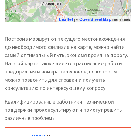
Leaflet
OpenStreetMap
| ©
contributors
Построив маршрут от текущего местонахождения
до необходимого филиала на карте, можно найти
самый оптимальный путь, экономя время на дорогу.
На этой карте также имеется расписание работы
предприятия и номера телефонов, по которым
можно позвонить для справки и получить
консультацию по интересующему вопросу.
Квалифицированные работники технической
поддержки проконсультируют и помогут решить
различные проблемы.