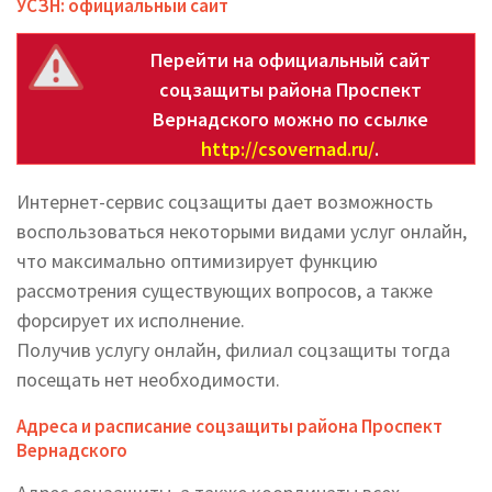
УСЗН: официальный сайт
Перейти на официальный сайт
соцзащиты района Проспект
Вернадского можно по ссылке
http://csovernad.ru/
.
Интернет-сервис соцзащиты дает возможность
воспользоваться некоторыми видами услуг онлайн,
что максимально оптимизирует функцию
рассмотрения существующих вопросов, а также
форсирует их исполнение.
Получив услугу онлайн, филиал соцзащиты тогда
посещать нет необходимости.
Адреса и расписание соцзащиты района Проспект
Вернадского