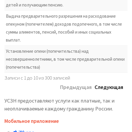
детей и получающим пенсию.
Выдача предварительного разрешения на расходование
опекуном (попечителем) доходов подопечного, в том числе
суммы алиментов, пенсий, пособий и иных социальных
выплат.
Установление опеки (попечительства) над
несовершеннолетними, в том числе предварительной опеки
(попечительства)
Записи с 1 до 10 из 300 записей
Предыдущая
Следующая
УСЗН предоставляют услуги как платные, так и
неоплачиваемые каждому гражданину России.
Мобильное приложение