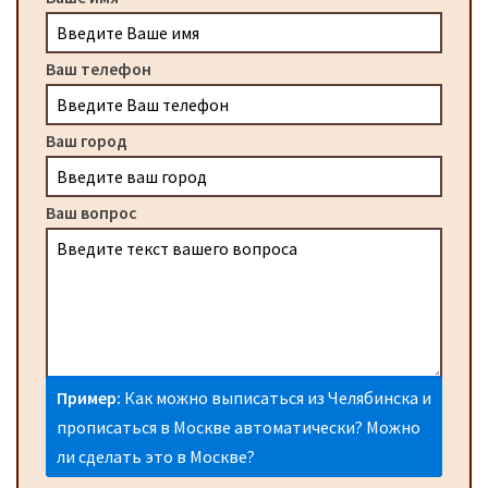
Ваш телефон
Ваш город
Ваш вопрос
Пример:
Как можно выписаться из Челябинска и
прописаться в Москве автоматически? Можно
ли сделать это в Москве?