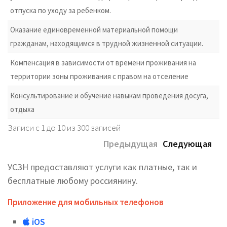
отпуска по уходу за ребенком.
Оказание единовременной материальной помощи
гражданам, находящимся в трудной жизненной ситуации.
Компенсация в зависимости от времени проживания на
территории зоны проживания с правом на отселение
Консультирование и обучение навыкам проведения досуга,
отдыха
Записи с 1 до 10 из 300 записей
Предыдущая
Следующая
УСЗН предоставляют услуги как платные, так и
бесплатные любому россиянину.
Приложение для мобильных телефонов
iOS