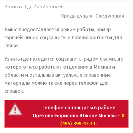
Записи с 1 до 2 из 2 записей
Предыдущая
Следующая
Выше предоставляется режим работы, номер
горячей линии соцзащиты и прочие контакты для
связи.
Узнать где находится соцзащиты рядом с вами, до
которого часа работают отделения в Москве и
области и остальные актуальные справочные
материалы можно также через телефон для
справок.
Телефон соцзащиты в районе
Орехово-Борисово Южное Москвы –
8
(495) 399-47-11
.