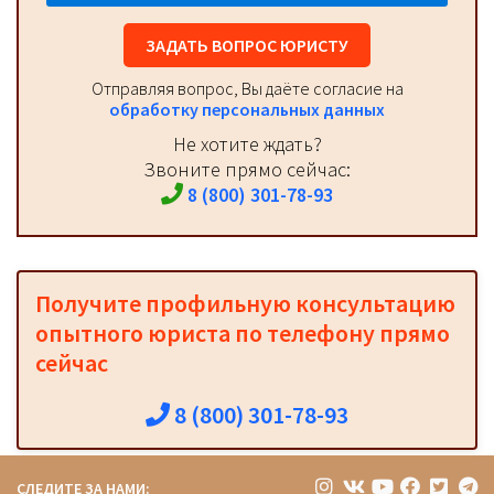
ЗАДАТЬ ВОПРОС ЮРИСТУ
Отправляя вопрос, Вы даёте согласие на
обработку персональных данных
Не хотите ждать?
Звоните прямо сейчас:
8 (800) 301-78-93
Получите профильную консультацию
опытного юриста по телефону прямо
сейчас
8 (800) 301-78-93
СЛЕДИТЕ ЗА НАМИ: