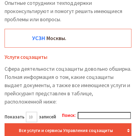
Опытные сотрудники техподдержки
проконсультируют и помогут решить имеющиеся
проблемы или вопросы.
УСЗН
Москвы.
Услуги соцзащиты
Сфера деятельности соцзащиты довольно обширна.
Полная информация о том, какие соцзащиты
выдает документы, а также все имеющиеся услуги и
прейскурант представлен в таблице,
расположенной ниже:
Поиск:
Показать
записей
Все услуги и сервисы Управления соцзащиты