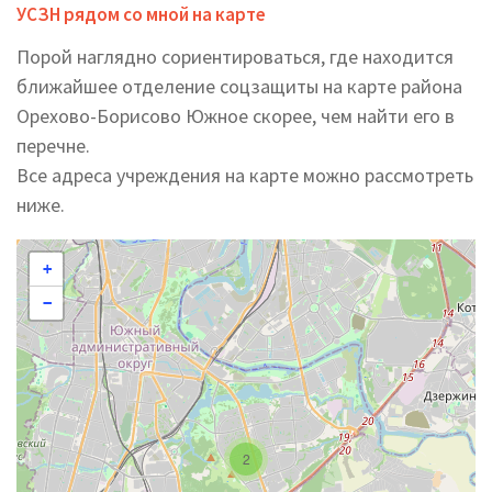
УСЗН рядом со мной на карте
Порой наглядно сориентироваться, где находится
ближайшее отделение соцзащиты на карте района
Орехово-Борисово Южное скорее, чем найти его в
перечне.
Все адреса учреждения на карте можно рассмотреть
ниже.
+
−
2