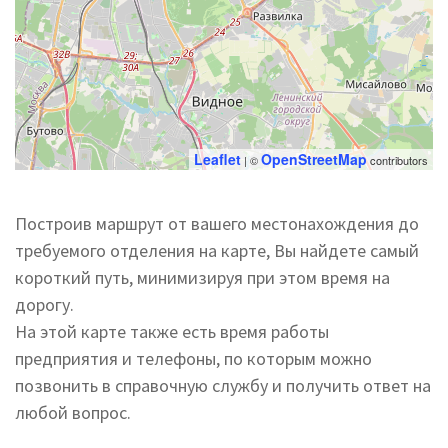
Leaflet
OpenStreetMap
| ©
contributors
Построив маршрут от вашего местонахождения до
требуемого отделения на карте, Вы найдете самый
короткий путь, минимизируя при этом время на
дорогу.
На этой карте также есть время работы
предприятия и телефоны, по которым можно
позвонить в справочную службу и получить ответ на
любой вопрос.