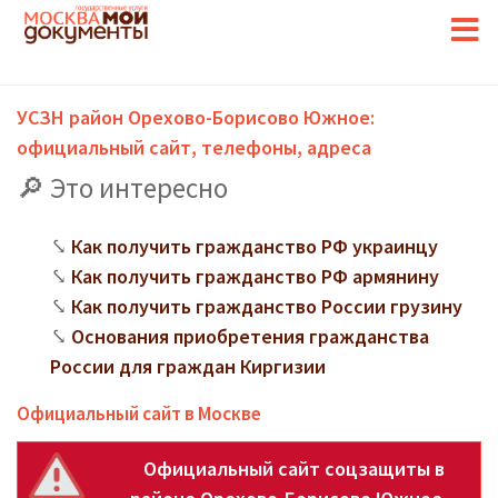
УСЗН район Орехово-Борисово Южное:
официальный сайт, телефоны, адреса
Это интересно
Как получить гражданство РФ украинцу
Как получить гражданство РФ армянину
Как получить гражданство России грузину
Основания приобретения гражданства
России для граждан Киргизии
Официальный сайт в Москве
Официальный сайт соцзащиты в