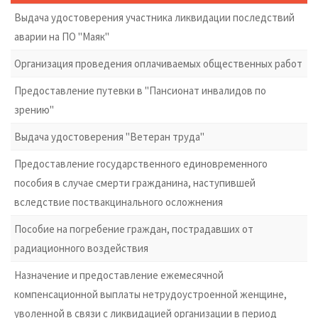
Выдача удостоверения участника ликвидации последствий
аварии на ПО "Маяк"
Организация проведения оплачиваемых общественных работ
Предоставление путевки в "Пансионат инвалидов по
зрению"
Выдача удостоверения "Ветеран труда"
Предоставление государственного единовременного
пособия в случае смерти гражданина, наступившей
вследствие поствакцинального осложнения
Пособие на погребение граждан, пострадавших от
радиационного воздействия
Назначение и предоставление ежемесячной
компенсационной выплаты нетрудоустроенной женщине,
уволенной в связи с ликвидацией организации в период