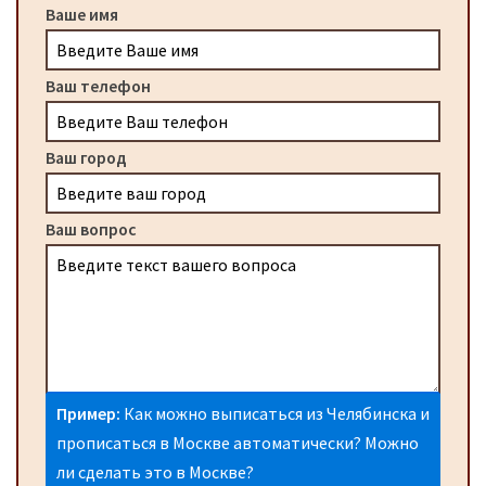
Ваше имя
Ваш телефон
Ваш город
Ваш вопрос
Пример:
Как можно выписаться из Челябинска и
прописаться в Москве автоматически? Можно
ли сделать это в Москве?