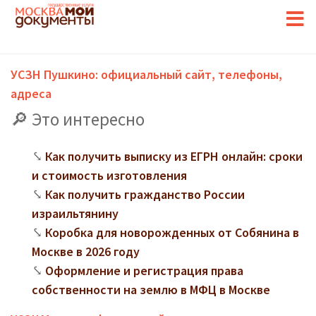
УСЗН Пушкино: официальный сайт, телефоны,
адреса
Это интересно
Как получить выписку из ЕГРН онлайн: сроки
и стоимость изготовления
Как получить гражданство России
израильтянину
Коробка для новорожденных от Собянина в
Москве в 2026 году
Оформление и регистрация права
собственности на землю в МФЦ в Москве