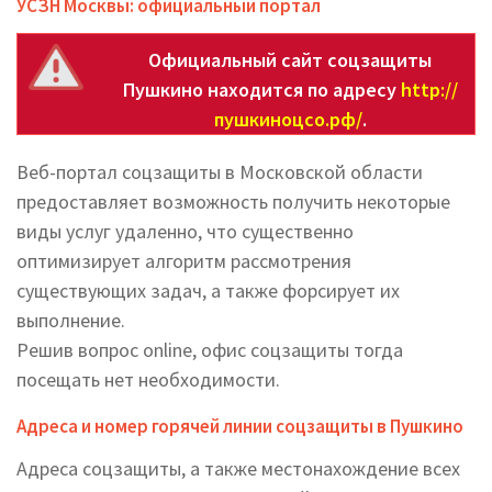
УСЗН Москвы: официальный портал
Официальный сайт соцзащиты
Пушкино находится по адресу
http://
пушкиноцсо.рф/
.
Веб-портал соцзащиты в Московской области
предоставляет возможность получить некоторые
виды услуг удаленно, что существенно
оптимизирует алгоритм рассмотрения
существующих задач, а также форсирует их
выполнение.
Решив вопрос online, офис соцзащиты тогда
посещать нет необходимости.
Адреса и номер горячей линии соцзащиты в Пушкино
Адреса соцзащиты, а также местонахождение всех