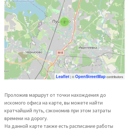
2
Leaflet
OpenStreetMap
| ©
contributors
Проложив маршрут от точки нахождения до
искомого офиса на карте, вы можете найти
кратчайший путь, сэкономив при этом затраты
времени на дорогу.
На данной карте также есть расписание работы