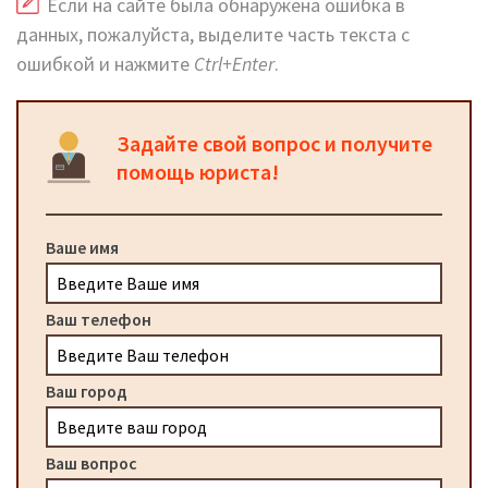
Если на сайте была обнаружена ошибка в
данных, пожалуйста, выделите часть текста с
ошибкой и нажмите
Ctrl+Enter
.
Задайте свой вопрос и получите
помощь юриста!
Ваше имя
Ваш телефон
Ваш город
Ваш вопрос