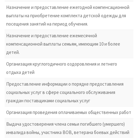
Назначение и предоставление ежегодной компенсационной
выплаты на приобретение комплекта детской одежды для
посещения занятий на период обучения.
Назначение и предоставление ежемесячной
компенсационной выплаты семьям, имеющим 10 и более
детей.
Организация круглогодичного оздоровления и летнего
отдыха детей
Предоставление информации о порядке предоставления
социальных услуг в сфере социального обслуживания
граждан поставщиками социальных услуг
Организация проведения оплачиваемых общественных работ
Выдача удостоверения члена семьи погибшего (умершего)
инвалида войны, участника ВОВ, ветерана боевых действий