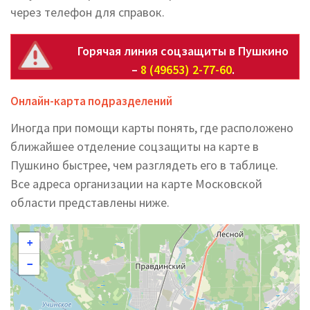
через телефон для справок.
Горячая линия соцзащиты в Пушкино
–
8 (49653) 2-77-60
.
Онлайн-карта подразделений
Иногда при помощи карты понять, где расположено
ближайшее отделение соцзащиты на карте в
Пушкино быстрее, чем разглядеть его в таблице.
Все адреса организации на карте Московской
области представлены ниже.
+
−