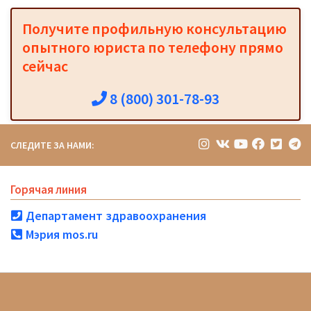
Получите профильную консультацию
опытного юриста по телефону прямо
сейчас
8 (800) 301-78-93
СЛЕДИТЕ ЗА НАМИ:
Горячая линия
Департамент здравоохранения
Мэрия mos.ru