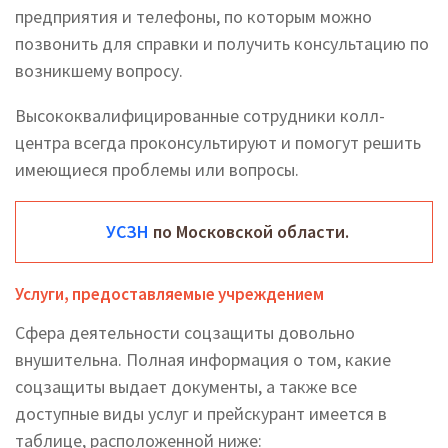
предприятия и телефоны, по которым можно
позвонить для справки и получить консультацию по
возникшему вопросу.
Высококвалифицированные сотрудники колл-
центра всегда проконсультируют и помогут решить
имеющиеся проблемы или вопросы.
УСЗН
по Московской области.
Услуги, предоставляемые учреждением
Сфера деятельности соцзащиты довольно
внушительна. Полная информация о том, какие
соцзащиты выдает документы, а также все
доступные виды услуг и прейскурант имеется в
таблице, расположенной ниже: