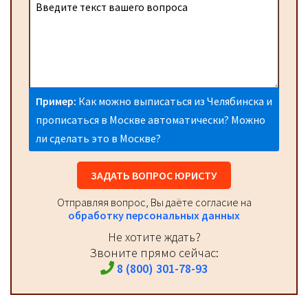
Пример:
Как можно выписаться из Челябинска и
прописаться в Москве автоматически? Можно
ли сделать это в Москве?
ЗАДАТЬ ВОПРОС ЮРИСТУ
Отправляя вопрос, Вы даёте согласие на
обработку персональных данных
Не хотите ждать?
Звоните прямо сейчас:
8 (800) 301-78-93