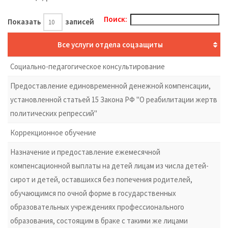
Поиск:
Показать
записей
Все услуги отдела соцзащиты
Социально-педагогическое консультирование
Предоставление единовременной денежной компенсации,
установленной статьей 15 Закона РФ "О реабилитации жертв
политических репрессий"
Коррекционное обучение
Назначение и предоставление ежемесячной
компенсационной выплаты на детей лицам из числа детей-
сирот и детей, оставшихся без попечения родителей,
обучающимся по очной форме в государственных
образовательных учреждениях профессионального
образования, состоящим в браке с такими же лицами