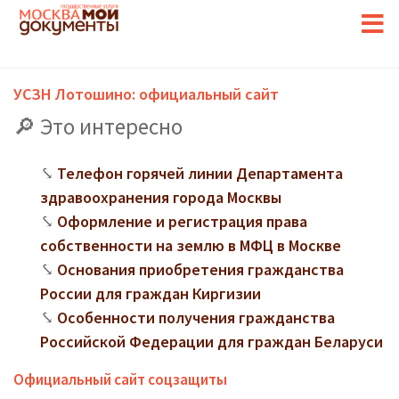
УСЗН Лотошино: официальный сайт
Это интересно
Телефон горячей линии Департамента
здравоохранения города Москвы
Оформление и регистрация права
собственности на землю в МФЦ в Москве
Основания приобретения гражданства
России для граждан Киргизии
Особенности получения гражданства
Российской Федерации для граждан Беларуси
Официальный сайт соцзащиты