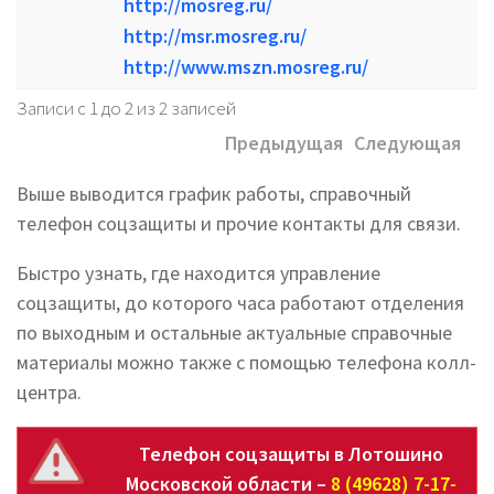
http://mosreg.ru/
http://msr.mosreg.ru/
http://www.mszn.mosreg.ru/
Записи с 1 до 2 из 2 записей
Предыдущая
Следующая
Выше выводится график работы, справочный
телефон соцзащиты и прочие контакты для связи.
Быстро узнать, где находится управление
соцзащиты, до которого часа работают отделения
по выходным и остальные актуальные справочные
материалы можно также с помощью телефона колл-
центра.
Телефон соцзащиты в Лотошино
Московской области –
8 (49628) 7-17-