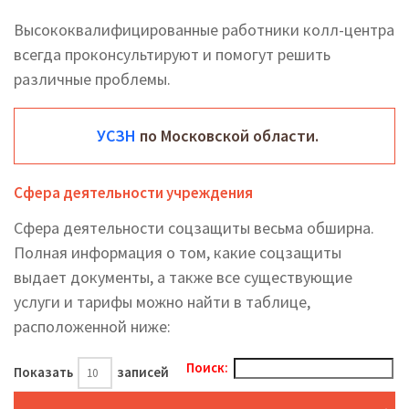
Высококвалифицированные работники колл-центра
всегда проконсультируют и помогут решить
различные проблемы.
УСЗН
по Московской области.
Сфера деятельности учреждения
Сфера деятельности соцзащиты весьма обширна.
Полная информация о том, какие соцзащиты
выдает документы, а также все существующие
услуги и тарифы можно найти в таблице,
расположенной ниже:
Поиск:
Показать
записей