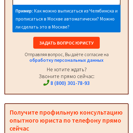
Пример:
Как можно выписаться из Челябинска и
прописаться в Москве автоматически? Можно
ли сделать это в Москве?
ЗАДАТЬ ВОПРОС ЮРИСТУ
Отправляя вопрос, Вы даёте согласие на
обработку персональных данных
Не хотите ждать?
Звоните прямо сейчас:
8 (800) 301-78-93
Получите профильную консультацию
опытного юриста по телефону прямо
сейчас