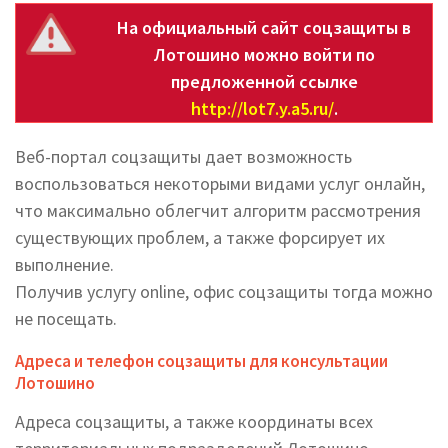
На официальный сайт соцзащиты в
Лотошино можно войти по
предложенной ссылке
http://lot7.y.a5.ru/
.
Веб-портал соцзащиты дает возможность
воспользоваться некоторыми видами услуг онлайн,
что максимально облегчит алгоритм рассмотрения
существующих проблем, а также форсирует их
выполнение.
Получив услугу online, офис соцзащиты тогда можно
не посещать.
Адреса и телефон соцзащиты для консультации
Лотошино
Адреса соцзащиты, а также координаты всех