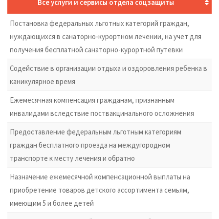
Все услуги и сервисы отдела соцзащиты
Постановка федеральных льготных категорий граждан,
нуждающихся в санаторно-курортном лечении, на учет для
получения бесплатной санаторно-курортной путевки
Содействие в организации отдыха и оздоровления ребенка в
каникулярное время
Ежемесячная компенсация гражданам, признанным
инвалидами вследствие поствакцинального осложнения
Предоставление федеральным льготным категориям
граждан бесплатного проезда на междугородном
транспорте к месту лечения и обратно
Назначение ежемесячной компенсационной выплаты на
приобретение товаров детского ассортимента семьям,
имеющим 5 и более детей