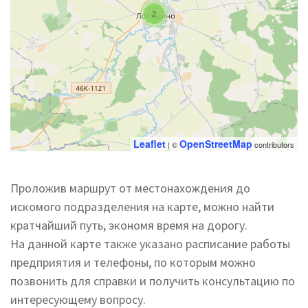
2
Leaflet
OpenStreetMap
| ©
contributors
Проложив маршрут от местонахождения до
искомого подразделения на карте, можно найти
кратчайший путь, экономя время на дорогу.
На данной карте также указано расписание работы
предприятия и телефоны, по которым можно
позвонить для справки и получить консультацию по
интересующему вопросу.