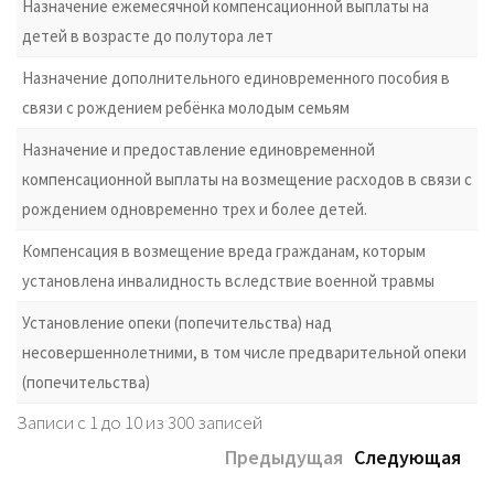
Назначение ежемесячной компенсационной выплаты на
детей в возрасте до полутора лет
Назначение дополнительного единовременного пособия в
связи с рождением ребёнка молодым семьям
Назначение и предоставление единовременной
компенсационной выплаты на возмещение расходов в связи с
рождением одновременно трех и более детей.
Компенсация в возмещение вреда гражданам, которым
установлена инвалидность вследствие военной травмы
Установление опеки (попечительства) над
несовершеннолетними, в том числе предварительной опеки
(попечительства)
Записи с 1 до 10 из 300 записей
Предыдущая
Следующая