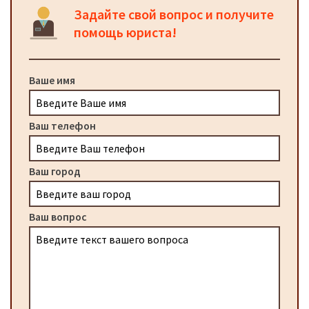
Задайте свой вопрос и получите
помощь юриста!
Ваше имя
Ваш телефон
Ваш город
Ваш вопрос