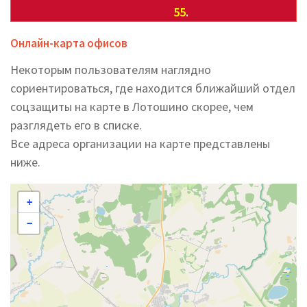
55
.
Онлайн-карта офисов
Некоторым пользователям наглядно
сориентироваться, где находится ближайший отдел
соцзащиты на карте в Лотошино скорее, чем
разглядеть его в списке.
Все адреса организации на карте представлены
ниже.
+
−