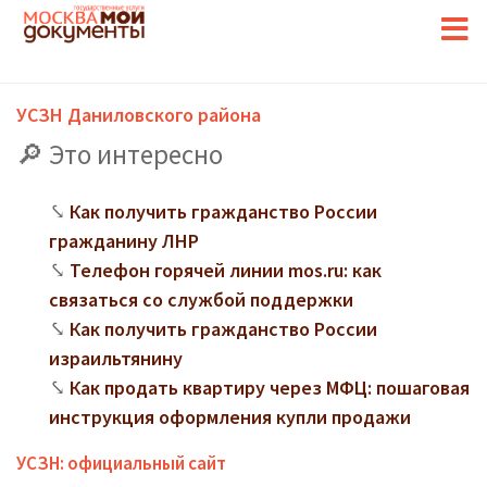
УСЗН Даниловского района
Это интересно
Как получить гражданство России
гражданину ЛНР
Телефон горячей линии mos.ru: как
связаться со службой поддержки
Как получить гражданство России
израильтянину
Как продать квартиру через МФЦ: пошаговая
инструкция оформления купли продажи
УСЗН: официальный сайт