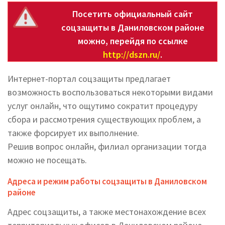
Посетить официальный сайт
соцзащиты в Даниловском районе
можно, перейдя по ссылке
http://dszn.ru/
.
Интернет-портал соцзащиты предлагает
возможность воспользоваться некоторыми видами
услуг онлайн, что ощутимо сократит процедуру
сбора и рассмотрения существующих проблем, а
также форсирует их выполнение.
Решив вопрос онлайн, филиал организации тогда
можно не посещать.
Адреса и режим работы соцзащиты в Даниловском
районе
Адрес соцзащиты, а также местонахождение всех