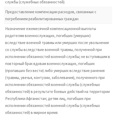
службы (служебных обязанностей).
Предоставление компенсации расходов, связанных с
погребением реабилитированных граждан
Назначение ежемесячной компенсационной выплаты
родителям военнослужащих, погибших (умерших)
вследствие военной травмы или умерших после увольнения
со службы вследствие военной травмы, полученной при
исполнении обязанностей военной службы; не вступившим в
повторный брак вдовам военнослужащих, погибших
(пропавших без вести) либо умерших вследствие ранения
(травмы, увечья, контузии, заболевания), полученного при
исполнении обязанностей военной службы (служебных
обязанностей) в результате боевых действий на территории
Республики Афганистан; детям лиц, погибших при
исполнении обязанностей военной службы (служебных
обязанностей) в мирное время.