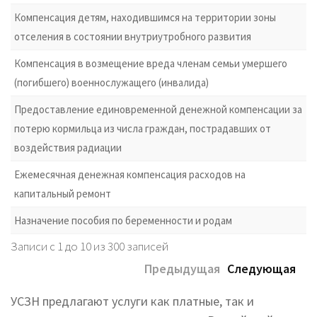
Компенсация детям, находившимся на территории зоны
отселения в состоянии внутриутробного развития
Компенсация в возмещение вреда членам семьи умершего
(погибшего) военнослужащего (инвалида)
Предоставление единовременной денежной компенсации за
потерю кормильца из числа граждан, пострадавших от
воздействия радиации
Ежемесячная денежная компенсация расходов на
капитальный ремонт
Назначение пособия по беременности и родам
Записи с 1 до 10 из 300 записей
Предыдущая
Следующая
УСЗН предлагают услуги как платные, так и