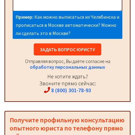
Пример:
Как можно выписаться из Челябинска и
прописаться в Москве автоматически? Можно
ли сделать это в Москве?
ЗАДАТЬ ВОПРОС ЮРИСТУ
Отправляя вопрос, Вы даёте согласие на
обработку персональных данных
Не хотите ждать?
Звоните прямо сейчас:
8 (800) 301-78-93
Получите профильную консультацию
опытного юриста по телефону прямо