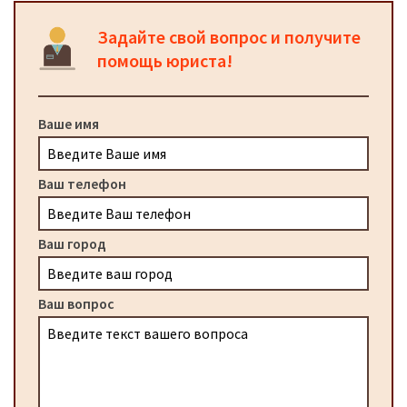
Задайте свой вопрос и получите
помощь юриста!
Ваше имя
Ваш телефон
Ваш город
Ваш вопрос