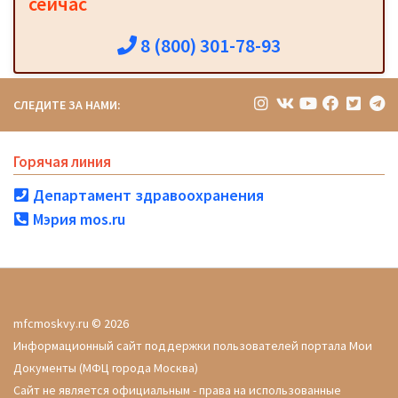
сейчас
8 (800) 301-78-93
СЛЕДИТЕ ЗА НАМИ:
Горячая линия
Департамент здравоохранения
Мэрия mos.ru
mfcmoskvy.ru © 2026
Информационный сайт поддержки пользователей портала Мои
Документы (МФЦ города Москва)
Сайт не является официальным - права на использованные