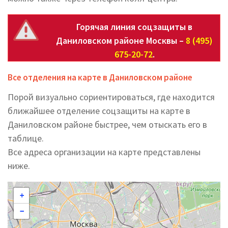
Горячая линия соцзащиты в
Даниловском районе Москвы –
8 (495)
675-20-72
.
Все отделения на карте в Даниловском районе
Порой визуально сориентироваться, где находится
ближайшее отделение соцзащиты на карте в
Даниловском районе быстрее, чем отыскать его в
таблице.
Все адреса организации на карте представлены
ниже.
+
−