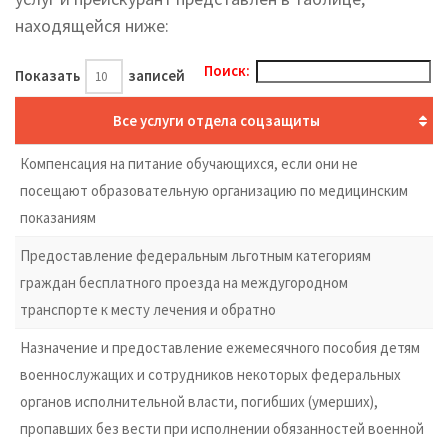
находящейся ниже:
Поиск:
Показать
записей
Все услуги отдела соцзащиты
Компенсация на питание обучающихся, если они не
посещают образовательную организацию по медицинским
показаниям
Предоставление федеральным льготным категориям
граждан бесплатного проезда на междугородном
транспорте к месту лечения и обратно
Назначение и предоставление ежемесячного пособия детям
военнослужащих и сотрудников некоторых федеральных
органов исполнительной власти, погибших (умерших),
пропавших без вести при исполнении обязанностей военной