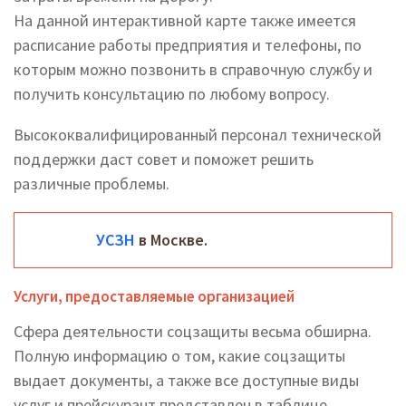
На данной интерактивной карте также имеется
расписание работы предприятия и телефоны, по
которым можно позвонить в справочную службу и
получить консультацию по любому вопросу.
Высококвалифицированный персонал технической
поддержки даст совет и поможет решить
различные проблемы.
УСЗН
в Москве.
Услуги, предоставляемые организацией
Сфера деятельности соцзащиты весьма обширна.
Полную информацию о том, какие соцзащиты
выдает документы, а также все доступные виды
услуг и прейскурант представлен в таблице,