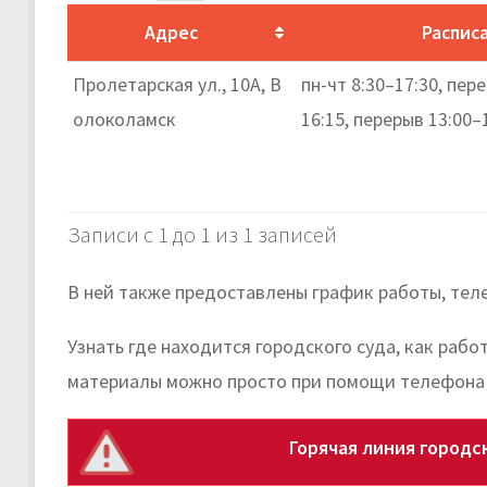
Адрес
Распис
Пролетарская ул., 10А, В
пн-чт 8:30–17:30, пере
олоколамск
16:15, перерыв 13:00–
Записи с 1 до 1 из 1 записей
В ней также предоставлены график работы, тел
Узнать где находится городского суда, как раб
материалы можно просто при помощи телефона 
Горячая линия городс