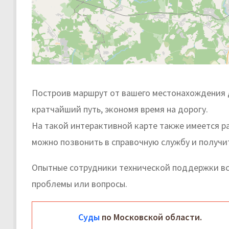
Построив маршрут от вашего местонахождения 
кратчайший путь, экономя время на дорогу.
На такой интерактивной карте также имеется р
можно позвонить в справочную службу и получи
Опытные сотрудники технической поддержки вс
проблемы или вопросы.
Суды
по Московской области.