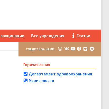
 вакцинации
Все учреждения
Статьи
СЛЕДИТЕ ЗА НАМИ:
Горячая линия
Департамент здравоохранения
Мэрия mos.ru