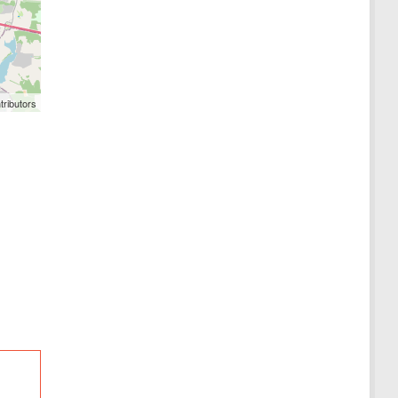
tributors