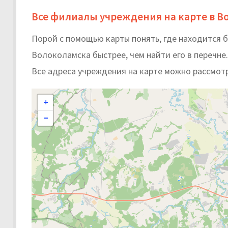
Все филиалы учреждения на карте в В
Порой с помощью карты понять, где находится 
Волоколамска быстрее, чем найти его в перечне.
Все адреса учреждения на карте можно рассмот
+
−