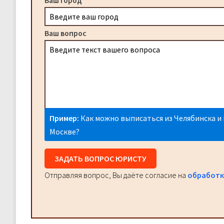
Ваш город
Ваш вопрос
Пример:
Как можно выписаться из Челябинска и 
Москве?
ЗАДАТЬ ВОПРОС ЮРИСТУ
Отправляя вопрос, Вы даёте согласие на
обработк