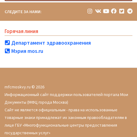
СЛЕДИТЕ ЗА НАМИ:
Горячая линия
Департамент здравоохранения
Мэрия mos.ru
mfcmoskvy.ru © 2026
Информационный сайт поддержки пользователей портала Мои
Документы (МФЦ города Москва)
Сайт не является официальным - права на использованные
товарные знаки принадлежат их законным правообладателям в
лице ГБУ «Многофункциональные центры предоставления
государственных услуг»