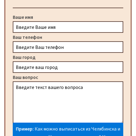
Ваше имя
Ваш телефон
Ваш город
Ваш вопрос
Пример:
Как можно выписаться из Челябинска и