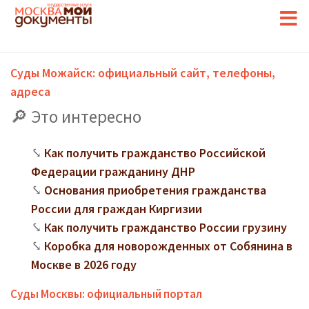
Суды Можайск: официальный сайт, телефоны,
адреса
Это интересно
Как получить гражданство Российской
Федерации гражданину ДНР
Основания приобретения гражданства
России для граждан Киргизии
Как получить гражданство России грузину
Коробка для новорожденных от Собянина в
Москве в 2026 году
Суды Москвы: официальный портал