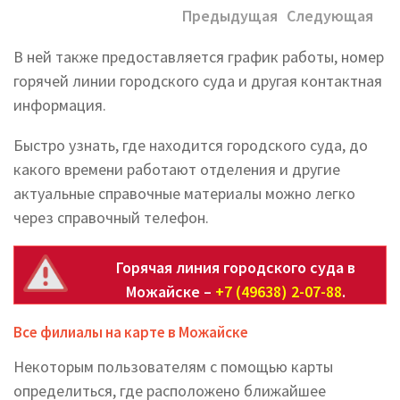
Предыдущая
Следующая
В ней также предоставляется график работы, номер
горячей линии городского суда и другая контактная
информация.
Быстро узнать, где находится городского суда, до
какого времени работают отделения и другие
актуальные справочные материалы можно легко
через справочный телефон.
Горячая линия городского суда в
Можайске –
+7 (49638) 2-07-88
.
Все филиалы на карте в Можайске
Некоторым пользователям с помощью карты
определиться, где расположено ближайшее