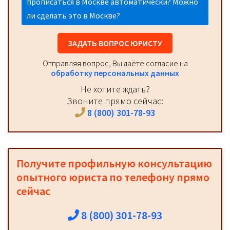
прописаться в Москве автоматически? Можно
ли сделать это в Москве?
ЗАДАТЬ ВОПРОС ЮРИСТУ
Отправляя вопрос, Вы даёте согласие на
обработку персональных данных
Не хотите ждать?
Звоните прямо сейчас:
8 (800) 301-78-93
Получите профильную консультацию
опытного юриста по телефону прямо
сейчас
8 (800) 301-78-93