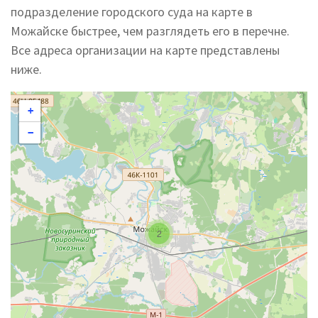
подразделение городского суда на карте в
Можайске быстрее, чем разглядеть его в перечне.
Все адреса организации на карте представлены
ниже.
+
−
2