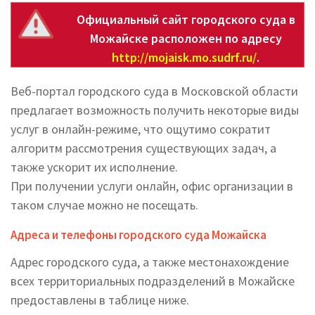
Официальный сайт городского суда в
Можайске расположен по адресу
http://mojaisk.mo.sudrf.ru/
.
Веб-портал городского суда в Московской области
предлагает возможность получить некоторые виды
услуг в онлайн-режиме, что ощутимо сократит
алгоритм рассмотрения существующих задач, а
также ускорит их исполнение.
При получении услуги онлайн, офис организации в
таком случае можно не посещать.
Адреса и телефоны городского суда Можайска
Адрес городского суда, а также местонахождение
всех территориальных подразделений в Можайске
предоставлены в таблице ниже.