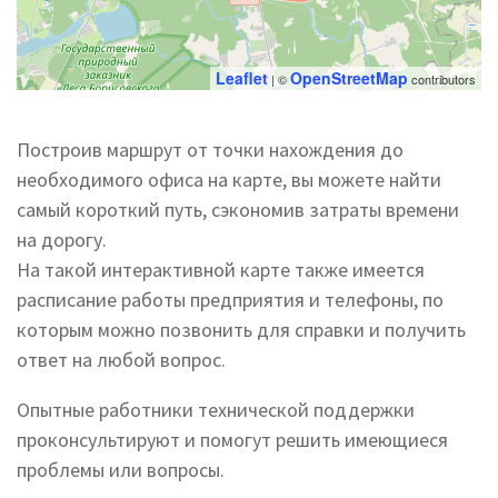
Leaflet
OpenStreetMap
| ©
contributors
Построив маршрут от точки нахождения до
необходимого офиса на карте, вы можете найти
самый короткий путь, сэкономив затраты времени
на дорогу.
На такой интерактивной карте также имеется
расписание работы предприятия и телефоны, по
которым можно позвонить для справки и получить
ответ на любой вопрос.
Опытные работники технической поддержки
проконсультируют и помогут решить имеющиеся
проблемы или вопросы.