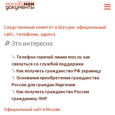
Следственный комитет в Шатуре: официальный
сайт, телефоны, адреса
Это интересно
Телефон горячей линии mos.ru: как
связаться со службой поддержки
Как получить гражданство РФ украинцу
Основания приобретения гражданства
России для граждан Киргизии
Как получить гражданство России
гражданину ЛНР
Официальный сайт в Москве