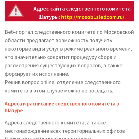
Адрес сайта следственного комитета
Шатуры:
http://mosobl.sledcom.ru/
.
Веб-портал следственного комитета по Московской
области предлагает возможность получить
некоторые виды услуг в режиме реального времени,
что значительно сократит процедуру сбора и
рассмотрения существующих вопросов, а также
форсирует их исполнение.
Решив вопрос online, отделение следственного
комитета в этом случае можно не посещать.
Адреса и расписание следственного комитета в
Шатуре
Адреса следственного комитета, а также
местонахождение всех территориальных офисов