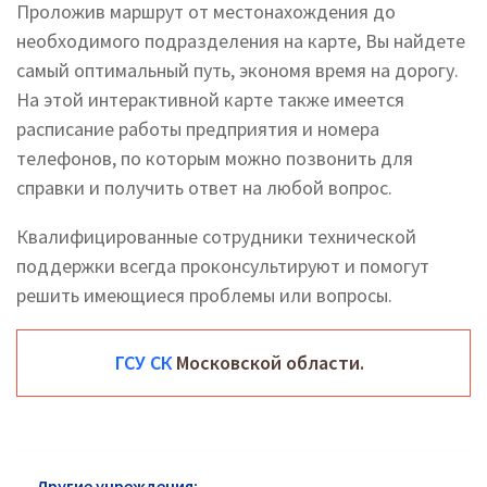
Проложив маршрут от местонахождения до
необходимого подразделения на карте, Вы найдете
самый оптимальный путь, экономя время на дорогу.
На этой интерактивной карте также имеется
расписание работы предприятия и номера
телефонов, по которым можно позвонить для
справки и получить ответ на любой вопрос.
Квалифицированные сотрудники технической
поддержки всегда проконсультируют и помогут
решить имеющиеся проблемы или вопросы.
ГСУ СК
Московской области.
Другие учреждения:
Следственный комитет район