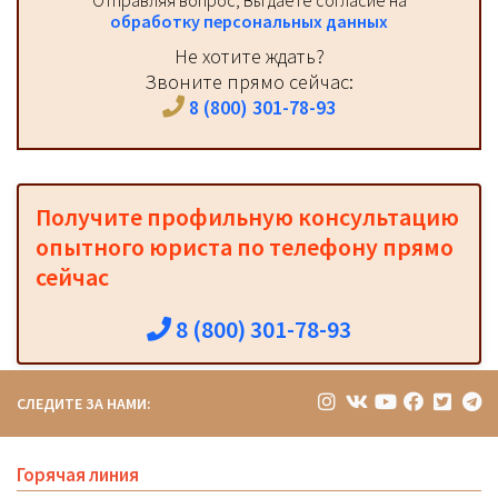
Отправляя вопрос, Вы даёте согласие на
обработку персональных данных
Не хотите ждать?
Звоните прямо сейчас:
8 (800) 301-78-93
Получите профильную консультацию
опытного юриста по телефону прямо
сейчас
8 (800) 301-78-93
СЛЕДИТЕ ЗА НАМИ:
Горячая линия