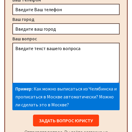
Ваш город
Ваш вопрос
Пример:
Как можно выписаться из Челябинска и
прописаться в Москве автоматически? Можно
ли сделать это в Москве?
ЗАДАТЬ ВОПРОС ЮРИСТУ