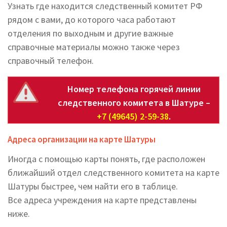
Узнать где находится следственный комитет РФ
рядом с вами, до которого часа работают
отделения по выходным и другие важные
справочные материалы можно также через
справочный телефон.
Номер телефона горячей линии
следственного комитета в Шатуре –
+7 (49645) 2-59-38
.
Адреса организации на карте Шатуры
Иногда с помощью карты понять, где расположен
ближайший отдел следственного комитета на карте
Шатуры быстрее, чем найти его в таблице.
Все адреса учреждения на карте представлены
ниже.