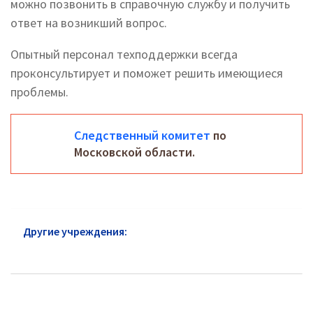
можно позвонить в справочную службу и получить
ответ на возникший вопрос.
Опытный персонал техподдержки всегда
проконсультирует и поможет решить имеющиеся
проблемы.
Следственный комитет
по
Московской области.
Другие учреждения:
Следственный комитет
Сергиев Посад