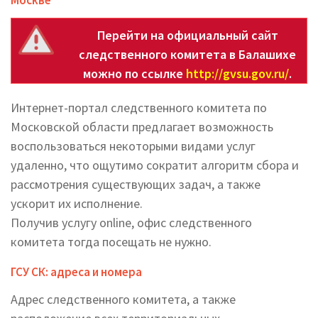
Москве
Перейти на официальный сайт
следственного комитета в Балашихе
можно по ссылке
http://gvsu.gov.ru/
.
Интернет-портал следственного комитета по
Московской области предлагает возможность
воспользоваться некоторыми видами услуг
удаленно, что ощутимо сократит алгоритм сбора и
рассмотрения существующих задач, а также
ускорит их исполнение.
Получив услугу online, офис следственного
комитета тогда посещать не нужно.
ГСУ СК: адреса и номера
Адрес следственного комитета, а также