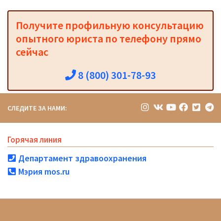
Получите профильную консультацию
опытного юриста по телефону прямо
сейчас
8 (800) 301-78-93
СЛЕДИТЕ ЗА НАМИ:
Горячая линия
Департамент здравоохранения
Мэрия mos.ru