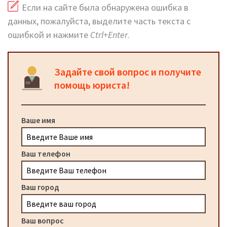
Если на сайте была обнаружена ошибка в
данных, пожалуйста, выделите часть текста с
ошибкой и нажмите
Ctrl+Enter
.
Задайте свой вопрос и получите
помощь юриста!
Ваше имя
Ваш телефон
Ваш город
Ваш вопрос