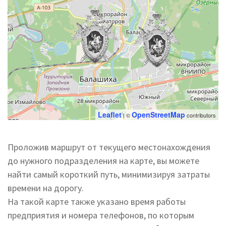
Leaflet
OpenStreetMap
| ©
contributors
Проложив маршрут от текущего местонахождения
до нужного подразделения на карте, вы можете
найти самый короткий путь, минимизируя затраты
времени на дорогу.
На такой карте также указано время работы
предприятия и номера телефонов, по которым