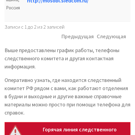
http://mosobl.sledcom.ru/
Россия
Записи с 1 до 2 из 2 записей
Предыдущая
Следующая
Выше предоставлены график работы, телефоны
следственного комитета и другая контактная
информация.
Оперативно узнать, где находится следственный
комитет РФ рядом с вами, как работают отделения
в будни и выходные и другие важные справочные
материалы можно просто при помощи телефона для
справок.
Горячая линия следственного