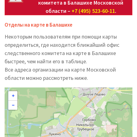
комитета в Балашихе Московской
области –
+7 (495) 523-60-11
.
Отделы на карте в Балашихе
Некоторым пользователям при помощи карты
определиться, где находится ближайший офис
следственного комитета на карте в Балашихе
быстрее, чем найти его в таблице.
Все адреса организации на карте Московской
области можно рассмотреть ниже.
+
−