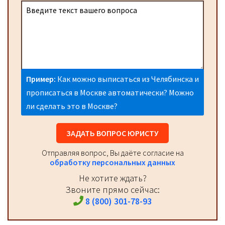
Пример:
Как можно выписаться из Челябинска и
прописаться в Москве автоматически? Можно
ли сделать это в Москве?
ЗАДАТЬ ВОПРОС ЮРИСТУ
Отправляя вопрос, Вы даёте согласие на
обработку персональных данных
Не хотите ждать?
Звоните прямо сейчас:
8 (800) 301-78-93