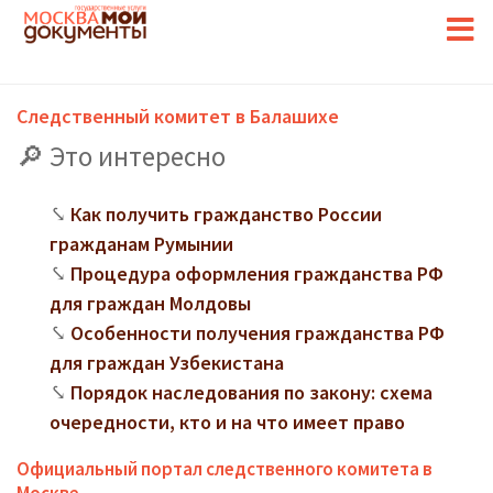
Следственный комитет в Балашихе
Это интересно
Как получить гражданство России
гражданам Румынии
Процедура оформления гражданства РФ
для граждан Молдовы
Особенности получения гражданства РФ
для граждан Узбекистана
Порядок наследования по закону: схема
очередности, кто и на что имеет право
Официальный портал следственного комитета в