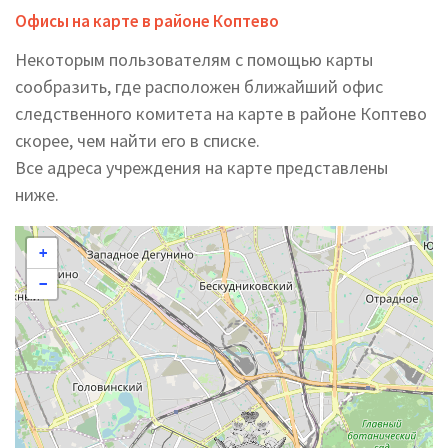
Офисы на карте в районе Коптево
Некоторым пользователям с помощью карты
сообразить, где расположен ближайший офис
следственного комитета на карте в районе Коптево
скорее, чем найти его в списке.
Все адреса учреждения на карте представлены
ниже.
+
−