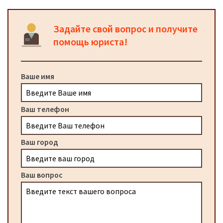
Задайте свой вопрос и получите
помощь юриста!
Ваше имя
Ваш телефон
Ваш город
Ваш вопрос