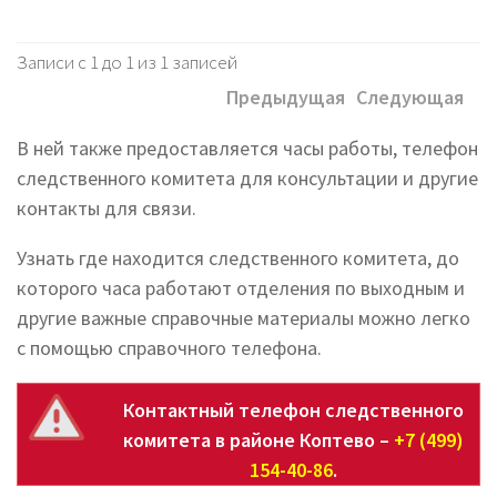
Записи с 1 до 1 из 1 записей
Предыдущая
Следующая
В ней также предоставляется часы работы, телефон
следственного комитета для консультации и другие
контакты для связи.
Узнать где находится следственного комитета, до
которого часа работают отделения по выходным и
другие важные справочные материалы можно легко
с помощью справочного телефона.
Контактный телефон следственного
комитета в районе Коптево –
+7 (499)
154-40-86
.