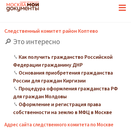
Следственный комитет район Коптево
Это интересно
Как получить гражданство Российской
Федерации гражданину ДНР
Основания приобретения гражданства
России для граждан Киргизии
Процедура оформления гражданства РФ
для граждан Молдовы
Оформление и регистрация права
собственности на землю в МФЦ в Москве
Адрес сайта следственного комитета по Москве