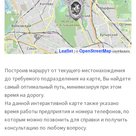
Leaflet
OpenStreetMap
| ©
contributors
Построив маршрут от текущего местонахождения
до требуемого подразделения на карте, Вы найдете
самый оптимальный путь, минимизируя при этом
время на дорогу.
На данной интерактивной карте также указано
время работы предприятия и номера телефонов, по
которым можно позвонить для справки и получить
консультацию по любому вопросу.