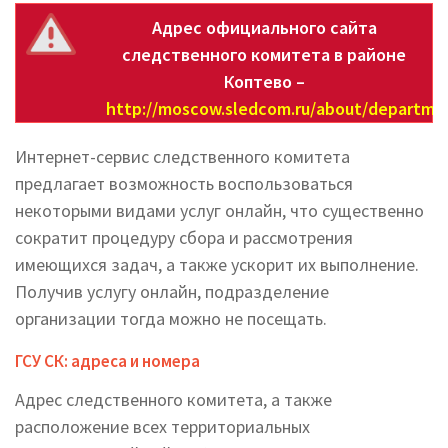
Адрес официального сайта
следственного комитета в районе
Коптево –
http://moscow.sledcom.ru/about/depart
Интернет-сервис следственного комитета
предлагает возможность воспользоваться
некоторыми видами услуг онлайн, что существенно
сократит процедуру сбора и рассмотрения
имеющихся задач, а также ускорит их выполнение.
Получив услугу онлайн, подразделение
организации тогда можно не посещать.
ГСУ СК: адреса и номера
Адрес следственного комитета, а также
расположение всех территориальных