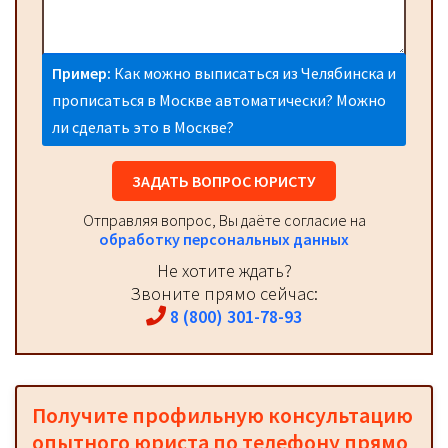
Пример:
Как можно выписаться из Челябинска и
прописаться в Москве автоматически? Можно
ли сделать это в Москве?
ЗАДАТЬ ВОПРОС ЮРИСТУ
Отправляя вопрос, Вы даёте согласие на
обработку персональных данных
Не хотите ждать?
Звоните прямо сейчас:
8 (800) 301-78-93
Получите профильную консультацию
опытного юриста по телефону прямо