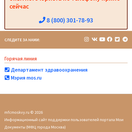
сейчас
8 (800) 301-78-93
СЛЕДИТЕ ЗА НАМИ:
Горячая линия
Департамент здравоохранения
Мэрия mos.ru
mfcmoskvy.ru © 2026
Информационный сайт поддержки пользователей портала Мои
Документы (МФЦ города Москва)