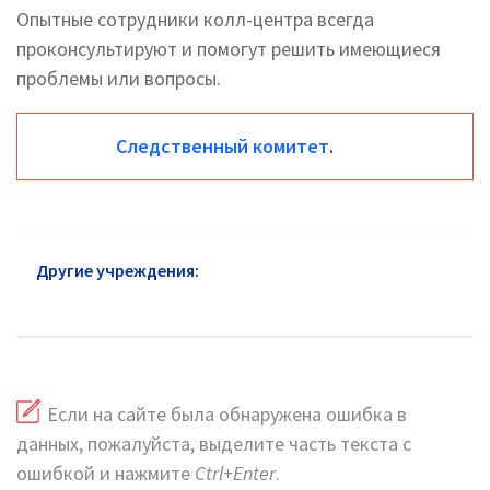
Опытные сотрудники колл-центра всегда
проконсультируют и помогут решить имеющиеся
проблемы или вопросы.
Следственный комитет
.
Другие учреждения:
Следственный комитет
Хорошевский район: официальный сайт
Если на сайте была обнаружена ошибка в
данных, пожалуйста, выделите часть текста с
ошибкой и нажмите
Ctrl+Enter
.