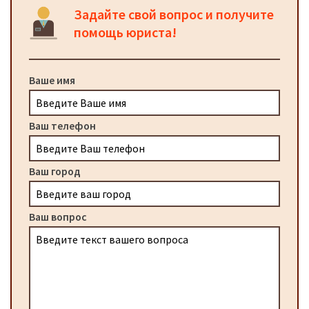
Задайте свой вопрос и получите
помощь юриста!
Ваше имя
Ваш телефон
Ваш город
Ваш вопрос