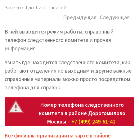
Записи с 1 до 1 из 1 записей
Предыдущая
Следующая
В ней выводится режим работы, справочный
телефон следственного комитета и прочая
информация.
Узнать где находится следственного комитета, как
работают отделения по выходным и другие важные
справочные материалы можно просто посредством
телефона для справок.
Номер телефона следственного
комитета в районе Дорогомилово
Москвы –
+7 (499) 249-61-41
.
Все филиалы организации на карте в районе