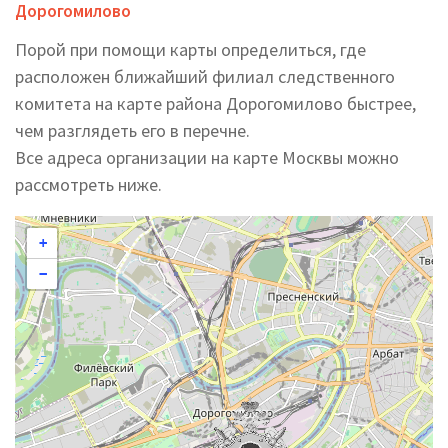
Дорогомилово
Порой при помощи карты определиться, где
расположен ближайший филиал следственного
комитета на карте района Дорогомилово быстрее,
чем разглядеть его в перечне.
Все адреса организации на карте Москвы можно
рассмотреть ниже.
+
−