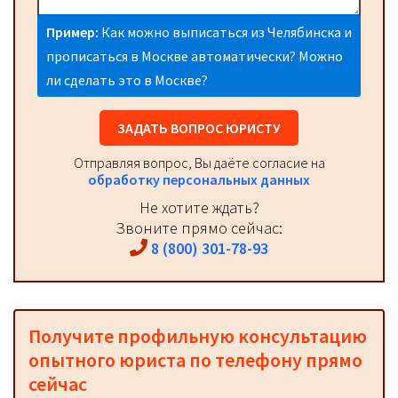
Пример:
Как можно выписаться из Челябинска и
прописаться в Москве автоматически? Можно
ли сделать это в Москве?
ЗАДАТЬ ВОПРОС ЮРИСТУ
Отправляя вопрос, Вы даёте согласие на
обработку персональных данных
Не хотите ждать?
Звоните прямо сейчас:
8 (800) 301-78-93
Получите профильную консультацию
опытного юриста по телефону прямо
сейчас