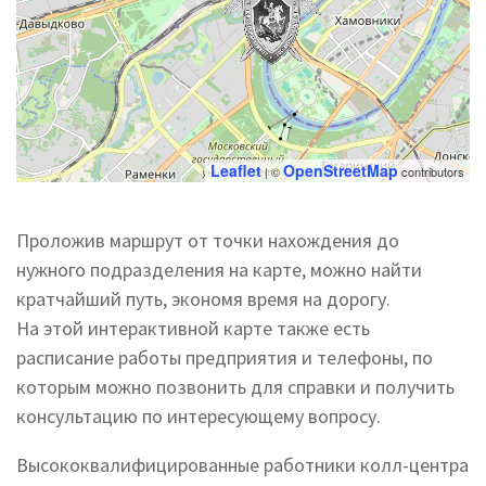
Leaflet
OpenStreetMap
| ©
contributors
Проложив маршрут от точки нахождения до
нужного подразделения на карте, можно найти
кратчайший путь, экономя время на дорогу.
На этой интерактивной карте также есть
расписание работы предприятия и телефоны, по
которым можно позвонить для справки и получить
консультацию по интересующему вопросу.
Высококвалифицированные работники колл-центра