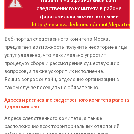
Перейти на официальный сайт
следственного комитета в районе
Дорогомилово можно по ссылке
http://moscow.sledcom.ru/about/depart
Веб-портал следственного комитета Москвы
предлагает возможность получить некоторые виды
услуг удаленно, что максимально упростит
процедуру сбора и рассмотрения существующих
вопросов, а также ускорит их исполнение.
Решив вопрос онлайн, отделение организации в
таком случае посещать не обязательно.
Адреса и расписание следственного комитета района
Дорогомилово
Адреса следственного комитета, а также
расположение всех территориальных отделений