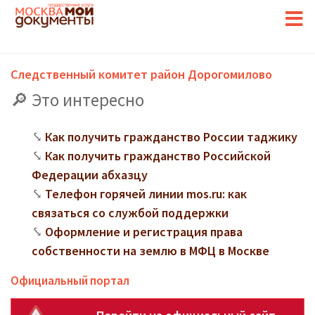
Следственный комитет район Дорогомилово
Это интересно
Как получить гражданство России таджику
Как получить гражданство Российской
Федерации абхазцу
Телефон горячей линии mos.ru: как
связаться со службой поддержки
Оформление и регистрация права
собственности на землю в МФЦ в Москве
Официальный портал