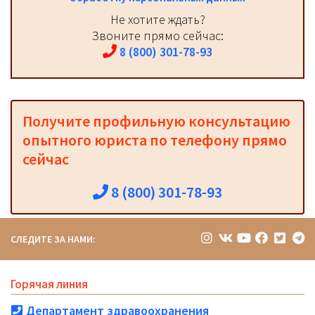
Не хотите ждать?
Звоните прямо сейчас:
8 (800) 301-78-93
Получите профильную консультацию
опытного юриста по телефону прямо
сейчас
8 (800) 301-78-93
СЛЕДИТЕ ЗА НАМИ:
Горячая линия
Департамент здравоохранения