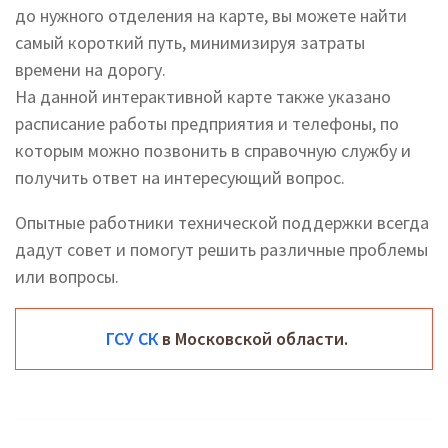
до нужного отделения на карте, вы можете найти
самый короткий путь, минимизируя затраты
времени на дорогу.
На данной интерактивной карте также указано
расписание работы предприятия и телефоны, по
которым можно позвонить в справочную службу и
получить ответ на интересующий вопрос.
Опытные работники технической поддержки всегда
дадут совет и помогут решить различные проблемы
или вопросы.
ГСУ СК
в Московской области.