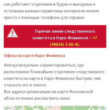
как работают отделения в будни и выходные и
остальные важные справочные материалы можно
просто с помощью телефона для справок.
Горячая линия следственного
комитета в Наро-Фоминске –
+7
(49634) 3-86-41
.
Офисы на карте Наро-Фоминска
Иногда визуально сориентироваться, где
расположено ближайшее отделение следственного
комитета на карте в Наро-Фоминске быстрее, чем
отыскать его в списке.
Все адреса организации на карте Московской
области можно рассмотреть ниже.