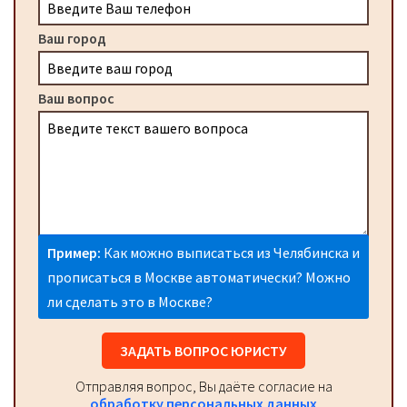
Ваш город
Ваш вопрос
Пример:
Как можно выписаться из Челябинска и
прописаться в Москве автоматически? Можно
ли сделать это в Москве?
ЗАДАТЬ ВОПРОС ЮРИСТУ
Отправляя вопрос, Вы даёте согласие на
обработку персональных данных