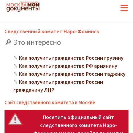
Следственный комитет Наро-Фоминск
Это интересно
Как получить гражданство России грузину
Как получить гражданство РФ армянину
Как получить гражданство России таджику
Как получить гражданство России
гражданину ЛНР
Сайт следственного комитета в Москве
Посетить официальный сайт
следственного комитета Наро-