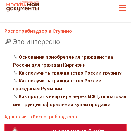
Роспотребнадзор в Ступино
Это интересно
Основания приобретения гражданства
России для граждан Киргизии
Как получить гражданство России грузину
Как получить гражданство России
гражданам Румынии
Как продать квартиру через МФЦ: пошаговая
инструкция оформления купли продажи
Адрес сайта Роспотребнадзора