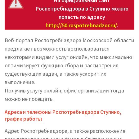
На официальный сайт
Роспотребнадзора в Ступино можно
попасть по адресу
http://50.rospotrebnadzor.ru/
.
Веб-портал Роспотребнадзора Московской области
предлагает возможность воспользоваться
некоторыми видами услуг онлайн, что максимально
оптимизирует функцию сбора и рассмотрения
существующих задач, а также ускорит их
выполнение.
Получив услугу онлайн, офис организации тогда
можно не посещать.
Адреса и телефоны Роспотребнадзора Ступино,
график работы
Адрес Роспотребнадзора, а также расположение