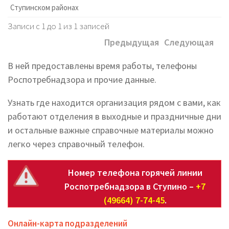
Ступинском районах
Записи с 1 до 1 из 1 записей
Предыдущая
Следующая
В ней предоставлены время работы, телефоны
Роспотребнадзора и прочие данные.
Узнать где находится организация рядом с вами, как
работают отделения в выходные и праздничные дни
и остальные важные справочные материалы можно
легко через справочный телефон.
Номер телефона горячей линии
Роспотребнадзора в Ступино –
+7
(49664) 7-74-45
.
Онлайн-карта подразделений