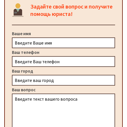
Задайте свой вопрос и получите
помощь юриста!
Ваше имя
Ваш телефон
Ваш город
Ваш вопрос