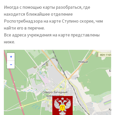
Иногда с помощью карты разобраться, где
находится ближайшее отделение
Роспотребнадзора на карте Ступино скорее, чем
найти его в перечне.
Все адреса учреждения на карте представлены
ниже.
+
−