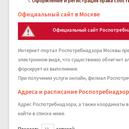
Оформление и регистрация права собст
Официальный сайт в Москве
Официальный сайт Роспотребна
Интернет-портал Роспотребнадзора Москвы пре
электронном виде, что существенно облегчит а
форсирует их выполнение.
При получении услуги онлайн, филиал Роспотре
Адреса и расписание Роспотребнадзор
Адрес Роспотребнадзора, а также координаты 
найти в списке ниже.
Показать
записей