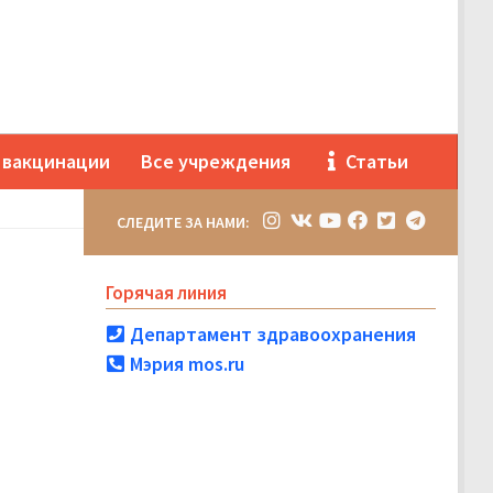
 вакцинации
Все учреждения
Статьи
СЛЕДИТЕ ЗА НАМИ:
Горячая линия
Департамент здравоохранения
Мэрия mos.ru