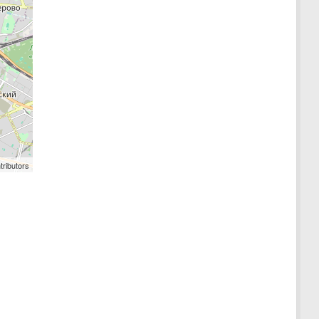
tributors