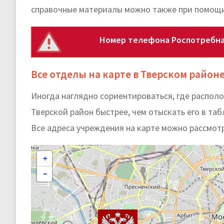
справочные материалы можно также при помощи
Номер телефона Роспотребна
Все отделы на карте в Тверском район
Иногда наглядно сориентироваться, где распо
Тверской район быстрее, чем отыскать его в таб
Все адреса учреждения на карте можно рассмот
+
−