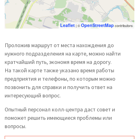
Leaflet
OpenStreetMap
| ©
contributors
Проложив маршрут от места нахождения до
нужного подразделения на карте, можно найти
кратчайший путь, экономя время на дорогу.
На такой карте также указано время работы
предприятия и телефоны, по которым можно
позвонить для справки и получить ответ на
интересующий вопрос.
Опытный персонал колл-центра даст совет и
поможет решить имеющиеся проблемы или
вопросы.