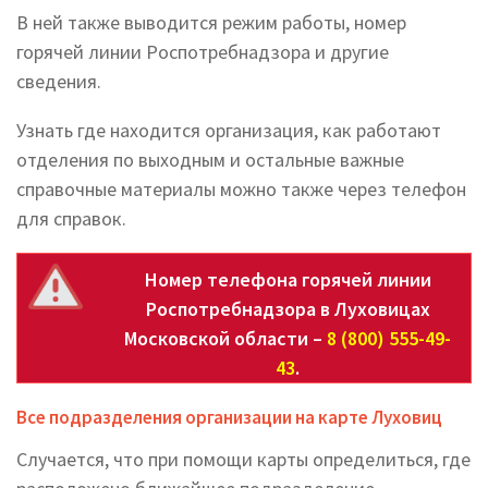
В ней также выводится режим работы, номер
горячей линии Роспотребнадзора и другие
сведения.
Узнать где находится организация, как работают
отделения по выходным и остальные важные
справочные материалы можно также через телефон
для справок.
Номер телефона горячей линии
Роспотребнадзора в Луховицах
Московской области –
8 (800) 555-49-
43
.
Все подразделения организации на карте Луховиц
Случается, что при помощи карты определиться, где