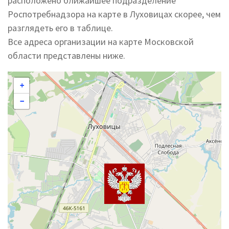
расположено ближайшее подразделение
Роспотребнадзора на карте в Луховицах скорее, чем
разглядеть его в таблице.
Все адреса организации на карте Московской
области представлены ниже.
+
−