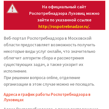
На официальный сайт
Роспотребнадзора Луховиц можно
зайти по указанной ссылке
http://rospotrebnadzor.ru/
.
Веб-портал Роспотребнадзора в Московской
области предоставляет возможность получить
некоторые виды услуг онлайн, что значительно
облегчит алгоритм сбора и рассмотрения
существующих задач, а также ускорит их
исполнение.
При решении вопроса online, отделение
организации в этом случае можно не посещать.
Адреса и график работы Роспотребнадзора в
Луховицах