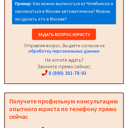
Пример:
Как можно выписаться из Челябинска и
прописаться в Москве автоматически? Можно
ли сделать это в Москве?
ЗАДАТЬ ВОПРОС ЮРИСТУ
Отправляя вопрос, Вы даёте согласие на
обработку персональных данных
Не хотите ждать?
Звоните прямо сейчас:
8 (800) 301-78-93
Получите профильную консультацию
опытного юриста по телефону прямо
сейчас