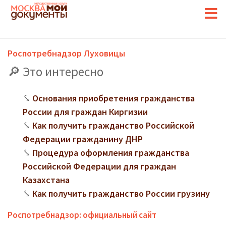
Роспотребнадзор Луховицы
Это интересно
Основания приобретения гражданства
России для граждан Киргизии
Как получить гражданство Российской
Федерации гражданину ДНР
Процедура оформления гражданства
Российской Федерации для граждан
Казахстана
Как получить гражданство России грузину
Роспотребнадзор: официальный сайт