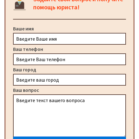
помощь юриста!
Ваше имя
Ваш телефон
Ваш город
Ваш вопрос