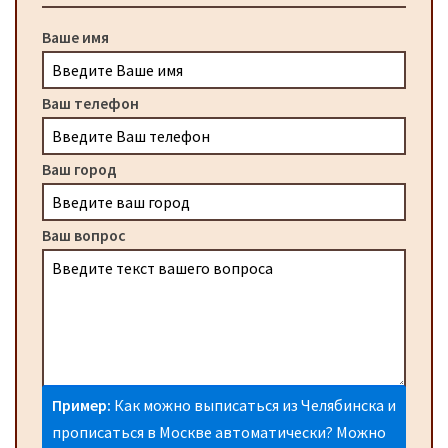
Ваше имя
Ваш телефон
Ваш город
Ваш вопрос
Пример:
Как можно выписаться из Челябинска и
прописаться в Москве автоматически? Можно