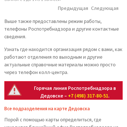
Предыдущая
Следующая
Выше также предоставлены режим работы,
телефоны Роспотребнадзора и другие контактные
сведения.
Узнать где находится организация рядом с вами, как
работают отделения по выходным и другие
актуальные справочные материалы можно просто
через телефон колл-центра.
Горячая линия Роспотребнадзора в
Дедовске –
+7 (498) 317-80-51
.
Все подразделения на карте Дедовска
Порой с помощью карты определиться, где