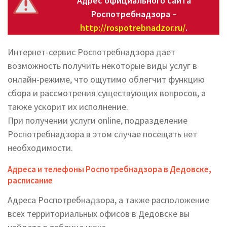
Адрес официального сайта
Роспотребнадзора –
http://rospotrebnadzor.ru/
.
Интернет-сервис Роспотребнадзора дает
возможность получить некоторые виды услуг в
онлайн-режиме, что ощутимо облегчит функцию
сбора и рассмотрения существующих вопросов, а
также ускорит их исполнение.
При получении услуги online, подразделение
Роспотребнадзора в этом случае посещать нет
необходимости.
Адреса и телефоны Роспотребнадзора в Дедовске,
расписание
Адреса Роспотребнадзора, а также расположение
всех территориальных офисов в Дедовске вы