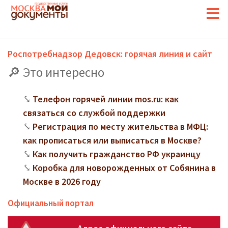
Роспотребнадзор Дедовск: горячая линия и сайт
Это интересно
Телефон горячей линии mos.ru: как
связаться со службой поддержки
Регистрация по месту жительства в МФЦ:
как прописаться или выписаться в Москве?
Как получить гражданство РФ украинцу
Коробка для новорожденных от Собянина в
Москве в 2026 году
Официальный портал