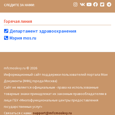
СЛЕДИТЕ ЗА НАМИ:
Горячая линия
Департамент здравоохранения
Мэрия mos.ru
mfcmoskvy.ru © 2026
Информационный сайт поддержки пользователей портала Мои
Документы (МФЦ города Москва)
Сайт не является официальным - права на использованные
товарные знаки принадлежат их законным правообладателям в
лице ГБУ «Многофункциональные центры предоставления
государственных услуг»
Связаться с нами:
support@mfcmoskvy.ru