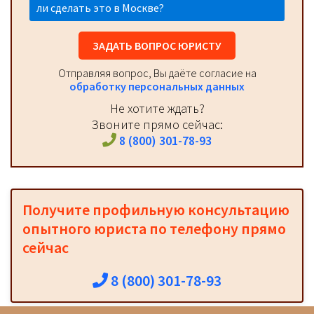
ли сделать это в Москве?
ЗАДАТЬ ВОПРОС ЮРИСТУ
Отправляя вопрос, Вы даёте согласие на
обработку персональных данных
Не хотите ждать?
Звоните прямо сейчас:
8 (800) 301-78-93
Получите профильную консультацию
опытного юриста по телефону прямо
сейчас
8 (800) 301-78-93