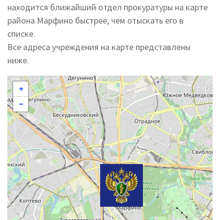
находится ближайший отдел прокуратуры на карте
района Марфино быстрее, чем отыскать его в
списке.
Все адреса учреждения на карте представлены
ниже.
+
−