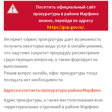
Посетить официальный сайт
прокуратуры в районе Марфино
можно, перейдя по адресу
https://gvp.gov.ru/
.
Интернет-сервис прокуратуры дает возможность
получить некоторые виды услуг в онлайн-режиме,
что ощутимо сократит процедуру рассмотрения
существующих вопросов, а также форсирует их
выполнение.
Решив вопрос онлайн, офис прокуратуры тогда
посещать нет необходимости.
Адреса и контакты прокуратуры района Марфино
Адрес прокуратуры, а также местоположение всех
территориальных отделений в районе Марфино