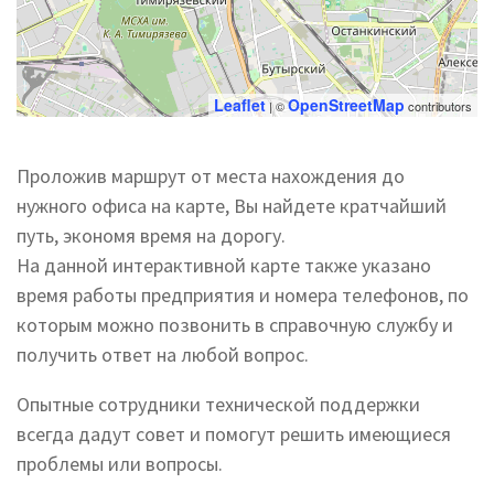
Leaflet
OpenStreetMap
| ©
contributors
Проложив маршрут от места нахождения до
нужного офиса на карте, Вы найдете кратчайший
путь, экономя время на дорогу.
На данной интерактивной карте также указано
время работы предприятия и номера телефонов, по
которым можно позвонить в справочную службу и
получить ответ на любой вопрос.
Опытные сотрудники технической поддержки
всегда дадут совет и помогут решить имеющиеся
проблемы или вопросы.