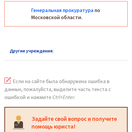
Генеральная прокуратура
по
Московской области.
Другие учреждения:
Прокуратура Лобни
Если на сайте была обнаружена ошибка в
данных, пожалуйста, выделите часть текста с
ошибкой и нажмите
Ctrl+Enter
.
Задайте свой вопрос и получите
помощь юриста!