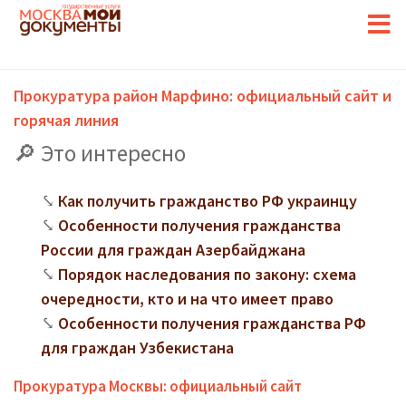
Прокуратура район Марфино: официальный сайт и
горячая линия
Это интересно
Как получить гражданство РФ украинцу
Особенности получения гражданства
России для граждан Азербайджана
Порядок наследования по закону: схема
очередности, кто и на что имеет право
Особенности получения гражданства РФ
для граждан Узбекистана
Прокуратура Москвы: официальный сайт