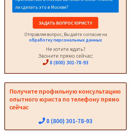
ли сделать это в Москве?
ЗАДАТЬ ВОПРОС ЮРИСТУ
Отправляя вопрос, Вы даёте согласие на
обработку персональных данных
Не хотите ждать?
Звоните прямо сейчас:
8 (800) 301-78-93
Получите профильную консультацию
опытного юриста по телефону прямо
сейчас
8 (800) 301-78-93