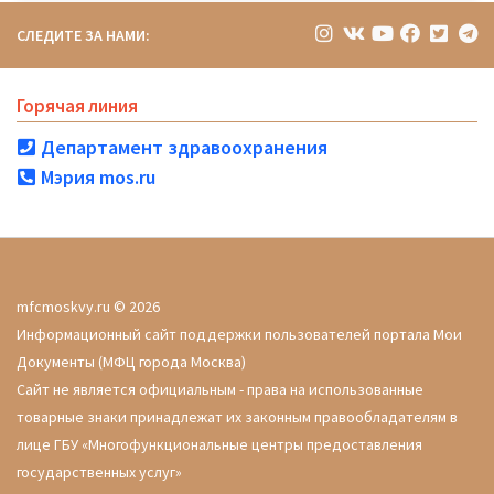
СЛЕДИТЕ ЗА НАМИ:
Горячая линия
Департамент здравоохранения
Мэрия mos.ru
mfcmoskvy.ru © 2026
Информационный сайт поддержки пользователей портала Мои
Документы (МФЦ города Москва)
Сайт не является официальным - права на использованные
товарные знаки принадлежат их законным правообладателям в
лице ГБУ «Многофункциональные центры предоставления
государственных услуг»