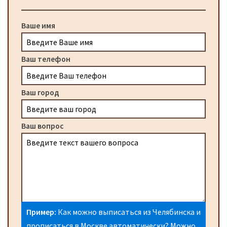
Ваше имя
Ваш телефон
Ваш город
Ваш вопрос
Пример:
Как можно выписаться из Челябинска и
прописаться в Москве автоматически? Можно