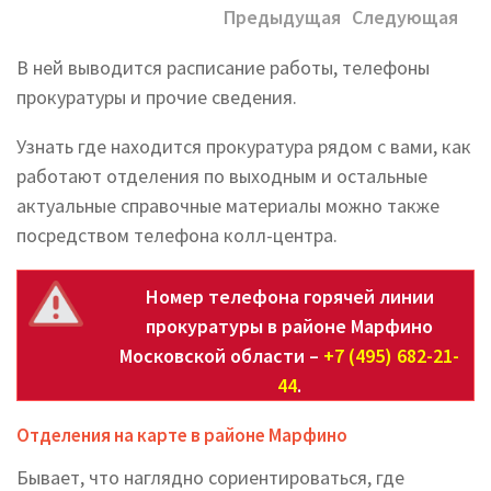
Предыдущая
Следующая
В ней выводится расписание работы, телефоны
прокуратуры и прочие сведения.
Узнать где находится прокуратура рядом с вами, как
работают отделения по выходным и остальные
актуальные справочные материалы можно также
посредством телефона колл-центра.
Номер телефона горячей линии
прокуратуры в районе Марфино
Московской области –
+7 (495) 682-21-
44
.
Отделения на карте в районе Марфино
Бывает, что наглядно сориентироваться, где