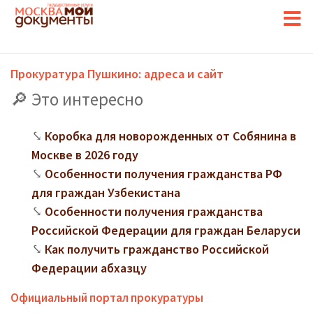
Прокуратура Пушкино: адреса и сайт
Это интересно
Коробка для новорожденных от Собянина в
Москве в 2026 году
Особенности получения гражданства РФ
для граждан Узбекистана
Особенности получения гражданства
Российской Федерации для граждан Беларуси
Как получить гражданство Российской
Федерации абхазцу
Официальный портал прокуратуры