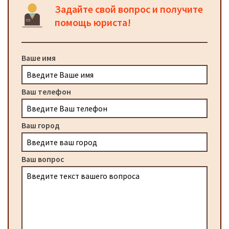
Задайте свой вопрос и получите
помощь юриста!
Ваше имя
Ваш телефон
Ваш город
Ваш вопрос