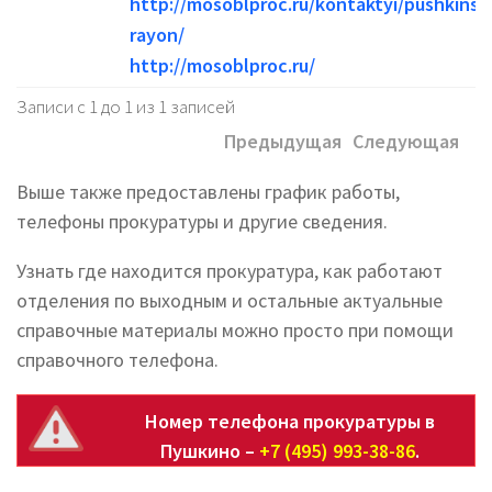
http://mosoblproc.ru/kontaktyi/pushkinski
rayon/
http://mosoblproc.ru/
Записи с 1 до 1 из 1 записей
Предыдущая
Следующая
Выше также предоставлены график работы,
телефоны прокуратуры и другие сведения.
Узнать где находится прокуратура, как работают
отделения по выходным и остальные актуальные
справочные материалы можно просто при помощи
справочного телефона.
Номер телефона прокуратуры в
Пушкино –
+7 (495) 993-38-86
.