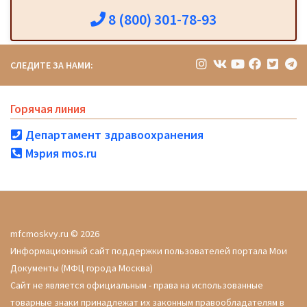
8 (800) 301-78-93
СЛЕДИТЕ ЗА НАМИ:
Горячая линия
Департамент здравоохранения
Мэрия mos.ru
mfcmoskvy.ru © 2026
Информационный сайт поддержки пользователей портала Мои
Документы (МФЦ города Москва)
Сайт не является официальным - права на использованные
товарные знаки принадлежат их законным правообладателям в