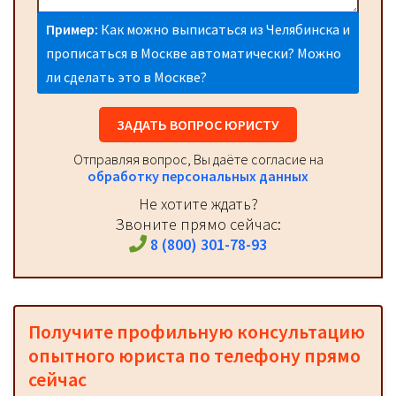
Пример:
Как можно выписаться из Челябинска и
прописаться в Москве автоматически? Можно
ли сделать это в Москве?
ЗАДАТЬ ВОПРОС ЮРИСТУ
Отправляя вопрос, Вы даёте согласие на
обработку персональных данных
Не хотите ждать?
Звоните прямо сейчас:
8 (800) 301-78-93
Получите профильную консультацию
опытного юриста по телефону прямо
сейчас