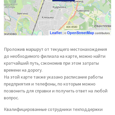
Leaflet
OpenStreetMap
| ©
contributors
Проложив маршрут от текущего местонахождения
до необходимого филиала на карте, можно найти
кратчайший путь, сэкономив при этом затраты
времени на дорогу.
На этой карте также указано расписание работы
предприятия и телефоны, по которым можно
позвонить для справки и получить ответ на любой
вопрос.
Квалифицированные сотрудники техподдержки