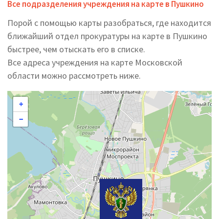
Все подразделения учреждения на карте в Пушкино
Порой с помощью карты разобраться, где находится
ближайший отдел прокуратуры на карте в Пушкино
быстрее, чем отыскать его в списке.
Все адреса учреждения на карте Московской
области можно рассмотреть ниже.
+
−