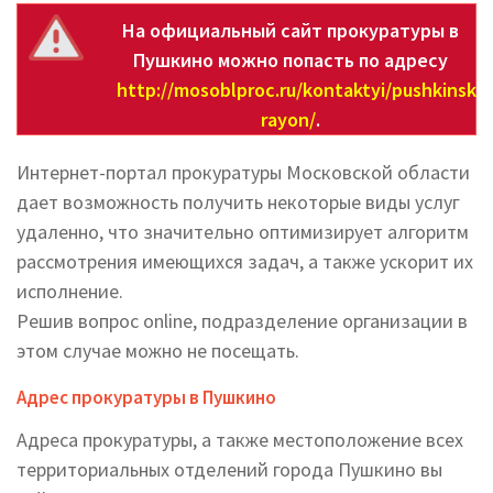
На официальный сайт прокуратуры в
Пушкино можно попасть по адресу
http://mosoblproc.ru/kontaktyi/pushkinskiy
rayon/
.
Интернет-портал прокуратуры Московской области
дает возможность получить некоторые виды услуг
удаленно, что значительно оптимизирует алгоритм
рассмотрения имеющихся задач, а также ускорит их
исполнение.
Решив вопрос online, подразделение организации в
этом случае можно не посещать.
Адрес прокуратуры в Пушкино
Адреса прокуратуры, а также местоположение всех
территориальных отделений города Пушкино вы