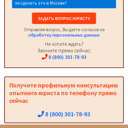
ли сделать это в Москве?
ЗАДАТЬ ВОПРОС ЮРИСТУ
Отправляя вопрос, Вы даёте согласие на
обработку персональных данных
Не хотите ждать?
Звоните прямо сейчас:
8 (800) 301-78-93
Получите профильную консультацию
опытного юриста по телефону прямо
сейчас
8 (800) 301-78-93