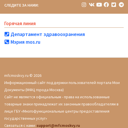
СЛЕДИТЕ ЗА НАМИ:
Горячая линия
Департамент здравоохранения
Мэрия mos.ru
mfcmoskvy.ru © 2026
Информационный сайт поддержки пользователей портала Мои
Документы (МФЦ города Москва)
Сайт не является официальным - права на использованные
товарные знаки принадлежат их законным правообладателям в
лице ГБУ «Многофункциональные центры предоставления
государственных услуг»
Связаться с нами:
support@mfcmoskvy.ru