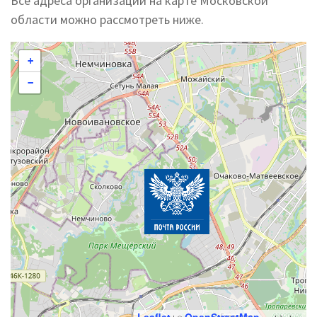
Все адреса организации на карте Московской
области можно рассмотреть ниже.
+
−