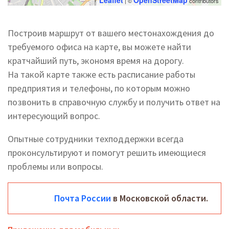
Leaflet
OpenStreetMap
| ©
contributors
Построив маршрут от вашего местонахождения до
требуемого офиса на карте, вы можете найти
кратчайший путь, экономя время на дорогу.
На такой карте также есть расписание работы
предприятия и телефоны, по которым можно
позвонить в справочную службу и получить ответ на
интересующий вопрос.
Опытные сотрудники техподдержки всегда
проконсультируют и помогут решить имеющиеся
проблемы или вопросы.
Почта России
в Московской области.