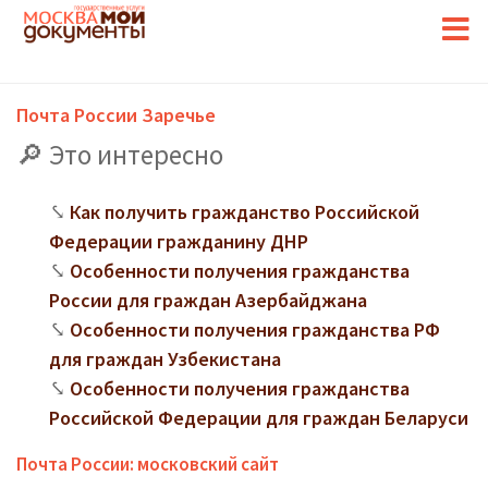
Почта России Заречье
Это интересно
Как получить гражданство Российской
Федерации гражданину ДНР
Особенности получения гражданства
России для граждан Азербайджана
Особенности получения гражданства РФ
для граждан Узбекистана
Особенности получения гражданства
Российской Федерации для граждан Беларуси
Почта России: московский сайт