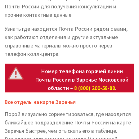
Почты России для получения консультации и
прочие контактные данные.
Узнать где находится Почта России рядом с вами,
как работают отделения и другие актуальные
справочные материалы можно просто через
телефон колл-центра.
Номер телефона горячей линии
Почты России в Заречье Московской
области –
8 (800) 200-58-88
.
Все отделы на карте Заречья
Порой визуально сориентироваться, где находится
ближайшее подразделение Почты России на карте
Заречья быстрее, чем отыскать его в таблице.