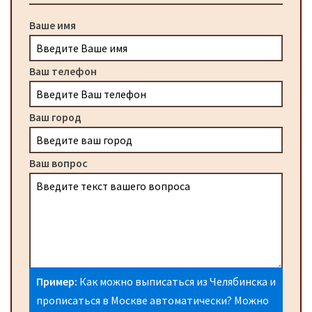
Ваше имя
Ваш телефон
Ваш город
Ваш вопрос
Пример:
Как можно выписаться из Челябинска и
прописаться в Москве автоматически? Можно