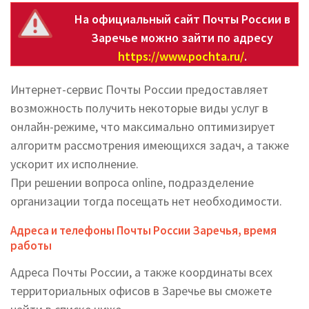
На официальный сайт Почты России в
Заречье можно зайти по адресу
https://www.pochta.ru/
.
Интернет-сервис Почты России предоставляет
возможность получить некоторые виды услуг в
онлайн-режиме, что максимально оптимизирует
алгоритм рассмотрения имеющихся задач, а также
ускорит их исполнение.
При решении вопроса online, подразделение
организации тогда посещать нет необходимости.
Адреса и телефоны Почты России Заречья, время
работы
Адреса Почты России, а также координаты всех
территориальных офисов в Заречье вы cможете