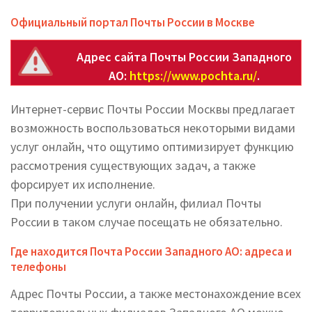
Официальный портал Почты России в Москве
Адрес сайта Почты России Западного
АО:
https://www.pochta.ru/
.
Интернет-сервис Почты России Москвы предлагает
возможность воспользоваться некоторыми видами
услуг онлайн, что ощутимо оптимизирует функцию
рассмотрения существующих задач, а также
форсирует их исполнение.
При получении услуги онлайн, филиал Почты
России в таком случае посещать не обязательно.
Где находится Почта России Западного АО: адреса и
телефоны
Адрес Почты России, а также местонахождение всех