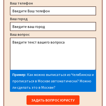
Ваш телефон
Ваш город
Ваш вопрос
Пример:
Как можно выписаться из Челябинска и
прописаться в Москве автоматически? Можно
ли сделать это в Москве?
ЗАДАТЬ ВОПРОС ЮРИСТУ