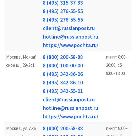
8 (495) 315-37-33
8 (495) 276-55-55
8 (495) 276-55-55
client@russianpost.ru
hotline@russianpost.ru
https://www.pochta.ru/
8 (800) 200-58-88
Москва, Можай
пн-пт 8:00–
8 (800) 100-00-00
ское ш., 29/2с1
20:00, сб
8 (495) 342-86-06
9:00–18:00
8 (495) 342-86-10
8 (495) 342-55-01
client@russianpost.ru
hotline@russianpost.ru
https://www.pochta.ru/
8 (800) 200-58-88
Москва, ул. Ака
пн-пт 8:00–