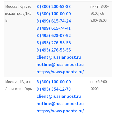
8 (800) 200-58-88
Москва, Кутузо
пн-пт 8:00–
8 (800) 100-00-00
вский пр., 2/1к1
20:00, сб
Б
8 (499) 615-74-24
9:00–18:00
8 (499) 615-74-41
8 (495) 628-07-92
8 (495) 276-55-55
8 (495) 276-55-55
client@russianpost.ru
hotline@russianpost.ru
https://www.pochta.ru/
8 (800) 100-00-00
Москва, 1В, м-н
пн-сб 8:00–
8 (495) 354-12-78
Ленинские Горы
20:00
client@russianpost.ru
hotline@russianpost.ru
https://www.pochta.ru/