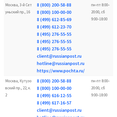
8 (800) 200-58-88
Москва, 3-й Сет
пн-пт 8:00–
8 (800) 100-00-00
уньский пр., 16
20:00, сб
8 (499) 612-85-69
9:00–18:00
8 (499) 612-23-70
8 (495) 276-55-55
8 (495) 276-55-55
8 (495) 276-55-55
client@russianpost.ru
hotline@russianpost.ru
https://www.pochta.ru/
8 (800) 200-58-88
Москва, Кутузо
пн-пт 8:00–
8 (800) 100-00-00
вский пр., 22, к.
20:00, сб
2
8 (499) 616-12-55
9:00–18:00
8 (499) 617-16-57
client@russianpost.ru