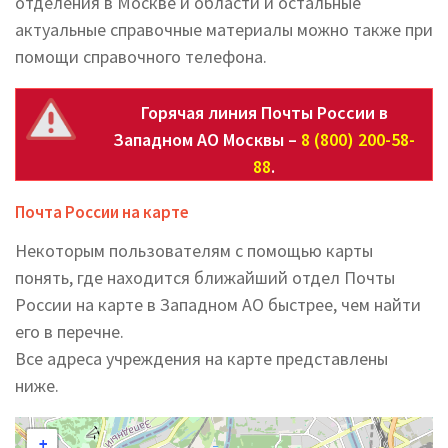
отделения в Москве и области и остальные
актуальные справочные материалы можно также при
помощи справочного телефона.
Горячая линия Почты России в
Западном АО Москвы –
8 (800) 200-58-
88
.
Почта России на карте
Некоторым пользователям с помощью карты
понять, где находится ближайший отдел Почты
России на карте в Западном АО быстрее, чем найти
его в перечне.
Все адреса учреждения на карте представлены
ниже.
+