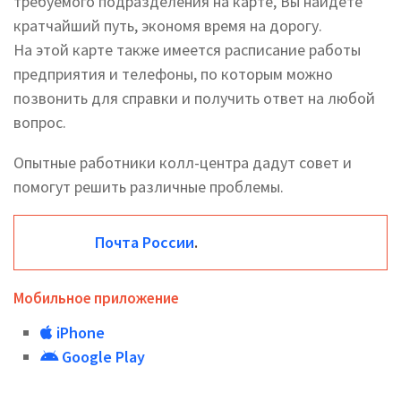
требуемого подразделения на карте, Вы найдете
кратчайший путь, экономя время на дорогу.
На этой карте также имеется расписание работы
предприятия и телефоны, по которым можно
позвонить для справки и получить ответ на любой
вопрос.
Опытные работники колл-центра дадут совет и
помогут решить различные проблемы.
Почта России
.
Мобильное приложение
iPhone
Google Play