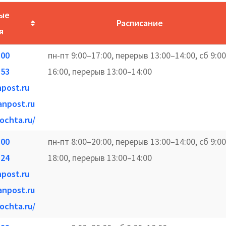
ые
Расписание
я
-00
пн-пт 9:00–17:00, перерыв 13:00–14:00, сб 9:0
-53
16:00, перерыв 13:00–14:00
npost.ru
anpost.ru
ochta.ru/
-00
пн-пт 8:00–20:00, перерыв 13:00–14:00, сб 9:0
-24
18:00, перерыв 13:00–14:00
npost.ru
anpost.ru
ochta.ru/