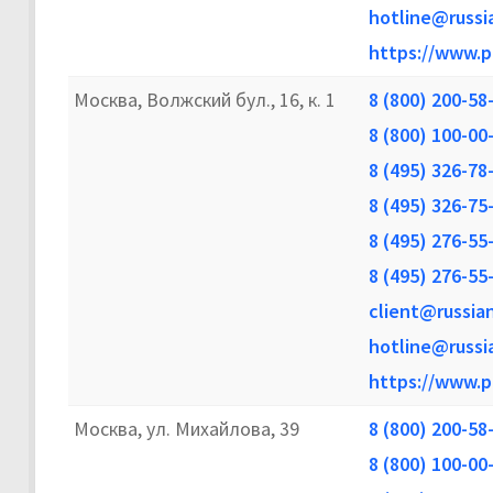
hotline@russi
https://www.p
Москва, Волжский бул., 16, к. 1
8 (800) 200-58
8 (800) 100-00
8 (495) 326-78
8 (495) 326-75
8 (495) 276-55
8 (495) 276-55
client@russia
hotline@russi
https://www.p
Москва, ул. Михайлова, 39
8 (800) 200-58
8 (800) 100-00