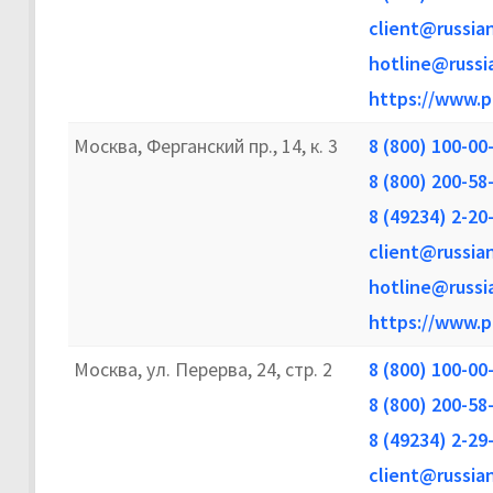
client@russia
hotline@russi
https://www.p
Москва, Ферганский пр., 14, к. 3
8 (800) 100-00
8 (800) 200-58
8 (49234) 2-20
client@russia
hotline@russi
https://www.p
Москва, ул. Перерва, 24, стр. 2
8 (800) 100-00
8 (800) 200-58
8 (49234) 2-29
client@russia