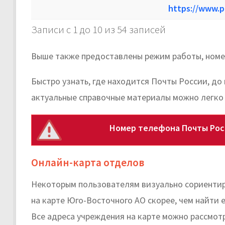
https://www.p
Записи с 1 до 10 из 54 записей
Выше также предоставлены режим работы, номер
Быстро узнать, где находится Почты России, до
актуальные справочные материалы можно легко
Номер телефона Почты Рос
Онлайн-карта отделов
5
Некоторым пользователям визуально сориентир
на карте Юго-Восточного АО скорее, чем найти е
Все адреса учреждения на карте можно рассмот