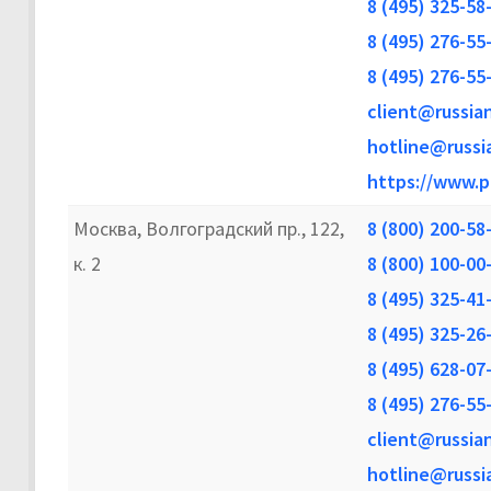
8 (495) 325-58
8 (495) 276-55
8 (495) 276-55
client@russia
hotline@russi
https://www.p
Москва, Волгоградский пр., 122,
8 (800) 200-58
к. 2
8 (800) 100-00
8 (495) 325-41
8 (495) 325-26
8 (495) 628-07
8 (495) 276-55
client@russia
hotline@russi