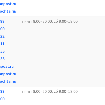
anpost.ru
ochta.ru/
-88
пн-пт 8:00–20:00, сб 9:00–18:00
-00
-22
-11
-55
-55
npost.ru
anpost.ru
ochta.ru/
-88
пн-пт 8:00–20:00, сб 9:00–18:00
-00