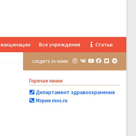
 вакцинации
Все учреждения
Статьи
СЛЕДИТЕ ЗА НАМИ:
Горячая линия
Департамент здравоохранения
Мэрия mos.ru