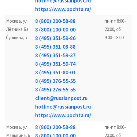
hotline@russianpost.ru
https://www.pochta.ru/
8 (800) 200-58-88
Москва, ул.
пн-пт 8:00–
8 (800) 100-00-00
Лётчика Ба
20:00, сб
бушкина, 7
8 (495) 351-59-86
9:00–18:00
8 (495) 351-08-88
8 (495) 351-59-37
8 (495) 351-59-74
8 (495) 351-80-01
8 (495) 276-55-55
8 (495) 276-55-55
client@russianpost.ru
hotline@russianpost.ru
https://www.pochta.ru/
8 (800) 200-58-88
Москва, ул.
пн-пт 8:00–
8 (800) 100-00-00
Малыгина, 6
20:00, сб