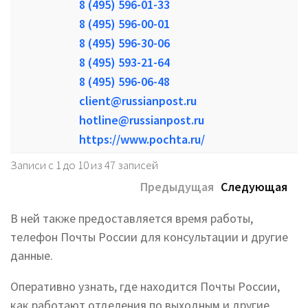
8 (495) 596-01-33
8 (495) 596-00-01
8 (495) 596-30-06
8 (495) 593-21-64
8 (495) 596-06-48
client@russianpost.ru
hotline@russianpost.ru
https://www.pochta.ru/
Записи с 1 до 10 из 47 записей
Предыдущая
Следующая
В ней также предоставляется время работы,
телефон Почты России для консультации и другие
данные.
Оперативно узнать, где находится Почты России,
как работают отделения по выходным и другие