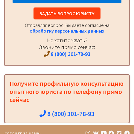
ЗАДАТЬ ВОПРОС ЮРИСТУ
Отправляя вопрос, Вы даёте согласие на
обработку персональных данных
Не хотите ждать?
Звоните прямо сейчас:
8 (800) 301-78-93
Получите профильную консультацию
опытного юриста по телефону прямо
сейчас
8 (800) 301-78-93
СЛЕДИТЕ ЗА НАМИ: