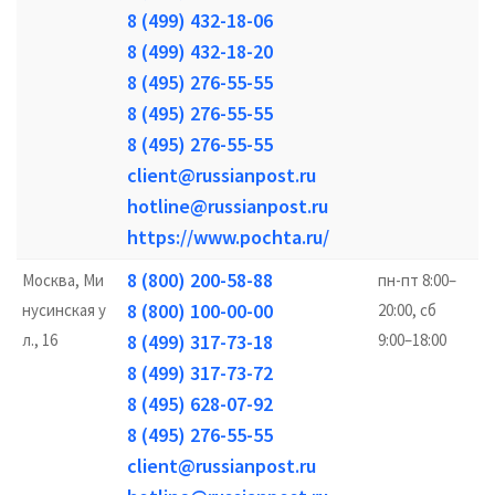
8 (499) 432-18-06
8 (499) 432-18-20
8 (495) 276-55-55
8 (495) 276-55-55
8 (495) 276-55-55
client@russianpost.ru
hotline@russianpost.ru
https://www.pochta.ru/
8 (800) 200-58-88
Москва, Ми
пн-пт 8:00–
8 (800) 100-00-00
нусинская у
20:00, сб
л., 16
8 (499) 317-73-18
9:00–18:00
8 (499) 317-73-72
8 (495) 628-07-92
8 (495) 276-55-55
client@russianpost.ru