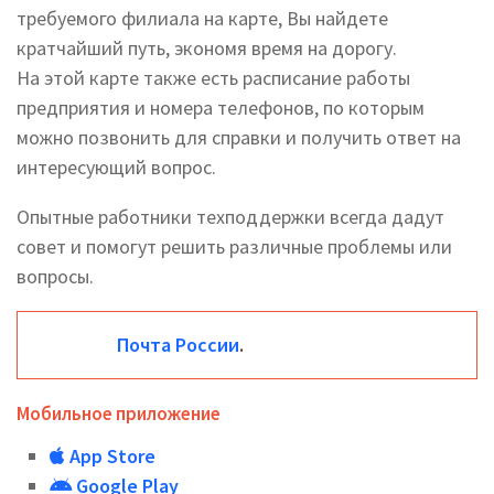
требуемого филиала на карте, Вы найдете
кратчайший путь, экономя время на дорогу.
На этой карте также есть расписание работы
предприятия и номера телефонов, по которым
можно позвонить для справки и получить ответ на
интересующий вопрос.
Опытные работники техподдержки всегда дадут
совет и помогут решить различные проблемы или
вопросы.
Почта России
.
Мобильное приложение
App Store
Google Play