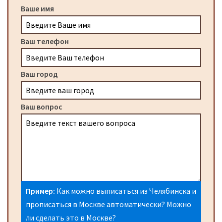
Ваше имя
Ваш телефон
Ваш город
Ваш вопрос
Пример:
Как можно выписаться из Челябинска и
прописаться в Москве автоматически? Можно
ли сделать это в Москве?