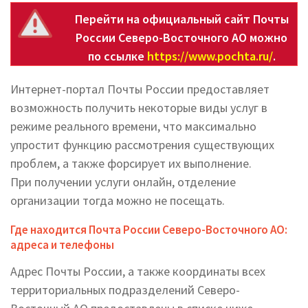
Перейти на официальный сайт Почты
России Северо-Восточного АО можно
по ссылке
https://www.pochta.ru/
.
Интернет-портал Почты России предоставляет
возможность получить некоторые виды услуг в
режиме реального времени, что максимально
упростит функцию рассмотрения существующих
проблем, а также форсирует их выполнение.
При получении услуги онлайн, отделение
организации тогда можно не посещать.
Где находится Почта России Северо-Восточного АО:
адреса и телефоны
Адрес Почты России, а также координаты всех
территориальных подразделений Северо-