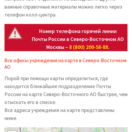
важные справочные материалы можно легко через
телефон колл-центра.
Номер телефона горячей линии
Почты России в Северо-Восточном АО
Москвы –
8 (800) 200-58-88
.
Все офисы учреждения на карте в Северо-Восточном
АО
Порой при помощи карты определиться, где
находится ближайшее подразделение Почты
России на карте Северо-Восточного АО быстрее, чем
отыскать его в списке.
Все адреса учреждения на карте представлены
ниже.