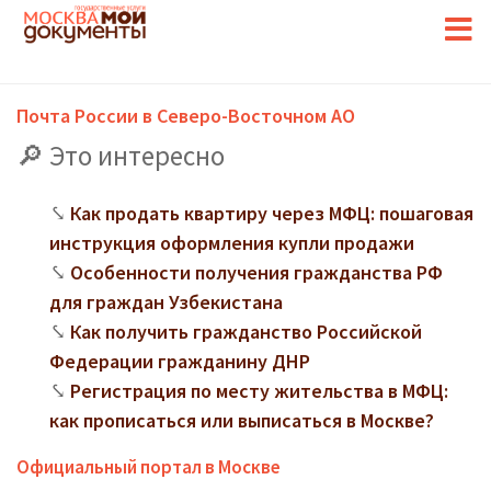
Почта России в Северо-Восточном АО
Это интересно
Как продать квартиру через МФЦ: пошаговая
инструкция оформления купли продажи
Особенности получения гражданства РФ
для граждан Узбекистана
Как получить гражданство Российской
Федерации гражданину ДНР
Регистрация по месту жительства в МФЦ:
как прописаться или выписаться в Москве?
Официальный портал в Москве