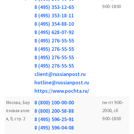
8 (495) 353-12-65
9:00–18:00
8 (495) 353-18-11
8 (495) 354-88-10
8 (495) 628-07-92
8 (495) 276-55-55
8 (495) 276-55-55
8 (495) 276-55-55
8 (495) 276-55-55
client@russianpost.ru
hotline@russianpost.ru
https://www.pochta.ru/
8 (800) 100-00-00
Москва, Бер
пн-пт 9:00–
8 (800) 200-58-88
ёзовая алле
20:00, сб
я, 9, стр. 2
8 (495) 596-25-91
9:00–18:00
8 (495) 596-04-08