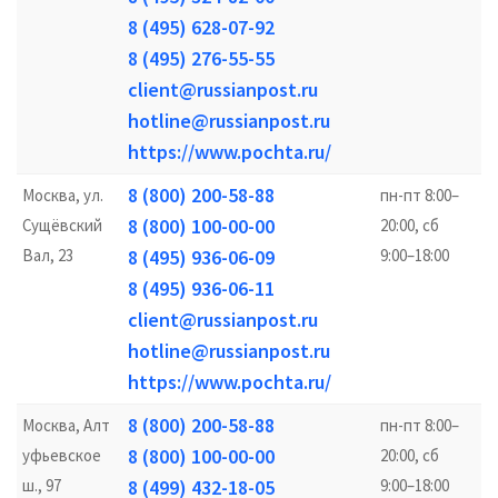
8 (495) 628-07-92
8 (495) 276-55-55
client@russianpost.ru
hotline@russianpost.ru
https://www.pochta.ru/
8 (800) 200-58-88
Москва, ул.
пн-пт 8:00–
8 (800) 100-00-00
Сущёвский
20:00, сб
Вал, 23
8 (495) 936-06-09
9:00–18:00
8 (495) 936-06-11
client@russianpost.ru
hotline@russianpost.ru
https://www.pochta.ru/
8 (800) 200-58-88
Москва, Алт
пн-пт 8:00–
8 (800) 100-00-00
уфьевское
20:00, сб
ш., 97
8 (499) 432-18-05
9:00–18:00