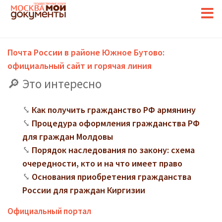
Почта России в районе Южное Бутово:
официальный сайт и горячая линия
Это интересно
Как получить гражданство РФ армянину
Процедура оформления гражданства РФ
для граждан Молдовы
Порядок наследования по закону: схема
очередности, кто и на что имеет право
Основания приобретения гражданства
России для граждан Киргизии
Официальный портал