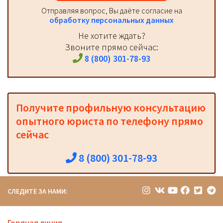
Отправляя вопрос, Вы даёте согласие на
обработку персональных данных
Не хотите ждать?
Звоните прямо сейчас:
8 (800) 301-78-93
Получите профильную консультацию
опытного юриста по телефону прямо
сейчас
8 (800) 301-78-93
СЛЕДИТЕ ЗА НАМИ: