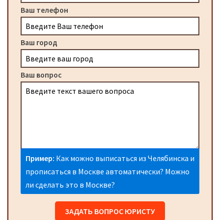
Ваш телефон
Ваш город
Ваш вопрос
Пример:
Как можно выписаться из Челябинска и
прописаться в Москве автоматически? Можно
ли сделать это в Москве?
ЗАДАТЬ ВОПРОС ЮРИСТУ