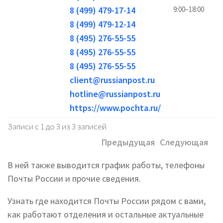
8 (499) 479-17-14
9:00–18:00
8 (499) 479-12-14
8 (495) 276-55-55
8 (495) 276-55-55
8 (495) 276-55-55
client@russianpost.ru
hotline@russianpost.ru
https://www.pochta.ru/
Записи с 1 до 3 из 3 записей
Предыдущая
Следующая
В ней также выводится график работы, телефоны
Почты России и прочие сведения.
Узнать где находится Почты России рядом с вами,
как работают отделения и остальные актуальные