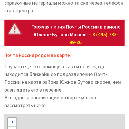
справочные материалы можно также через телефон
колл-центра.
Горячая линия Почты России в районе
Южное Бутово Москвы –
8 (495) 733-
99-86
.
Почта России рядом на карте
Случается, что с помощью карты понять, где
находится ближайшее подразделение Почты
России на карте района Южное Бутово скорее, чем
разглядеть его в перечне.
Все адреса организации на карте можно
рассмотреть ниже.
+