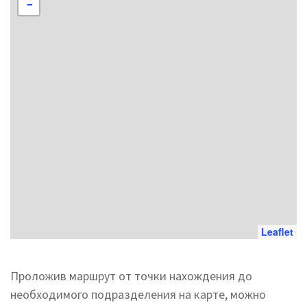
−
Leaflet
Проложив маршрут от точки нахождения до
необходимого подразделения на карте, можно