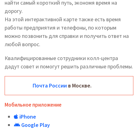
найти самый короткий путь, экономя время на
дорогу.
На этой интерактивной карте также есть время
работы предприятия и телефоны, по которым
можно позвонить для справки и получить ответ на
любой вопрос.
Квалифицированные сотрудники колл-центра
дадут совет и помогут решить различные проблемы.
Почта России
в Москве.
Мобильное приложение
iPhone
Google Play