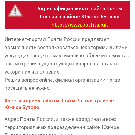
Адрес официального сайта Почты
России в районе Южное Бутово:
https://www.pochta.ru/
.
Интернет-портал Почты России предлагает
возможность воспользоваться некоторыми видами
услуг удаленно, что максимально облегчит функцию
рассмотрения существующих вопросов, а также
ускорит их исполнение.
Решив вопрос online, филиал организации тогда
посещать не нужно.
Адреса и время работы Почты России в районе
Южное Бутово
Адрес Почты России, а также координаты всех
территориальных подразделений район Южное