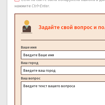
нажмите
Ctrl+Enter
.
Задайте свой вопрос и п
Ваше имя
Ваш город
Ваш вопрос