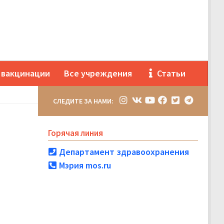
 вакцинации
Все учреждения
Статьи
СЛЕДИТЕ ЗА НАМИ:
Горячая линия
Департамент здравоохранения
Мэрия mos.ru