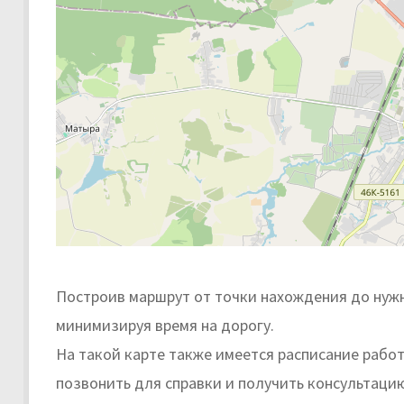
Построив маршрут от точки нахождения до нужн
минимизируя время на дорогу.
На такой карте также имеется расписание рабо
позвонить для справки и получить консультаци