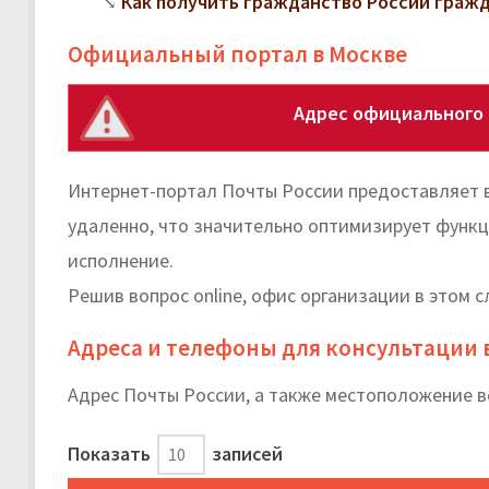
Как получить гражданство России граж
Официальный портал в Москве
Адрес официального 
Интернет-портал Почты России предоставляет 
удаленно, что значительно оптимизирует функц
исполнение.
Решив вопрос online, офис организации в этом 
Адреса и телефоны для консультации в
Адрес Почты России, а также местоположение в
Показать
записей