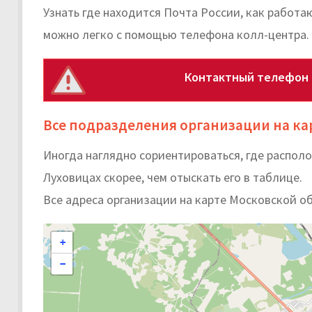
Узнать где находится Почта России, как работ
можно легко с помощью телефона колл-центра.
Контактный телефон 
Все подразделения организации на ка
Иногда наглядно сориентироваться, где распол
Луховицах скорее, чем отыскать его в таблице.
Все адреса организации на карте Московской о
+
−