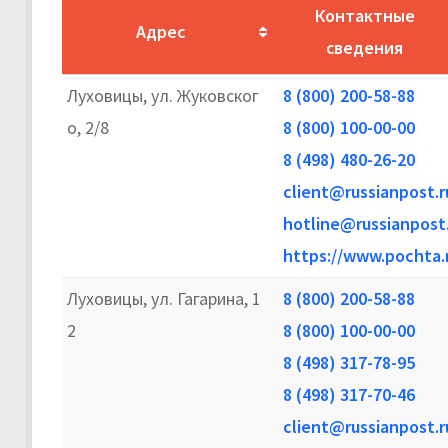
Контактные
Адрес
сведения
Луховицы, ул. Жуковског
8 (800) 200-58-88
о, 2/8
8 (800) 100-00-00
8 (498) 480-26-20
client@russianpost.r
hotline@russianpost
https://www.pochta.
Луховицы, ул. Гагарина, 1
8 (800) 200-58-88
2
8 (800) 100-00-00
8 (498) 317-78-95
8 (498) 317-70-46
client@russianpost.r