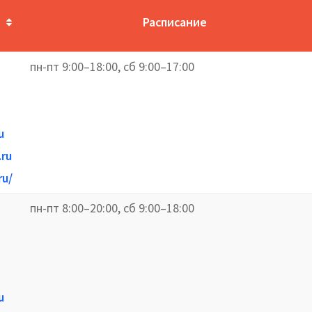
Расписание
пн-пт 9:00–18:00, сб 9:00–17:00
u
.ru
ru/
пн-пт 8:00–20:00, сб 9:00–18:00
u