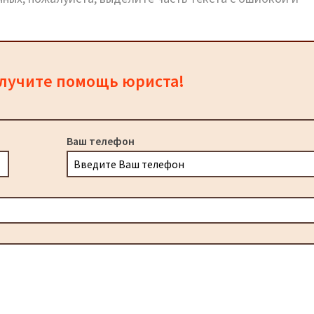
олучите помощь юриста!
Ваш телефон