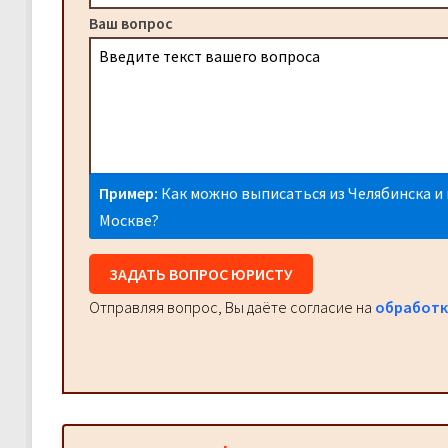
Ваш вопрос
Пример:
Как можно выписаться из Челябинска и 
Москве?
ЗАДАТЬ ВОПРОС ЮРИСТУ
Отправляя вопрос, Вы даёте согласие на
обработк