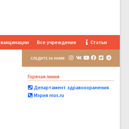
 вакцинации
Все учреждения
Статьи
СЛЕДИТЕ ЗА НАМИ:
Горячая линия
Департамент здравоохранения
Мэрия mos.ru