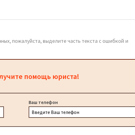
ных, пожалуйста, выделите часть текста с ошибкой и
олучите помощь юриста!
Ваш телефон