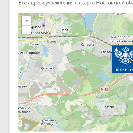
Все адреса учреждения на карте Московской об
+
−