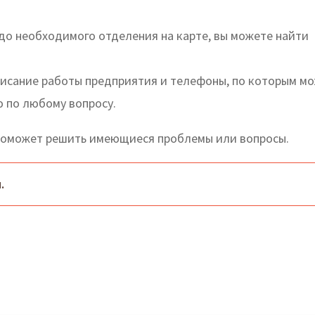
до необходимого отделения на карте, вы можете найти
писание работы предприятия и телефоны, по которым м
ю по любому вопросу.
поможет решить имеющиеся проблемы или вопросы.
.