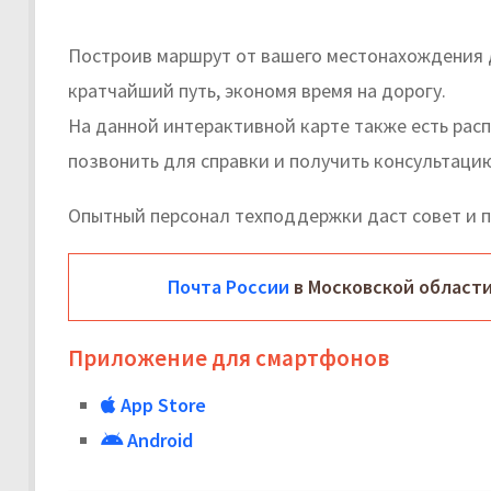
Построив маршрут от вашего местонахождения 
кратчайший путь, экономя время на дорогу.
На данной интерактивной карте также есть рас
позвонить для справки и получить консультаци
Опытный персонал техподдержки даст совет и 
Почта России
в Московской области
Приложение для смартфонов
App Store
Android