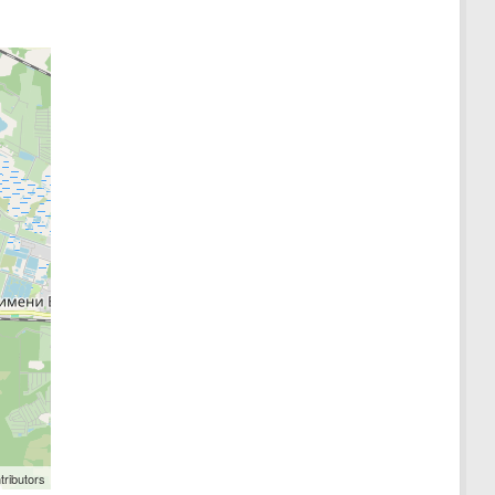
tributors