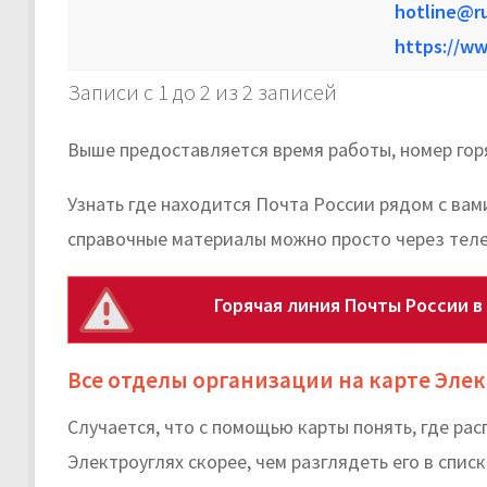
hotline@ru
https://ww
Записи с 1 до 2 из 2 записей
Выше предоставляется время работы, номер гор
Узнать где находится Почта России рядом с вам
справочные материалы можно просто через тел
Горячая линия Почты России в
Все отделы организации на карте Эле
Случается, что с помощью карты понять, где р
Электроуглях скорее, чем разглядеть его в списк