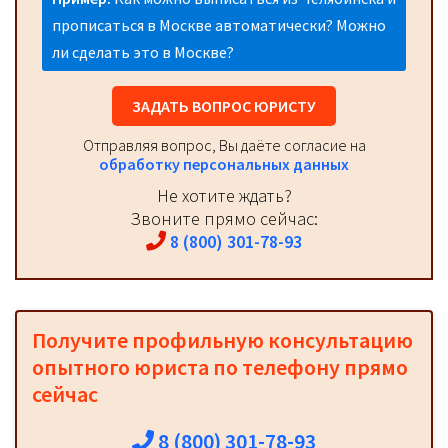
прописаться в Москве автоматически? Можно
ли сделать это в Москве?
ЗАДАТЬ ВОПРОС ЮРИСТУ
Отправляя вопрос, Вы даёте согласие на
обработку персональных данных
Не хотите ждать?
Звоните прямо сейчас:
8 (800) 301-78-93
Получите профильную консультацию
опытного юриста по телефону прямо
сейчас
8 (800) 301-78-93