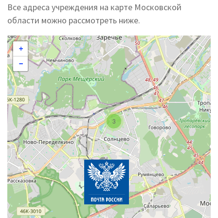
Все адреса учреждения на карте Московской
области можно рассмотреть ниже.
+
−
3