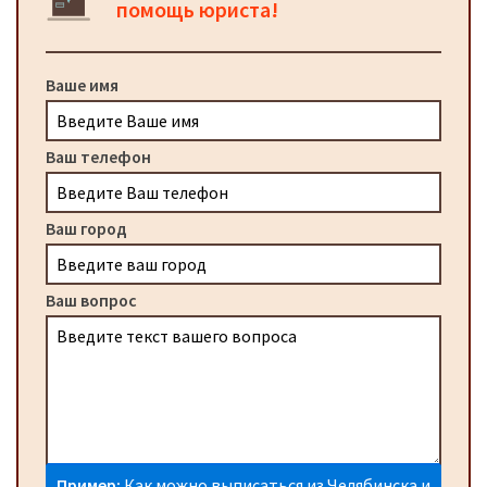
помощь юриста!
Ваше имя
Ваш телефон
Ваш город
Ваш вопрос
Пример:
Как можно выписаться из Челябинска и