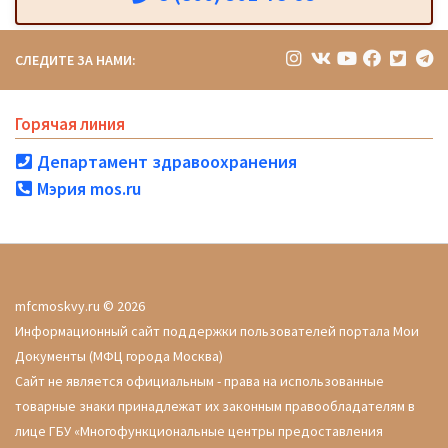
СЛЕДИТЕ ЗА НАМИ:
Горячая линия
Департамент здравоохранения
Мэрия mos.ru
mfcmoskvy.ru © 2026
Информационный сайт поддержки пользователей портала Мои
Документы (МФЦ города Москва)
Сайт не является официальным - права на использованные
товарные знаки принадлежат их законным правообладателям в
лице ГБУ «Многофункциональные центры предоставления