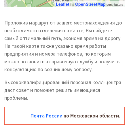
Leaflet
OpenStreetMap
| ©
contributors
Проложив маршрут от вашего местонахождения до
необходимого отделения на карте, Вы найдете
самый оптимальный путь, экономя время на дорогу.
На такой карте также указано время работы
предприятия и номера телефонов, по которым
можно позвонить в справочную службу и получить
консультацию по возникшему вопросу.
Высококвалифицированный персонал колл-центра
даст совет и поможет решить имеющиеся
проблемы.
Почта России
по Московской области.