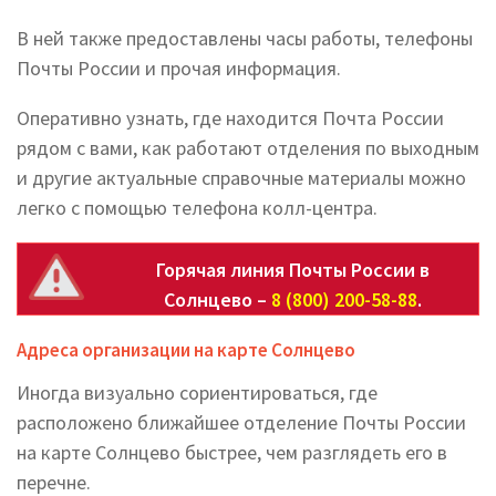
В ней также предоставлены часы работы, телефоны
Почты России и прочая информация.
Оперативно узнать, где находится Почта России
рядом с вами, как работают отделения по выходным
и другие актуальные справочные материалы можно
легко с помощью телефона колл-центра.
Горячая линия Почты России в
Солнцево –
8 (800) 200-58-88
.
Адреса организации на карте Солнцево
Иногда визуально сориентироваться, где
расположено ближайшее отделение Почты России
на карте Солнцево быстрее, чем разглядеть его в
перечне.