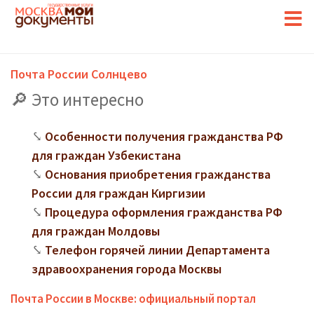
Почта России Солнцево
Это интересно
Особенности получения гражданства РФ
для граждан Узбекистана
Основания приобретения гражданства
России для граждан Киргизии
Процедура оформления гражданства РФ
для граждан Молдовы
Телефон горячей линии Департамента
здравоохранения города Москвы
Почта России в Москве: официальный портал