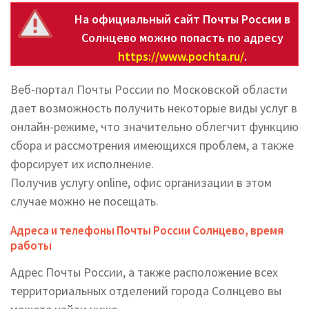
На официальный сайт Почты России в
Солнцево можно попасть по адресу
https://www.pochta.ru/
.
Веб-портал Почты России по Московской области
дает возможность получить некоторые виды услуг в
онлайн-режиме, что значительно облегчит функцию
сбора и рассмотрения имеющихся проблем, а также
форсирует их исполнение.
Получив услугу online, офис организации в этом
случае можно не посещать.
Адреса и телефоны Почты России Солнцево, время
работы
Адрес Почты России, а также расположение всех
территориальных отделений города Солнцево вы