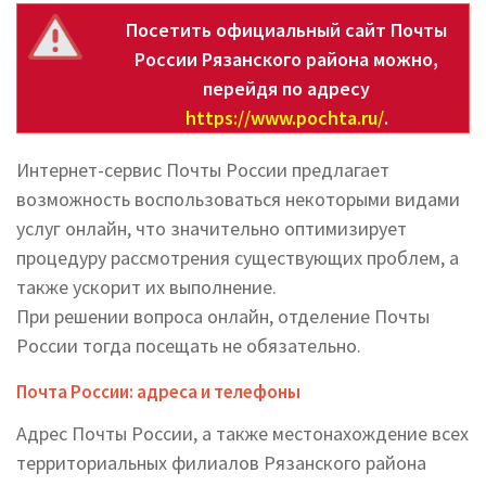
Посетить официальный сайт Почты
России Рязанского района можно,
перейдя по адресу
https://www.pochta.ru/
.
Интернет-сервис Почты России предлагает
возможность воспользоваться некоторыми видами
услуг онлайн, что значительно оптимизирует
процедуру рассмотрения существующих проблем, а
также ускорит их выполнение.
При решении вопроса онлайн, отделение Почты
России тогда посещать не обязательно.
Почта России: адреса и телефоны
Адрес Почты России, а также местонахождение всех
территориальных филиалов Рязанского района