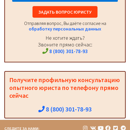
ЗАДАТЬ ВОПРОС ЮРИСТУ
Отправляя вопрос, Вы даёте согласие на
обработку персональных данных
Не хотите ждать?
Звоните прямо сейчас:
8 (800) 301-78-93
Получите профильную консультацию
опытного юриста по телефону прямо
сейчас
8 (800) 301-78-93
СЛЕДИТЕ ЗА НАМИ: