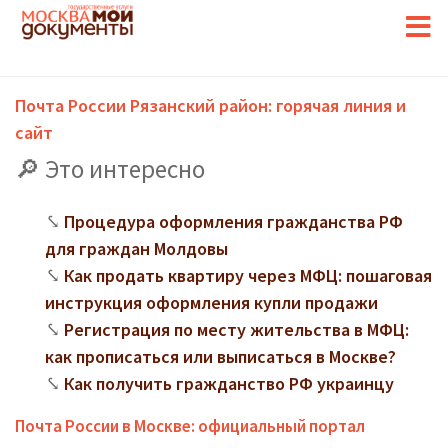
Почта России Рязанский район: горячая линия и
сайт
Это интересно
Процедура оформления гражданства РФ
для граждан Молдовы
Как продать квартиру через МФЦ: пошаговая
инструкция оформления купли продажи
Регистрация по месту жительства в МФЦ:
как прописаться или выписаться в Москве?
Как получить гражданство РФ украинцу
Почта России в Москве: официальный портал