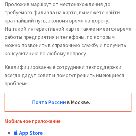
Проложив маршрут от местонахождения до
требуемого филиала на карте, вы можете найти
кратчайший путь, экономя время на дорогу.
На такой интерактивной карте также имеется время
работы предприятия и телефоны, по которым
можно позвонить в справочную службу и получить
консультацию по любому вопросу.
Квалифицированные сотрудники техподдержки
всегда дадут совет и помогут решить имеющиеся
проблемы.
Почта России
в Москве.
Мобильное приложение
App Store