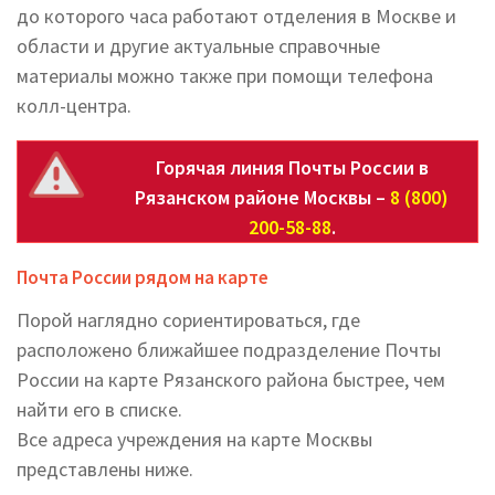
до которого часа работают отделения в Москве и
области и другие актуальные справочные
материалы можно также при помощи телефона
колл-центра.
Горячая линия Почты России в
Рязанском районе Москвы –
8 (800)
200-58-88
.
Почта России рядом на карте
Порой наглядно сориентироваться, где
расположено ближайшее подразделение Почты
России на карте Рязанского района быстрее, чем
найти его в списке.
Все адреса учреждения на карте Москвы
представлены ниже.