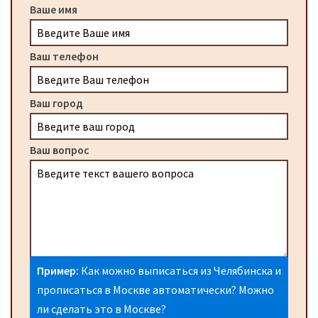
Ваше имя
Ваш телефон
Ваш город
Ваш вопрос
Пример:
Как можно выписаться из Челябинска и
прописаться в Москве автоматически? Можно
ли сделать это в Москве?