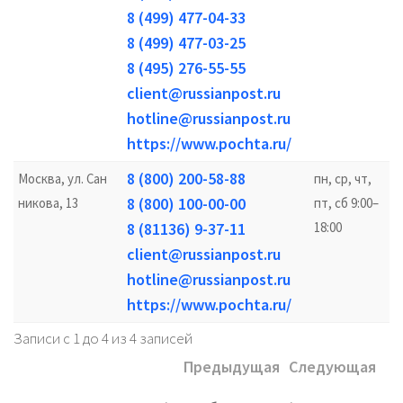
8 (499) 477-04-33
8 (499) 477-03-25
8 (495) 276-55-55
client@russianpost.ru
hotline@russianpost.ru
https://www.pochta.ru/
8 (800) 200-58-88
Москва, ул. Сан
пн, ср, чт,
8 (800) 100-00-00
никова, 13
пт, сб 9:00–
8 (81136) 9-37-11
18:00
client@russianpost.ru
hotline@russianpost.ru
https://www.pochta.ru/
Записи с 1 до 4 из 4 записей
Предыдущая
Следующая