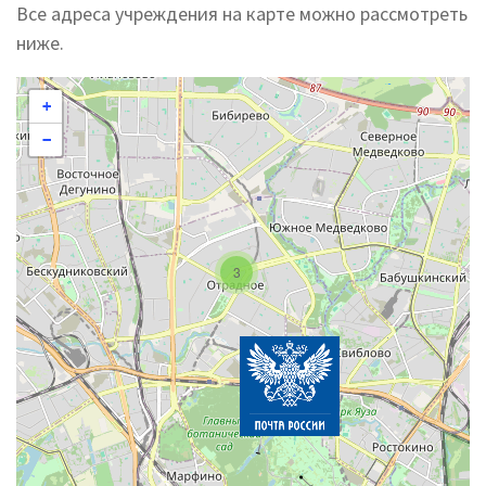
Все адреса учреждения на карте можно рассмотреть
ниже.
+
−
3