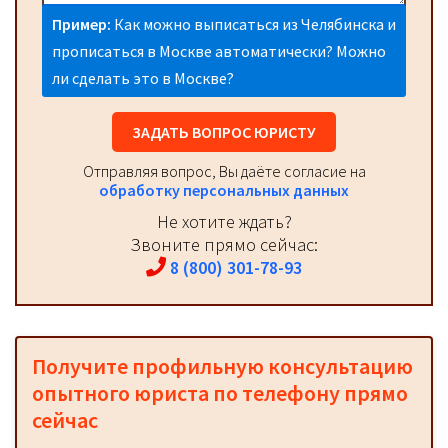
Пример:
Как можно выписаться из Челябинска и
прописаться в Москве автоматически? Можно
ли сделать это в Москве?
ЗАДАТЬ ВОПРОС ЮРИСТУ
Отправляя вопрос, Вы даёте согласие на
обработку персональных данных
Не хотите ждать?
Звоните прямо сейчас:
8 (800) 301-78-93
Получите профильную консультацию
опытного юриста по телефону прямо
сейчас