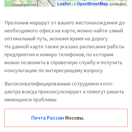
Leaflet
OpenStreetMap
| ©
contributors
Проложив маршрут от вашего местонахождения до
необходимого офиса на карте, можно найти самый
оптимальный путь, экономя время на дорогу.
На данной карте также указано расписание работы
предприятия и номера телефонов, по которым
можно позвонить в справочную службу и получить
консультацию по интересующему вопросу.
Высококвалифицированные сотрудники колл-
центра всегда проконсультируют и помогут решить
имеющиеся проблемы.
Почта России
Москвы.