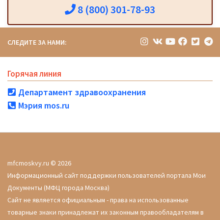
8 (800) 301-78-93
СЛЕДИТЕ ЗА НАМИ:
Горячая линия
Департамент здравоохранения
Мэрия mos.ru
mfcmoskvy.ru © 2026
Информационный сайт поддержки пользователей портала Мои
Документы (МФЦ города Москва)
Сайт не является официальным - права на использованные
товарные знаки принадлежат их законным правообладателям в