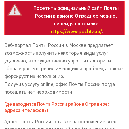
Посетить официальный сайт Почты
России в районе Отрадное можно,
перейдя по ссылке
https://www.pochta.ru/
.
Веб-портал Почты России в Москве предлагает
возможность получить некоторые виды услуг
удаленно, что существенно упростит алгоритм
сбора и рассмотрения имеющихся проблем, а также
форсирует их исполнение.
Получив услугу online, офис Почты России тогда
посещать нет необходимости.
Где находится Почта России района Отрадное:
адреса и телефоны
Адрес Почты России, а также расположение всех