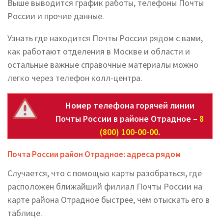
Выше выводится график работы, телефоны Почты
России и прочие данные.
Узнать где находится Почты России рядом с вами,
как работают отделения в Москве и области и
остальные важные справочные материалы можно
легко через телефон колл-центра.
Номер телефона горячей линии
Почты России в районе Отрадное –
8
(800) 100-00-00
.
Почта России район Отрадное: адреса рядом
Случается, что с помощью карты разобраться, где
расположен ближайший филиал Почты России на
карте района Отрадное быстрее, чем отыскать его в
таблице.