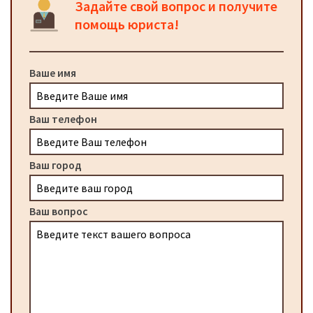
Задайте свой вопрос и получите
помощь юриста!
Ваше имя
Ваш телефон
Ваш город
Ваш вопрос