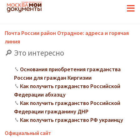
Почта России район Отрадное: адреса и горячая
линия
Это интересно
Основания приобретения гражданства
России для граждан Киргизии
Как получить гражданство Российской
Федерации абхазцу
Как получить гражданство Российской
Федерации гражданину ДНР
Как получить гражданство РФ украинцу
Официальный сайт