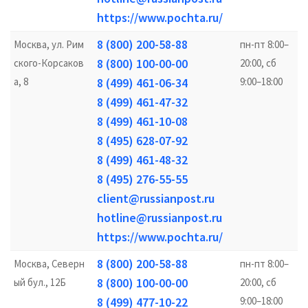
https://www.pochta.ru/
8 (800) 200-58-88
Москва, ул. Рим
пн-пт 8:00–
8 (800) 100-00-00
ского-Корсаков
20:00, сб
а, 8
8 (499) 461-06-34
9:00–18:00
8 (499) 461-47-32
8 (499) 461-10-08
8 (495) 628-07-92
8 (499) 461-48-32
8 (495) 276-55-55
client@russianpost.ru
hotline@russianpost.ru
https://www.pochta.ru/
8 (800) 200-58-88
Москва, Северн
пн-пт 8:00–
8 (800) 100-00-00
ый бул., 12Б
20:00, сб
8 (499) 477-10-22
9:00–18:00