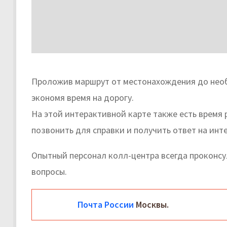
Проложив маршрут от местонахождения до необ
экономя время на дорогу.
На этой интерактивной карте также есть время
позвонить для справки и получить ответ на ин
Опытный персонал колл-центра всегда проконс
вопросы.
Почта России
Москвы.