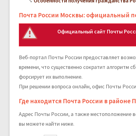
Особенности получения гражданства Ро
Почта России Москвы: официальный п
Официальный сайт Почты Росси
Веб-портал Почты России предоставляет возмож
времени, что существенно сократит алгоритм с
форсирует их выполнение.
При решении вопроса онлайн, офис Почты Росси
Где находится Почта России в районе 
Адрес Почты России, а также местоположение в
вы можете найти ниже.