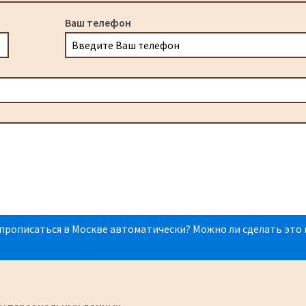
Ваш телефон
прописаться в Москве автоматически? Можно ли сделать это 