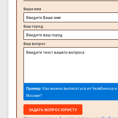
Ваше имя
Ваш город
Ваш вопрос
Пример:
Как можно выписаться из Челябинска и 
Москве?
ЗАДАТЬ ВОПРОС ЮРИСТУ