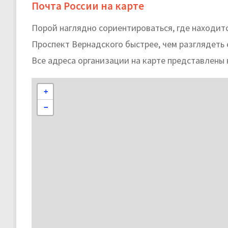
Почта России на карте
Порой наглядно сориентироваться, где находит
Проспект Вернадского быстрее, чем разглядеть е
Все адреса организации на карте представлены 
+
−