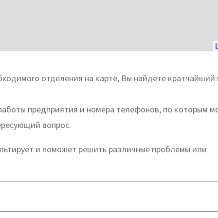
ходимого отделения на карте, Вы найдете кратчайший 
 работы предприятия и номера телефонов, по которым 
тересующий вопрос.
ультирует и поможет решить различные проблемы или