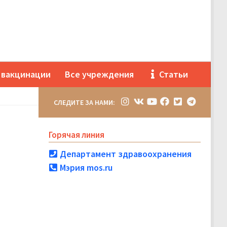
 вакцинации
Все учреждения
Статьи
СЛЕДИТЕ ЗА НАМИ:
Горячая линия
Департамент здравоохранения
Мэрия mos.ru