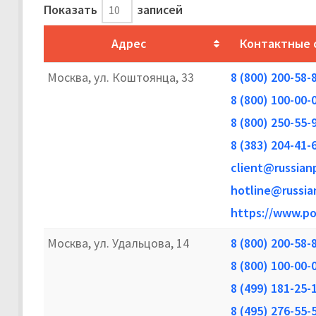
Показать
записей
Адрес
Контактные 
Москва, ул. Коштоянца, 33
8 (800) 200-58-
8 (800) 100-00-
8 (800) 250-55-
8 (383) 204-41-
client@russian
hotline@russia
https://www.po
Москва, ул. Удальцова, 14
8 (800) 200-58-
8 (800) 100-00-
8 (499) 181-25-
8 (495) 276-55-