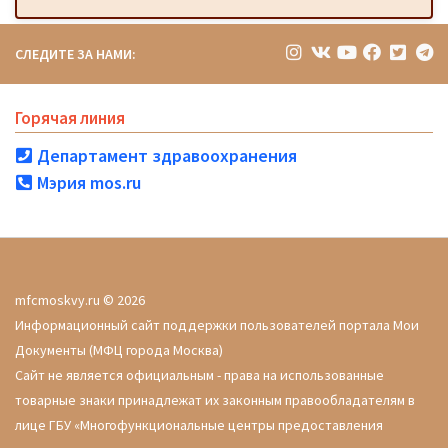
СЛЕДИТЕ ЗА НАМИ:
Горячая линия
Департамент здравоохранения
Мэрия mos.ru
mfcmoskvy.ru © 2026
Информационный сайт поддержки пользователей портала Мои
Документы (МФЦ города Москва)
Сайт не является официальным - права на использованные
товарные знаки принадлежат их законным правообладателям в
лице ГБУ «Многофункциональные центры предоставления