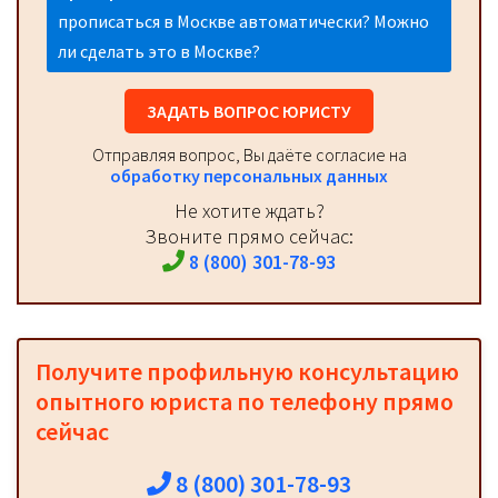
прописаться в Москве автоматически? Можно
ли сделать это в Москве?
ЗАДАТЬ ВОПРОС ЮРИСТУ
Отправляя вопрос, Вы даёте согласие на
обработку персональных данных
Не хотите ждать?
Звоните прямо сейчас:
8 (800) 301-78-93
Получите профильную консультацию
опытного юриста по телефону прямо
сейчас
8 (800) 301-78-93