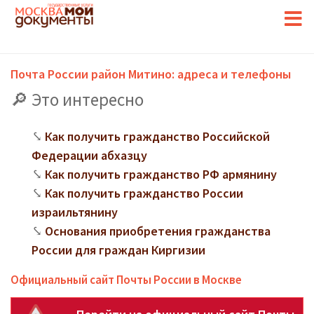
Почта России район Митино: адреса и телефоны
Это интересно
Как получить гражданство Российской
Федерации абхазцу
Как получить гражданство РФ армянину
Как получить гражданство России
израильтянину
Основания приобретения гражданства
России для граждан Киргизии
Официальный сайт Почты России в Москве