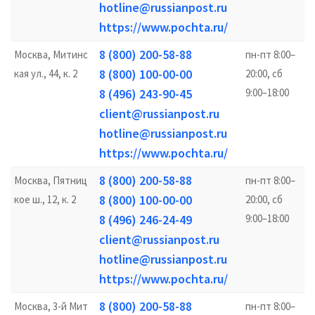
hotline@russianpost.ru
https://www.pochta.ru/
8 (800) 200-58-88
Москва, Митинс
пн-пт 8:00–
8 (800) 100-00-00
кая ул., 44, к. 2
20:00, сб
8 (496) 243-90-45
9:00–18:00
client@russianpost.ru
hotline@russianpost.ru
https://www.pochta.ru/
8 (800) 200-58-88
Москва, Пятниц
пн-пт 8:00–
8 (800) 100-00-00
кое ш., 12, к. 2
20:00, сб
8 (496) 246-24-49
9:00–18:00
client@russianpost.ru
hotline@russianpost.ru
https://www.pochta.ru/
8 (800) 200-58-88
Москва, 3-й Мит
пн-пт 8:00–