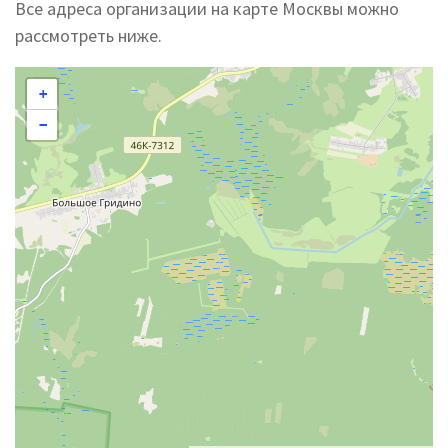
Все адреса организации на карте Москвы можно
рассмотреть ниже.
+
−