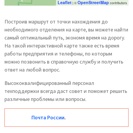
Leaflet
OpenStreetMap
| ©
contributors
Построив маршрут от точки нахождения до
необходимого отделения на карте, вы можете найти
самый оптимальный путь, экономя время на дорогу.
На такой интерактивной карте также есть время
работы предприятия и телефоны, по которым
можно позвонить в справочную службу и получить
ответ на любой вопрос.
Высококвалифицированный персонал
техподдержки всегда даст совет и поможет решить
различные проблемы или вопросы.
Почта России
.