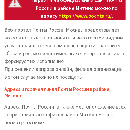
Перейти на официальный сайт Почты
России в районе Митино можно по
адресу
https://www.pochta.ru/
.
Веб-портал Почты России Москвы предоставляет
возможность воспользоваться некоторыми видами
услуг онлайн, что максимально сократит алгоритм
сбора и рассмотрения имеющихся вопросов, а также
форсирует их исполнение.
При решении вопроса онлайн, филиал организации
в этом случае можно не посещать.
Адреса и горячая линия Почты России в районе
Митино
Адреса Почты России, а также местоположение всех
территориальных офисов район Митино можно
посмотреть ниже.