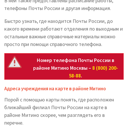
В ней также предоставлены расписание работы,
телефоны Почты России и другая информация.
Быстро узнать, где находится Почты России, до
какого времени работают отделения по выходным и
остальные важные справочные материалы можно
просто при помощи справочного телефона.
Номер телефона Почты России в
районе Митино Москвы –
8 (800) 200-
58-88
.
Адреса учреждения на карте в районе Митино
Порой с помощью карты понять, где расположен
ближайший филиал Почты России на карте в
районе Митино скорее, чем разглядеть его в
перечне.