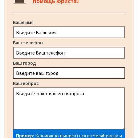
помощь юриста!
Ваше имя
Ваш телефон
Ваш город
Ваш вопрос
Пример:
Как можно выписаться из Челябинска и