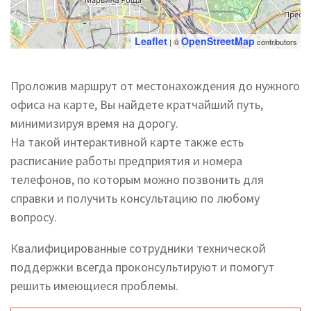
Leaflet
OpenStreetMap
| ©
contributors
Проложив маршрут от местонахождения до нужного
офиса на карте, Вы найдете кратчайший путь,
минимизируя время на дорогу.
На такой интерактивной карте также есть
расписание работы предприятия и номера
телефонов, по которым можно позвонить для
справки и получить консультацию по любому
вопросу.
Квалифицированные сотрудники технической
поддержки всегда проконсультируют и помогут
решить имеющиеся проблемы.