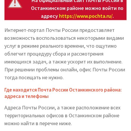
На официальный сайт Почты России в
Останкинском районе можно войти по
адресу
https://www.pochta.ru/
.
Интернет-портал Почты России предоставляет
возможность воспользоваться некоторыми видами
услуг в режиме реального времени, что ощутимо
облегчит процедуру сбора и рассмотрения
имеющихся задач, а также ускорит их выполнение.
При решении проблемы онлайн, офис Почты России
тогда посещать не нужно.
Где находится Почта России Останкинского района:
адреса и телефоны
Адреса Почты России, а также расположение всех
территориальных офисов в Останкинском районе
можно найти в перечне ниже.