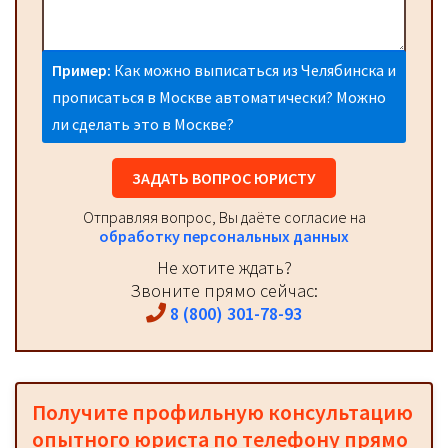
Пример:
Как можно выписаться из Челябинска и
прописаться в Москве автоматически? Можно
ли сделать это в Москве?
ЗАДАТЬ ВОПРОС ЮРИСТУ
Отправляя вопрос, Вы даёте согласие на
обработку персональных данных
Не хотите ждать?
Звоните прямо сейчас:
8 (800) 301-78-93
Получите профильную консультацию
опытного юриста по телефону прямо