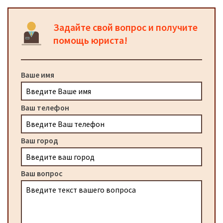
Задайте свой вопрос и получите
помощь юриста!
Ваше имя
Ваш телефон
Ваш город
Ваш вопрос