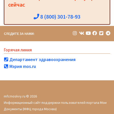
сейчас
8 (800) 301-78-93
СЛЕДИТЕ ЗА НАМИ:
Горячая линия
Департамент здравоохранения
Мэрия mos.ru
mfcmoskvy.ru © 2026
Информационный сайт поддержки пользователей портала Мои
Документы (МФЦ города Москва)