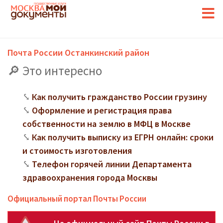
Почта России Останкинский район
Это интересно
Как получить гражданство России грузину
Оформление и регистрация права
собственности на землю в МФЦ в Москве
Как получить выписку из ЕГРН онлайн: сроки
и стоимость изготовления
Телефон горячей линии Департамента
здравоохранения города Москвы
Официальный портал Почты России