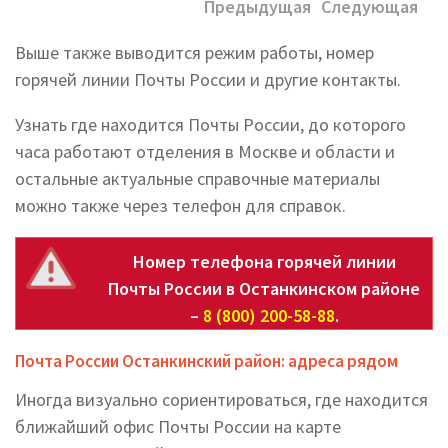
Предыдущая
Следующая
Выше также выводится режим работы, номер
горячей линии Почты России и другие контакты.
Узнать где находится Почты России, до которого
часа работают отделения в Москве и области и
остальные актуальные справочные материалы
можно также через телефон для справок.
Номер телефона горячей линии
Почты России в Останкинском районе
–
8 (800) 200-58-88
.
Почта России Останкинский район: адреса рядом
Иногда визуально сориентироваться, где находится
ближайший офис Почты России на карте