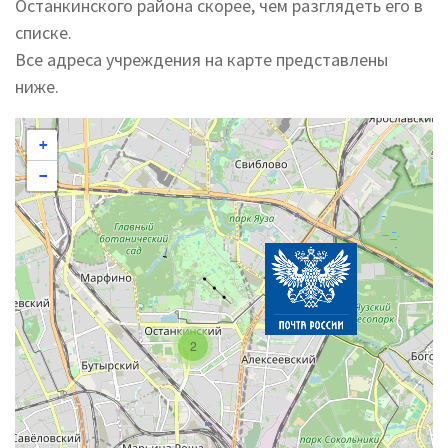
Останкинского района скорее, чем разглядеть его в
списке.
Все адреса учреждения на карте представлены
ниже.
+
−
2