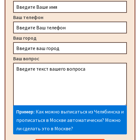
Ваш телефон
Ваш город
Ваш вопрос
Пример:
Как можно выписаться из Челябинска и
прописаться в Москве автоматически? Можно
ли сделать это в Москве?