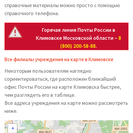
справочные материалы можно просто с помощью
справочного телефона.
Горячая линия Почты России в
Климовске Московской области –
8
(800) 200-58-88
.
Все филиалы учреждения на карте в Климовске
Некоторым пользователям наглядно
сориентироваться, где расположен ближайший
офис Почты России на карте Климовска быстрее,
чем разглядеть его в таблице.
Все адреса учреждения на карте можно рассмотреть
ниже.
+