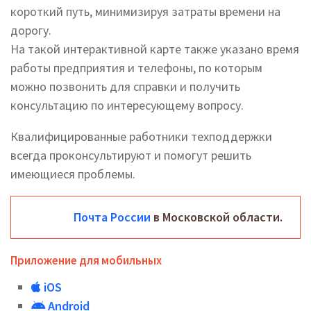
короткий путь, минимизируя затраты времени на
дорогу.
На такой интерактивной карте также указано время
работы предприятия и телефоны, по которым
можно позвонить для справки и получить
консультацию по интересующему вопросу.
Квалифицированные работники техподдержки
всегда проконсультируют и помогут решить
имеющиеся проблемы.
Почта России
в Московской области.
Приложение для мобильных
iOS
Android