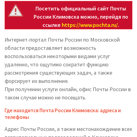
Посетить официальный сайт Почты
России Климовска можно, перейдя по
ссылке
https://www.pochta.ru/
.
Интернет-портал Почты России по Московской
области предоставляет возможность
воспользоваться некоторыми видами услуг
удаленно, что ощутимо сократит функцию
рассмотрения существующих задач, а также
форсирует их выполнение.
При получении услуги онлайн, офис Почты России в
таком случае можно не посещать.
Где находится Почта России Климовска: адреса и
телефоны
Адрес Почты России, а также местонахождение всех