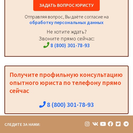
ЗАДАТЬ ВОПРОС ЮРИСТУ
Отправляя вопрос, Вы даёте согласие на
обработку персональных данных
Не хотите ждать?
Звоните прямо сейчас:
8 (800) 301-78-93
Получите профильную консультацию
опытного юриста по телефону прямо
сейчас
8 (800) 301-78-93
СЛЕДИТЕ ЗА НАМИ: