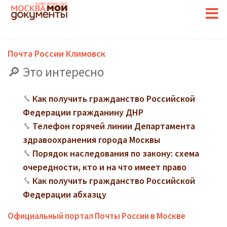
Почта России Климовск
Это интересно
Как получить гражданство Российской
Федерации гражданину ДНР
Телефон горячей линии Департамента
здравоохранения города Москвы
Порядок наследования по закону: схема
очередности, кто и на что имеет право
Как получить гражданство Российской
Федерации абхазцу
Официальный портал Почты России в Москве