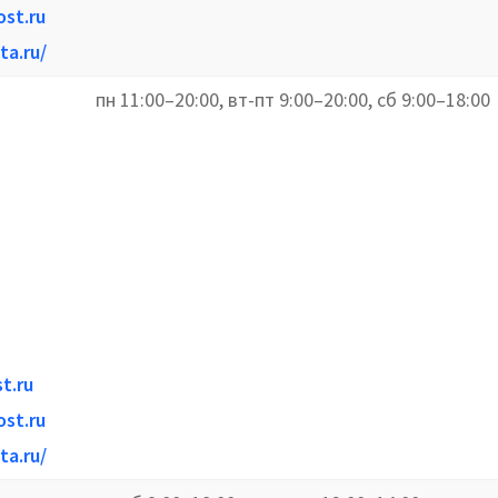
st.ru
ta.ru/
пн 11:00–20:00, вт-пт 9:00–20:00, сб 9:00–18:00
t.ru
st.ru
ta.ru/