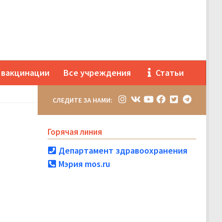
 вакцинации
Все учреждения
Статьи
СЛЕДИТЕ ЗА НАМИ:
Горячая линия
Департамент здравоохранения
Мэрия mos.ru