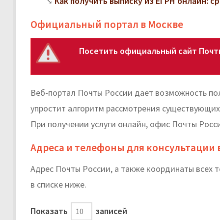
Как получить выписку из ЕГРН онлайн: с
Официальный портал в Москве
Посетить официальный сайт Почты
Веб-портал Почты России дает возможность пол
упростит алгоритм рассмотрения существующих 
При получении услуги онлайн, офис Почты Росс
Адреса и телефоны для консультации 
Адрес Почты России, а также координаты всех 
в списке ниже.
Показать
записей