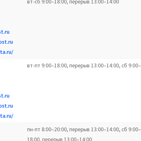
вт-сб 9:00–18:00, перерыв 13:00–14:00
t.ru
st.ru
ta.ru/
вт-пт 9:00–18:00, перерыв 13:00–14:00, сб 9:00
t.ru
st.ru
ta.ru/
пн-пт 8:00–20:00, перерыв 13:00–14:00, сб 9:00–
18:00, перерыв 13:00–14:00