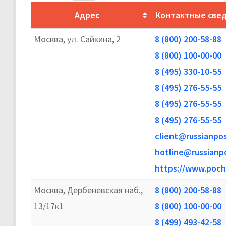
Адрес
Контактные све
Москва, ул. Сайкина, 2
8 (800) 200-58-88
8 (800) 100-00-00
8 (495) 330-10-55
8 (495) 276-55-55
8 (495) 276-55-55
8 (495) 276-55-55
client@russianpos
hotline@russianpo
https://www.poch
Москва, Дербеневская наб.,
8 (800) 200-58-88
13/17к1
8 (800) 100-00-00
8 (499) 493-42-58