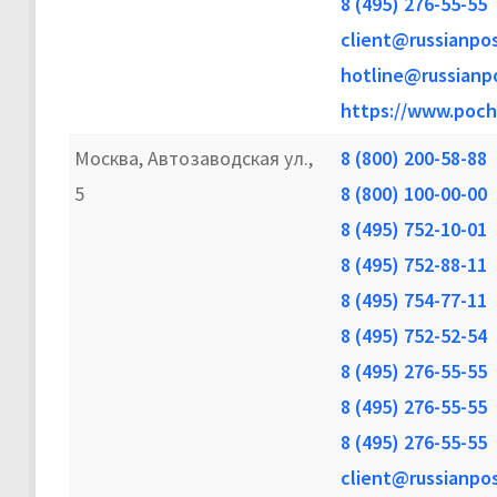
8 (495) 276-55-55
client@russianpos
hotline@russianpo
https://www.poch
Москва, Автозаводская ул.,
8 (800) 200-58-88
5
8 (800) 100-00-00
8 (495) 752-10-01
8 (495) 752-88-11
8 (495) 754-77-11
8 (495) 752-52-54
8 (495) 276-55-55
8 (495) 276-55-55
8 (495) 276-55-55
client@russianpos