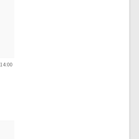
–14:00