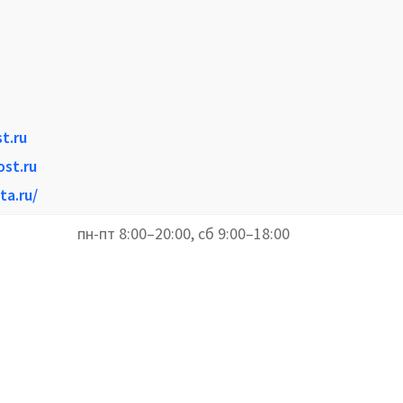
t.ru
st.ru
ta.ru/
пн-пт 8:00–20:00, сб 9:00–18:00