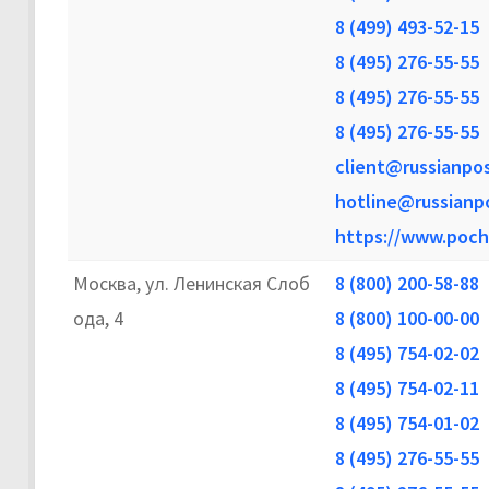
8 (499) 493-52-15
8 (495) 276-55-55
8 (495) 276-55-55
8 (495) 276-55-55
client@russianpos
hotline@russianpo
https://www.poch
Москва, ул. Ленинская Слоб
8 (800) 200-58-88
ода, 4
8 (800) 100-00-00
8 (495) 754-02-02
8 (495) 754-02-11
8 (495) 754-01-02
8 (495) 276-55-55