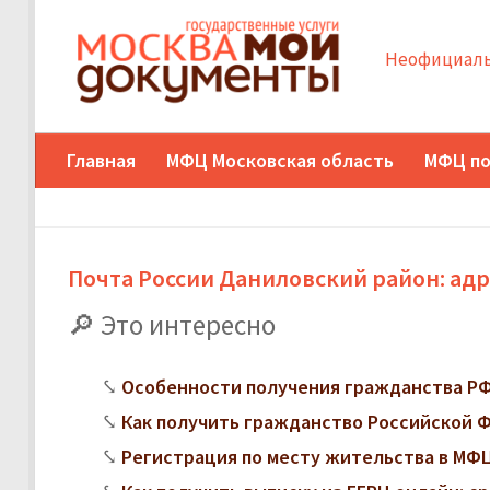
Неофициаль
Главная
МФЦ Московская область
МФЦ по
Почта России Даниловский район: адр
Это интересно
Особенности получения гражданства РФ
Как получить гражданство Российской 
Регистрация по месту жительства в МФЦ: