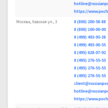
hotline@russianpo
https://www.poch
Москва, Хавская ул., 3
8 (800) 200-58-88
8 (800) 100-00-00
8 (499) 493-95-38
8 (499) 493-00-55
8 (495) 628-07-92
8 (495) 276-55-55
8 (495) 276-55-55
8 (495) 276-55-55
client@russianpos
hotline@russianpo
https://www.poch