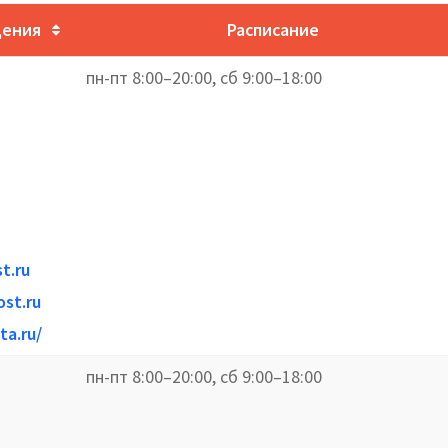
дения
Расписание
пн-пт 8:00–20:00, сб 9:00–18:00
t.ru
st.ru
ta.ru/
пн-пт 8:00–20:00, сб 9:00–18:00