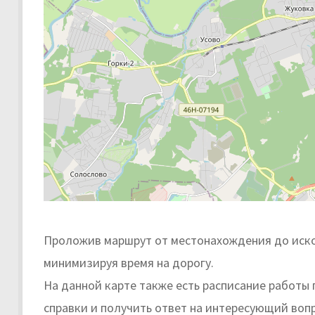
Проложив маршрут от местонахождения до иско
минимизируя время на дорогу.
На данной карте также есть расписание работы
справки и получить ответ на интересующий вопр