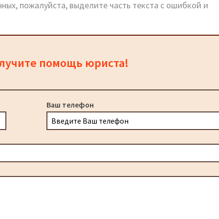
ных, пожалуйста, выделите часть текста с ошибкой и
олучите помощь юриста!
Ваш телефон