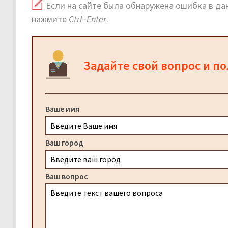
Если на сайте была обнаружена ошибка в дан
нажмите
Ctrl+Enter
.
Задайте свой вопрос и п
Ваше имя
Ваш город
Ваш вопрос