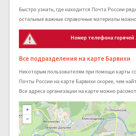
Быстро узнать, где находится Почта России ряд
остальные важные справочные материалы можно
Номер телефона горячей 
Все подразделения на карте Барвихи
Некоторым пользователям при помощи карты с
Почты России на карте Барвихи скорее, чем найт
Все адреса организации на карте можно рассмот
+
−