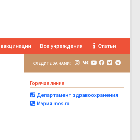
 вакцинации
Все учреждения
Статьи
СЛЕДИТЕ ЗА НАМИ:
Горячая линия
Департамент здравоохранения
Мэрия mos.ru