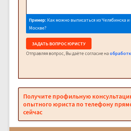
Пример:
Как можно выписаться из Челябинска и 
Москве?
ЗАДАТЬ ВОПРОС ЮРИСТУ
Отправляя вопрос, Вы даёте согласие на
обработк
Получите профильную консультац
опытного юриста по телефону прям
сейчас