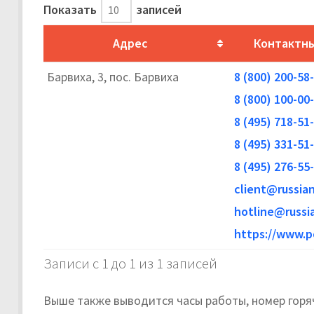
Показать
записей
Адрес
Контактны
Барвиха, 3, пос. Барвиха
8 (800) 200-58
8 (800) 100-00
8 (495) 718-51
8 (495) 331-51
8 (495) 276-55
client@russian
hotline@russi
https://www.p
Записи с 1 до 1 из 1 записей
Выше также выводится часы работы, номер горя