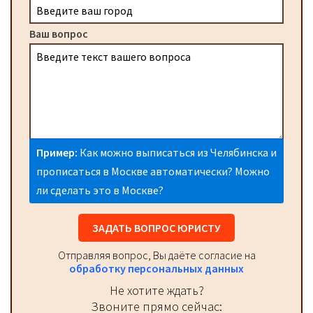
Ваш вопрос
Пример:
Как можно выписаться из Челябинска и
прописаться в Москве автоматически? Можно
ли сделать это в Москве?
ЗАДАТЬ ВОПРОС ЮРИСТУ
Отправляя вопрос, Вы даёте согласие на
обработку персональных данных
Не хотите ждать?
Звоните прямо сейчас: