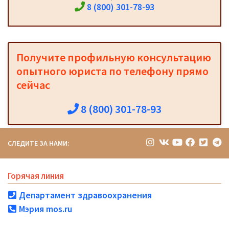
8 (800) 301-78-93
Получите профильную консультацию
опытного юриста по телефону прямо
сейчас
8 (800) 301-78-93
СЛЕДИТЕ ЗА НАМИ:
Горячая линия
Департамент здравоохранения
Мэрия mos.ru