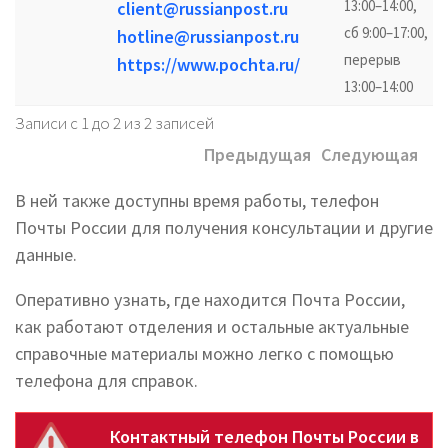
13:00–14:00,
client@russianpost.ru
сб 9:00–17:00,
hotline@russianpost.ru
перерыв
https://www.pochta.ru/
13:00–14:00
Записи с 1 до 2 из 2 записей
Предыдущая
Следующая
В ней также доступны время работы, телефон
Почты России для получения консультации и другие
данные.
Оперативно узнать, где находится Почта России,
как работают отделения и остальные актуальные
справочные материалы можно легко с помощью
телефона для справок.
Контактный телефон Почты России в