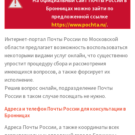
На официальный сайт Почты России в
Бронницах можно зайти по
предложенной ссылке
https://www.pochta.ru/
.
Интернет-портал Почты России по Московской
области предлагает возможность воспользоваться
некоторыми видами услуг онлайн, что существенно
упростит процедуру сбора и рассмотрения
имеющихся вопросов, а также форсирует их
исполнение.
Решив вопрос онлайн, подразделение Почты
России в таком случае посещать не нужно.
Адреса и телефон Почты России для консультации в
Бронницах
Адреса Почты России, а также координаты всех