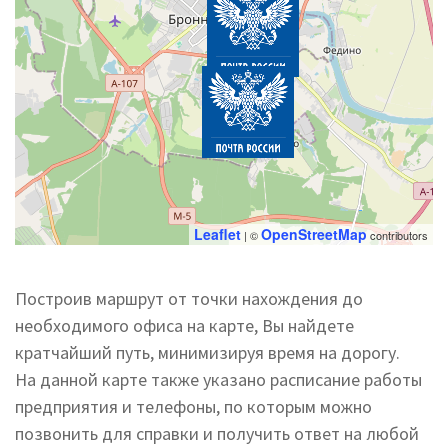
Leaflet
OpenStreetMap
| ©
contributors
Построив маршрут от точки нахождения до
необходимого офиса на карте, Вы найдете
кратчайший путь, минимизируя время на дорогу.
На данной карте также указано расписание работы
предприятия и телефоны, по которым можно
позвонить для справки и получить ответ на любой