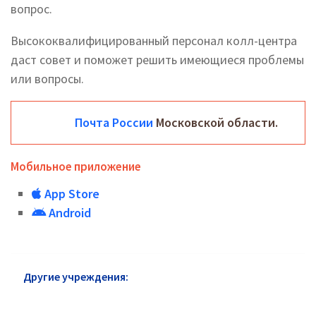
вопрос.
Высококвалифицированный персонал колл-центра
даст совет и поможет решить имеющиеся проблемы
или вопросы.
Почта России
Московской области.
Мобильное приложение
App Store
Android
Другие учреждения:
Почта России в районе
Преображенское