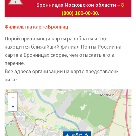
Бронницах Московской области –
8
(800) 100-00-00
.
Филиалы на карте Бронниц
Порой при помощи карты разобраться, где
находится ближайший филиал Почты России на
карте в Бронницах скорее, чем отыскать его в
перечне.
Все адреса организации на карте представлены
ниже.
+
−