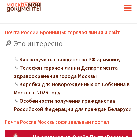
Почта России Бронницы: горячая линия и сайт
Это интересно
Как получить гражданство РФ армянину
Телефон горячей линии Департамента
здравоохранения города Москвы
Коробка для новорожденных от Собянина в
Москве в 2026 году
Особенности получения гражданства
Российской Федерации для граждан Беларуси
Почта России Москвы: официальный портал