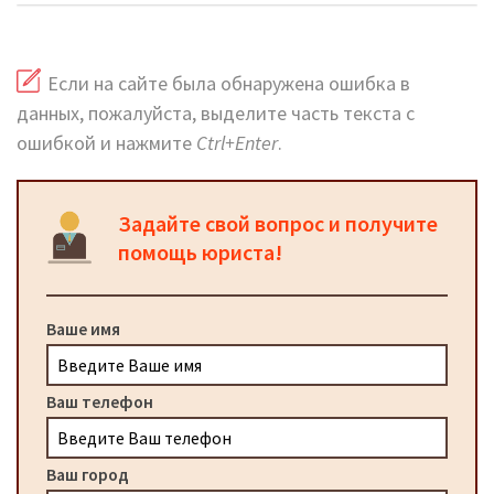
Если на сайте была обнаружена ошибка в
данных, пожалуйста, выделите часть текста с
ошибкой и нажмите
Ctrl+Enter
.
Задайте свой вопрос и получите
помощь юриста!
Ваше имя
Ваш телефон
Ваш город