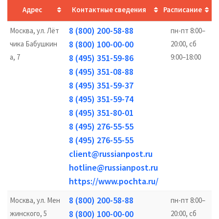
Адрес
Контактные сведения
Расписание
8 (800) 200-58-88
Москва, ул. Лёт
пн-пт 8:00–
8 (800) 100-00-00
чика Бабушкин
20:00, сб
а, 7
8 (495) 351-59-86
9:00–18:00
8 (495) 351-08-88
8 (495) 351-59-37
8 (495) 351-59-74
8 (495) 351-80-01
8 (495) 276-55-55
8 (495) 276-55-55
client@russianpost.ru
hotline@russianpost.ru
https://www.pochta.ru/
8 (800) 200-58-88
Москва, ул. Мен
пн-пт 8:00–
8 (800) 100-00-00
жинского, 5
20:00, сб