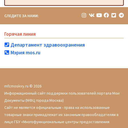
СЛЕДИТЕ ЗА НАМИ:
Горячая линия
Департамент здравоохранения
Мэрия mos.ru
mfcmoskvy.ru © 2026
Информационный сайт поддержки пользователей портала Мои
Документы (МФЦ города Москва)
Сайт не является официальным - права на использованные
товарные знаки принадлежат их законным правообладателям в
лице ГБУ «Многофункциональные центры предоставления