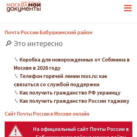
Почта России Бабушкинский район
Это интересно
Коробка для новорожденных от Собянина в
Москве в 2026 году
Телефон горячей линии mos.ru: как
связаться со службой поддержки
Как получить гражданство РФ украинцу
Как получить гражданство России таджику
Сайт Почты России в Москве онлайн
На официальный сайт Почты России в