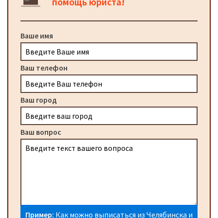
помощь юриста!
Ваше имя
Ваш телефон
Ваш город
Ваш вопрос
Пример:
Как можно выписаться из Челябинска и