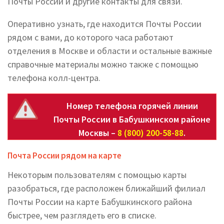
Почты России и другие контакты для связи.
Оперативно узнать, где находится Почты России
рядом с вами, до которого часа работают
отделения в Москве и области и остальные важные
справочные материалы можно также с помощью
телефона колл-центра.
Номер телефона горячей линии
Почты России в Бабушкинском районе
Москвы –
8 (800) 200-58-88
.
Почта России рядом на карте
Некоторым пользователям с помощью карты
разобраться, где расположен ближайший филиал
Почты России на карте Бабушкинского района
быстрее, чем разглядеть его в списке.