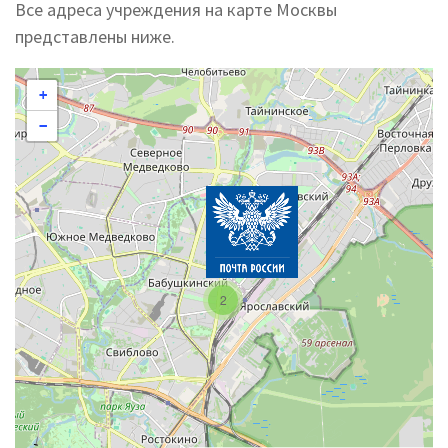
Все адреса учреждения на карте Москвы
представлены ниже.
+
−
2