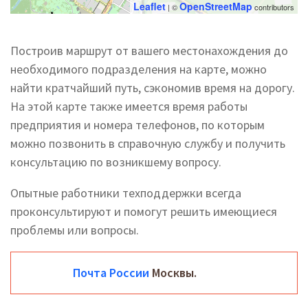
Leaflet
OpenStreetMap
| ©
contributors
Построив маршрут от вашего местонахождения до
необходимого подразделения на карте, можно
найти кратчайший путь, сэкономив время на дорогу.
На этой карте также имеется время работы
предприятия и номера телефонов, по которым
можно позвонить в справочную службу и получить
консультацию по возникшему вопросу.
Опытные работники техподдержки всегда
проконсультируют и помогут решить имеющиеся
проблемы или вопросы.
Почта России
Москвы.