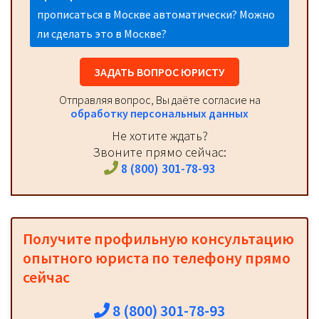
прописаться в Москве автоматически? Можно
ли сделать это в Москве?
ЗАДАТЬ ВОПРОС ЮРИСТУ
Отправляя вопрос, Вы даёте согласие на
обработку персональных данных
Не хотите ждать?
Звоните прямо сейчас:
8 (800) 301-78-93
Получите профильную консультацию
опытного юриста по телефону прямо
сейчас
8 (800) 301-78-93