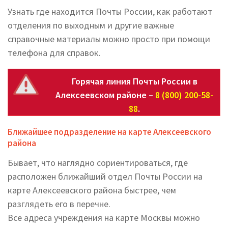
Узнать где находится Почты России, как работают
отделения по выходным и другие важные
справочные материалы можно просто при помощи
телефона для справок.
Горячая линия Почты России в
Алексеевском районе –
8 (800) 200-58-
88
.
Ближайшее подразделение на карте Алексеевского
района
Бывает, что наглядно сориентироваться, где
расположен ближайший отдел Почты России на
карте Алексеевского района быстрее, чем
разглядеть его в перечне.
Все адреса учреждения на карте Москвы можно