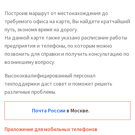
Построив маршрут от местонахождения до
требуемого офиса на карте, Вы найдете кратчайший
путь, экономя время на дорогу.
На данной карте также указано расписание работы
предприятия и телефоны, по которым можно
позвонить для справки и получить консультацию по
возникшему вопросу.
Высококвалифицированный персонал
техподдержки даст совет и поможет решить
различные проблемы.
Почта России
в Москве.
Приложение для мобильных телефонов