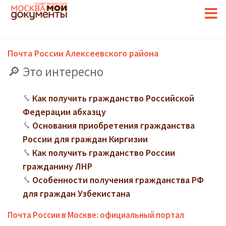
Почта России Алексеевского района
Это интересно
Как получить гражданство Российской
Федерации абхазцу
Основания приобретения гражданства
России для граждан Киргизии
Как получить гражданство России
гражданину ЛНР
Особенности получения гражданства РФ
для граждан Узбекистана
Почта России в Москве: официальный портал