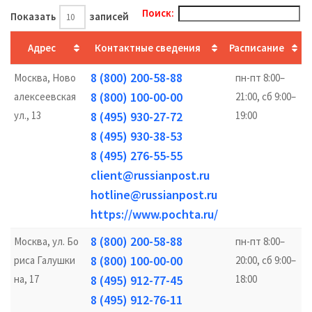
Поиск:
Показать
записей
Адрес
Контактные сведения
Расписание
8 (800) 200-58-88
Москва, Ново
пн-пт 8:00–
8 (800) 100-00-00
алексеевская
21:00, сб 9:00–
ул., 13
8 (495) 930-27-72
19:00
8 (495) 930-38-53
8 (495) 276-55-55
client@russianpost.ru
hotline@russianpost.ru
https://www.pochta.ru/
8 (800) 200-58-88
Москва, ул. Бо
пн-пт 8:00–
8 (800) 100-00-00
риса Галушки
20:00, сб 9:00–
на, 17
8 (495) 912-77-45
18:00
8 (495) 912-76-11