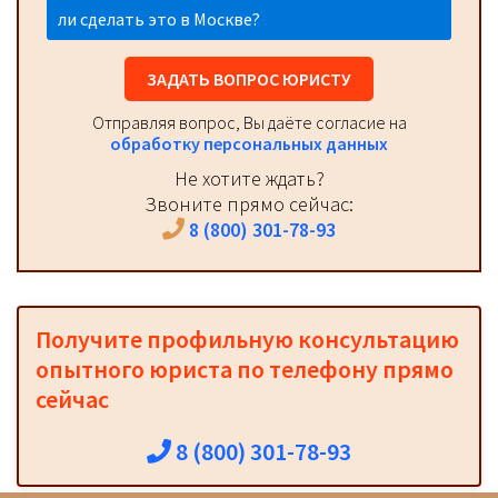
ли сделать это в Москве?
ЗАДАТЬ ВОПРОС ЮРИСТУ
Отправляя вопрос, Вы даёте согласие на
обработку персональных данных
Не хотите ждать?
Звоните прямо сейчас:
8 (800) 301-78-93
Получите профильную консультацию
опытного юриста по телефону прямо
сейчас
8 (800) 301-78-93