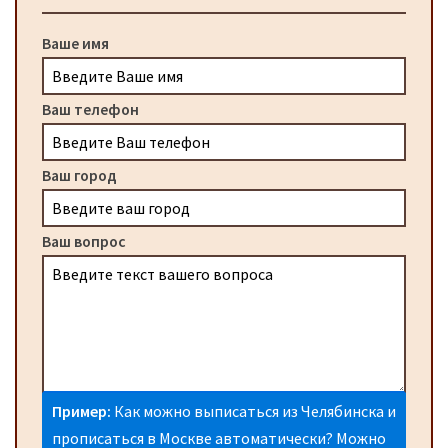
Ваше имя
Ваш телефон
Ваш город
Ваш вопрос
Пример:
Как можно выписаться из Челябинска и
прописаться в Москве автоматически? Можно