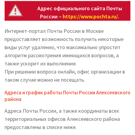
Адрес официального сайта Почты
России –
https://www.pochta.ru/
.
Интернет-портал Почты России в Москве
предоставляет возможность получить некоторые
виды услуг удаленно, что максимально упростит
алгоритм рассмотрения имеющихся вопросов, а
также ускорит их выполнение.
При решении вопроса онлайн, офис организации в
таком случае можно не посещать.
Адреса и график работы Почты России Алексеевского
района
Адреса Почты России, а также координаты всех
территориальных офисов Алексеевского района
предоставлены в списке ниже.