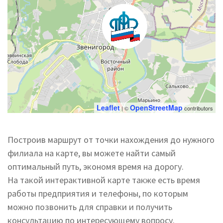
Leaflet
OpenStreetMap
| ©
contributors
Построив маршрут от точки нахождения до нужного
филиала на карте, вы можете найти самый
оптимальный путь, экономя время на дорогу.
На такой интерактивной карте также есть время
работы предприятия и телефоны, по которым
можно позвонить для справки и получить
консультацию по интересующему вопросу.