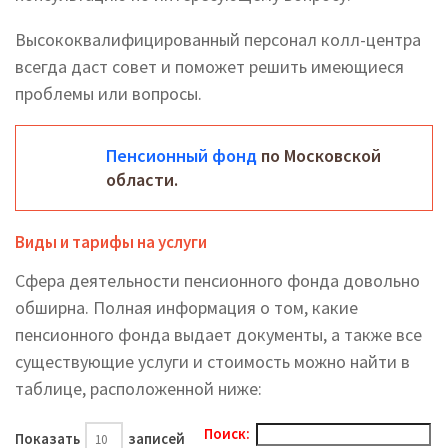
Высококвалифицированный персонал колл-центра
всегда даст совет и поможет решить имеющиеся
проблемы или вопросы.
Пенсионный фонд
по Московской
области.
Виды и тарифы на услуги
Сфера деятельности пенсионного фонда довольно
обширна. Полная информация о том, какие
пенсионного фонда выдает документы, а также все
существующие услуги и стоимость можно найти в
таблице, расположенной ниже:
Поиск:
Показать
записей