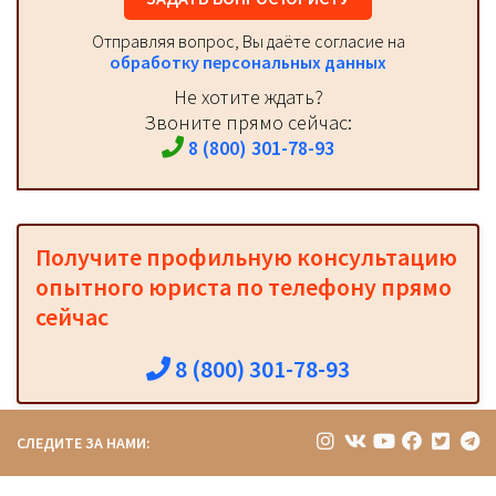
Отправляя вопрос, Вы даёте согласие на
обработку персональных данных
Не хотите ждать?
Звоните прямо сейчас:
8 (800) 301-78-93
Получите профильную консультацию
опытного юриста по телефону прямо
сейчас
8 (800) 301-78-93
СЛЕДИТЕ ЗА НАМИ: