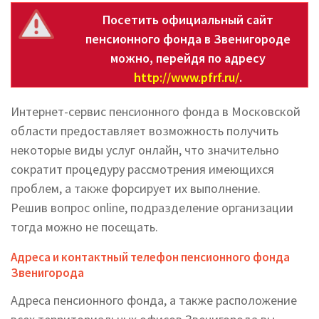
Посетить официальный сайт
пенсионного фонда в Звенигороде
можно, перейдя по адресу
http://www.pfrf.ru/
.
Интернет-сервис пенсионного фонда в Московской
области предоставляет возможность получить
некоторые виды услуг онлайн, что значительно
сократит процедуру рассмотрения имеющихся
проблем, а также форсирует их выполнение.
Решив вопрос online, подразделение организации
тогда можно не посещать.
Адреса и контактный телефон пенсионного фонда
Звенигорода
Адреса пенсионного фонда, а также расположение