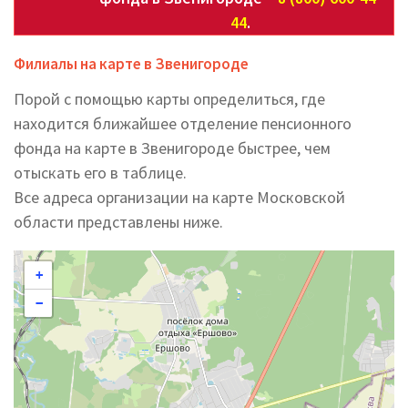
44
.
Филиалы на карте в Звенигороде
Порой с помощью карты определиться, где
находится ближайшее отделение пенсионного
фонда на карте в Звенигороде быстрее, чем
отыскать его в таблице.
Все адреса организации на карте Московской
области представлены ниже.
+
−