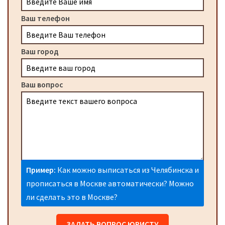
Ваш телефон
Ваш город
Ваш вопрос
Пример:
Как можно выписаться из Челябинска и
прописаться в Москве автоматически? Можно
ли сделать это в Москве?
ЗАДАТЬ ВОПРОС ЮРИСТУ