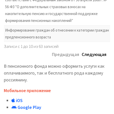
56-ФЗ "О дополнительных страховых взносах на
накопительную пенсию и государственной поддержке
формирования пенсионных накоплений"
Информирование граждан об отнесении к категории граждан
предпенсионного возраста
Записи с 1 до 10 из 63 записей
Предыдущая
Следующая
В пенсионного фонда можно оформить услуги как
оплачиваемого, так и бесплатного рода каждому
россиянину.
Мобильное приложение
iOS
Google Play