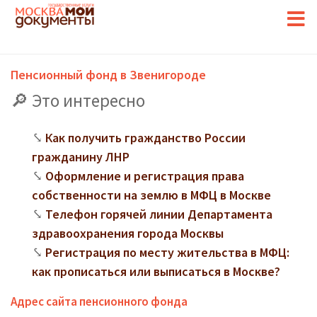
Пенсионный фонд в Звенигороде
Это интересно
Как получить гражданство России
гражданину ЛНР
Оформление и регистрация права
собственности на землю в МФЦ в Москве
Телефон горячей линии Департамента
здравоохранения города Москвы
Регистрация по месту жительства в МФЦ:
как прописаться или выписаться в Москве?
Адрес сайта пенсионного фонда