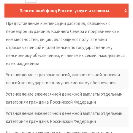
Пенсионный фонд России: услуги и сервисы
Предоставление компенсации расходов, связанных с
переездом из районов Крайнего Севера и приравненных к
ним местностей, лицам, являющимся получателями
страховых пенсий и (или) пенсий по государственному
пенсионному обеспечению, и членам их семей, находящимся
на их иждивении
Установление страховых пенсий, накопительной пенсии и
пенсий по государственному пенсионному обеспечению
Установление ежемесячной денежной выплаты отдельным
категориям граждан в Российской Федерации
Установление ежемесячной денежной выплаты отдельным
категориям граждан в Российской Федерации
Рассмотрение заявления о распоряжении средствами