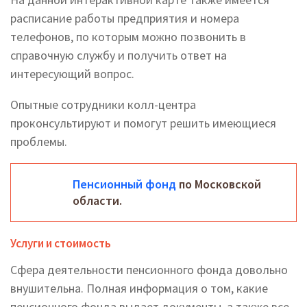
расписание работы предприятия и номера
телефонов, по которым можно позвонить в
справочную службу и получить ответ на
интересующий вопрос.
Опытные сотрудники колл-центра
проконсультируют и помогут решить имеющиеся
проблемы.
Пенсионный фонд
по Московской
области.
Услуги и стоимость
Сфера деятельности пенсионного фонда довольно
внушительна. Полная информация о том, какие
пенсионного фонда выдает документы, а также все