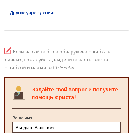
Другие учреждения:
Пенсионный фонд
Лосиноостровский район
Если на сайте была обнаружена ошибка в
данных, пожалуйста, выделите часть текста с
ошибкой и нажмите
Ctrl+Enter
.
Задайте свой вопрос и получите
помощь юриста!
Ваше имя