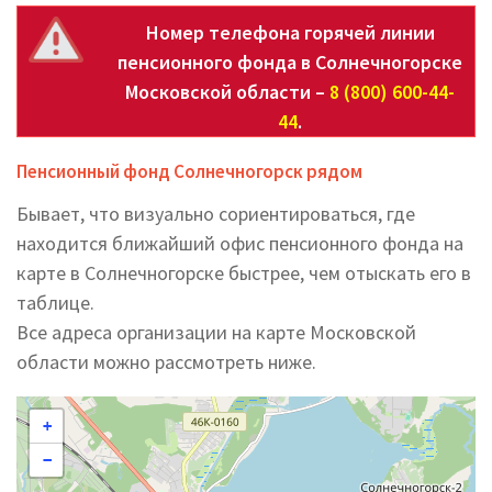
Номер телефона горячей линии
пенсионного фонда в Солнечногорске
Московской области –
8 (800) 600-44-
44
.
Пенсионный фонд Солнечногорск рядом
Бывает, что визуально сориентироваться, где
находится ближайший офис пенсионного фонда на
карте в Солнечногорске быстрее, чем отыскать его в
таблице.
Все адреса организации на карте Московской
области можно рассмотреть ниже.
+
−