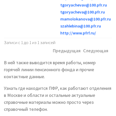
tgoryachevav@100.pfr.ru
tgoryacheva@100.pfr.ru
mamolokanova@100.pfr.ru
szahlebina@100.pfr.ru
http://www.pfrf.ru/
Записи с 1 до 1 из 1 записей
Предыдущая
Следующая
В ней также выводится время работы, номер
горячей линии пенсионного фонда и прочие
контактные данные.
Узнать где находится ПФР, как работают отделения
в Москве и области и остальные актуальные
справочные материалы можно просто через
справочный телефон.