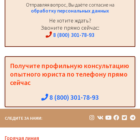
Отправляя вопрос, Вы даёте согласие на
обработку персональных данных
Не хотите ждать?
Звоните прямо сейчас:
8 (800) 301-78-93
Получите профильную консультацию
опытного юриста по телефону прямо
сейчас
8 (800) 301-78-93
СЛЕДИТЕ ЗА НАМИ:
Горячая линия