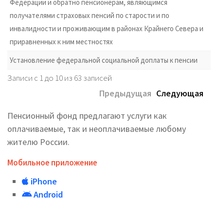
Федерации и обратно пенсионерам, являющимся
получателями страховых пенсий по старости и по
инвалидности и проживающим в районах Крайнего Севера и
приравненных к ним местностях
Установление федеральной социальной доплаты к пенсии
Записи с 1 до 10 из 63 записей
Предыдущая
Следующая
Пенсионный фонд предлагают услуги как
оплачиваемые, так и неоплачиваемые любому
жителю России.
Мобильное приложение
iPhone
Android