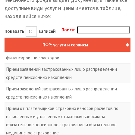
доступные виды услуг и цены имеется в таблице,
находящейся ниже:
Поиск:
Показать
записей
ПФР: услуги и сервисы
финансирование расходов
Прием заявлений застрахованных лиц о распределении
средств пенсионных накоплений
Прием заявлений застрахованных лиц о распределении
средств пенсионных накоплений
Прием от плательщиков страховых взносов расчетов по
начисленным и уплаченным страховым взносам на
обязательное пенсионное страхование и обязательное
медицинское страхование