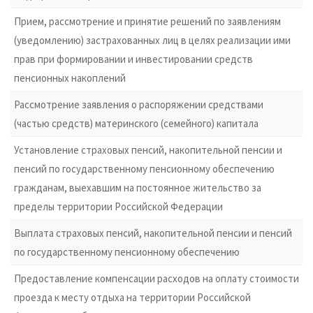
Прием, рассмотрение и принятие решений по заявлениям
(уведомлению) застрахованных лиц в целях реализации ими
прав при формировании и инвестировании средств
пенсионных накоплений
Рассмотрение заявления о распоряжении средствами
(частью средств) материнского (семейного) капитала
Установление страховых пенсий, накопительной пенсии и
пенсий по государственному пенсионному обеспечению
гражданам, выехавшим на постоянное жительство за
пределы территории Российской Федерации
Выплата страховых пенсий, накопительной пенсии и пенсий
по государственному пенсионному обеспечению
Предоставление компенсации расходов на оплату стоимости
проезда к месту отдыха на территории Российской