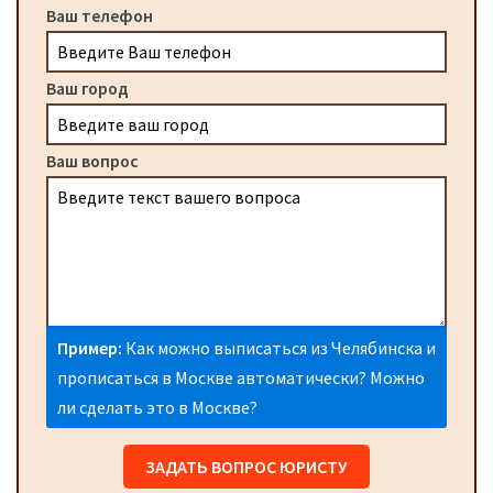
Ваш телефон
Ваш город
Ваш вопрос
Пример:
Как можно выписаться из Челябинска и
прописаться в Москве автоматически? Можно
ли сделать это в Москве?
ЗАДАТЬ ВОПРОС ЮРИСТУ