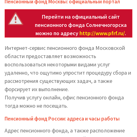
Пенсионный фонд Москвы: официальный портал
Перейти на официальный сайт
пенсионного фонда Солнечногорска
можно по адресу
http://www.pfrf.ru/
.
Интернет-сервис пенсионного фонда Московской
области предоставляет возможность
воспользоваться некоторыми видами услуг
удаленно, что ощутимо упростит процедуру сбора и
рассмотрения существующих задач, а также
форсирует их выполнение.
Получив услугу онлайн, офис пенсионного фонда
тогда можно не посещать.
Пенсионный фонд России: адреса и часы работы
Адрес пенсионного фонда, а также расположение