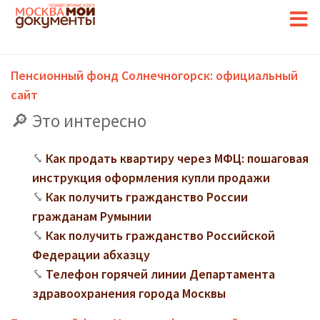
Пенсионный фонд Солнечногорск: официальный
сайт
Это интересно
Как продать квартиру через МФЦ: пошаговая
инструкция оформления купли продажи
Как получить гражданство России
гражданам Румынии
Как получить гражданство Российской
Федерации абхазцу
Телефон горячей линии Департамента
здравоохранения города Москвы