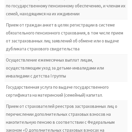
по государственному пенсионному обеспечению, и членам их
семей, находящимся на их иждивении
Прием от граждан анкет в целях регистрации в системе
обязательного пенсионного страхования, в том числе прием
от застрахованных лиц заявлений об обмене или о выдаче
дубликата страхового свидетельства
Осуществление ежемесячных выплат лицам,
осуществляющим уход за детьми-инвалидами или
инвалидами с детства I группы
Государственная услуга по выдаче государственного
сертификата на материнский (семейный) капитал.
Прием от страхователей реестров застрахованных лиц о
перечислении дополнительных страховых взносов на
накопительную пенсию в соответствии с Федеральным
законом «О дополнительных страховых взносах на