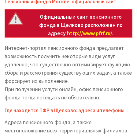
Пенсионный фонд в Москве: официальный сайт
Официальный сайт пенсионного
фонда в Щелково расположен по
адресу
http://www.pfrf.ru/
.
Интернет-портал пенсионного фонда предлагает
возможность получить некоторые виды услуг
удаленно, что существенно оптимизирует функцию
сбора и рассмотрения существующих задач, а также
форсирует их выполнение.
При получении услуги онлайн, офис пенсионного
фонда тогда посещать не обязательно.
Где находится ПФР в Щелково: адреса и телефоны
Адреса пенсионного фонда, а также
местоположение всех территориальных филиалов