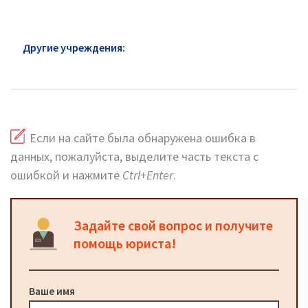
Другие учреждения:
Пенсионный фонд
Красносельский район
Если на сайте была обнаружена ошибка в
данных, пожалуйста, выделите часть текста с
ошибкой и нажмите
Ctrl+Enter
.
Задайте свой вопрос и получите
помощь юриста!
Ваше имя