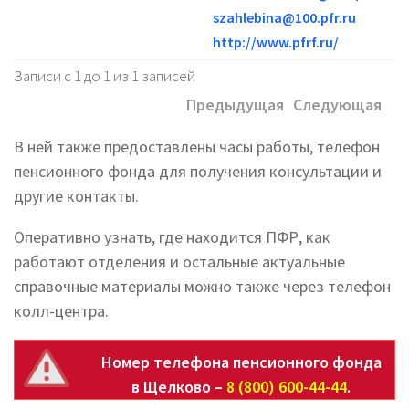
szahlebina@100.pfr.ru
http://www.pfrf.ru/
Записи с 1 до 1 из 1 записей
Предыдущая
Следующая
В ней также предоставлены часы работы, телефон
пенсионного фонда для получения консультации и
другие контакты.
Оперативно узнать, где находится ПФР, как
работают отделения и остальные актуальные
справочные материалы можно также через телефон
колл-центра.
Номер телефона пенсионного фонда
в Щелково –
8 (800) 600-44-44
.