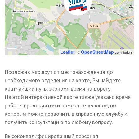
Leaflet
OpenStreetMap
| ©
contributors
Проложив маршрут от местонахождения до
необходимого отделения на карте, Вы найдете
кратчайший путь, экономя время на дорогу.
На этой интерактивной карте также указано время
работы предприятия и номера телефонов, по
которым можно позвонить в справочную службу и
получить консультацию по любому вопросу.
Высококвалифицированный персонал