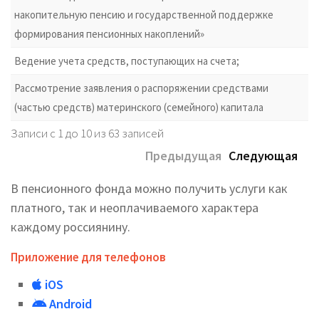
накопительную пенсию и государственной поддержке
формирования пенсионных накоплений»
Ведение учета средств, поступающих на счета;
Рассмотрение заявления о распоряжении средствами
(частью средств) материнского (семейного) капитала
Записи с 1 до 10 из 63 записей
Предыдущая
Следующая
В пенсионного фонда можно получить услуги как
платного, так и неоплачиваемого характера
каждому россиянину.
Приложение для телефонов
iOS
Android