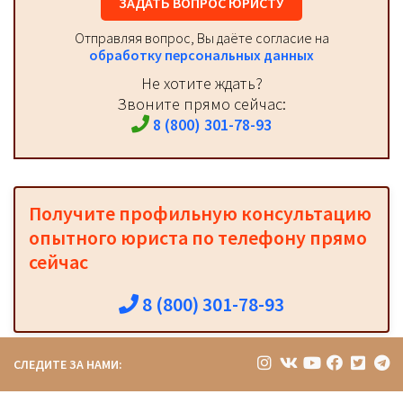
ЗАДАТЬ ВОПРОС ЮРИСТУ
Отправляя вопрос, Вы даёте согласие на
обработку персональных данных
Не хотите ждать?
Звоните прямо сейчас:
8 (800) 301-78-93
Получите профильную консультацию
опытного юриста по телефону прямо
сейчас
8 (800) 301-78-93
СЛЕДИТЕ ЗА НАМИ: