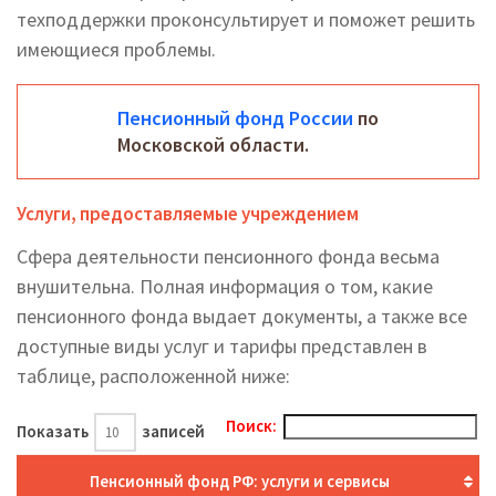
техподдержки проконсультирует и поможет решить
имеющиеся проблемы.
Пенсионный фонд России
по
Московской области.
Услуги, предоставляемые учреждением
Сфера деятельности пенсионного фонда весьма
внушительна. Полная информация о том, какие
пенсионного фонда выдает документы, а также все
доступные виды услуг и тарифы представлен в
таблице, расположенной ниже:
Поиск:
Показать
записей
Пенсионный фонд РФ: услуги и сервисы