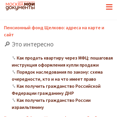
Пенсионный фонд Щелково: адреса на карте и
сайт
Это интересно
Как продать квартиру через МФЦ: пошаговая
инструкция оформления купли продажи
Порядок наследования по закону: схема
очередности, кто и на что имеет право
Как получить гражданство Российской
Федерации гражданину ДНР
Как получить гражданство России
израильтянину