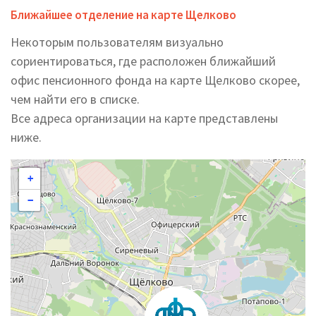
Ближайшее отделение на карте Щелково
Некоторым пользователям визуально
сориентироваться, где расположен ближайший
офис пенсионного фонда на карте Щелково скорее,
чем найти его в списке.
Все адреса организации на карте представлены
ниже.
+
−