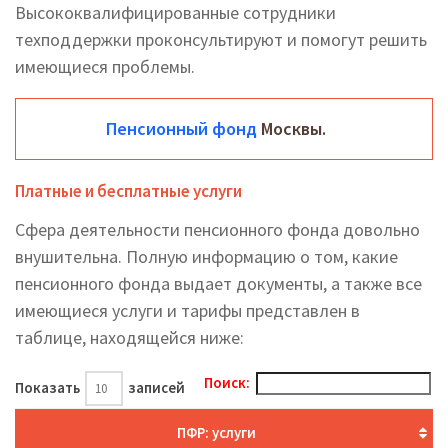
Высококвалифицированные сотрудники
техподдержки проконсультируют и помогут решить
имеющиеся проблемы.
Пенсионный фонд
Москвы.
Платные и бесплатные услуги
Сфера деятельности пенсионного фонда довольно
внушительна. Полную информацию о том, какие
пенсионного фонда выдает документы, а также все
имеющиеся услуги и тарифы представлен в
таблице, находящейся ниже:
Поиск:
Показать
записей
ПФР: услуги