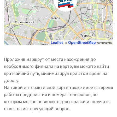
Leaflet
OpenStreetMap
| ©
contributors
Проложив маршрут от места нахождения до
необходимого филиала на карте, вы можете найти
кратчайший путь, минимизируя при этом время на
дорогу.
На такой интерактивной карте также имеется время
работы предприятия и номера телефонов, по
которым можно позвонить для справки и получить
ответ на интересующий вопрос.