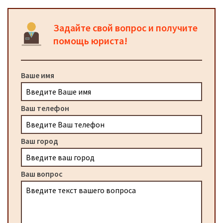
Задайте свой вопрос и получите
помощь юриста!
Ваше имя
Ваш телефон
Ваш город
Ваш вопрос