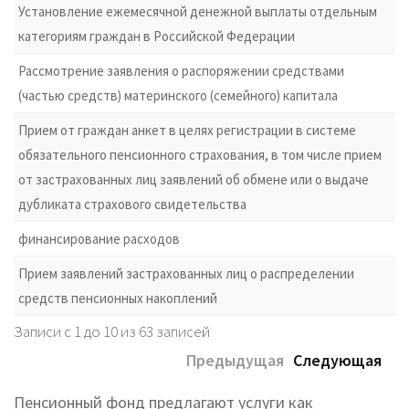
Установление ежемесячной денежной выплаты отдельным
категориям граждан в Российской Федерации
Рассмотрение заявления о распоряжении средствами
(частью средств) материнского (семейного) капитала
Прием от граждан анкет в целях регистрации в системе
обязательного пенсионного страхования, в том числе прием
от застрахованных лиц заявлений об обмене или о выдаче
дубликата страхового свидетельства
финансирование расходов
Прием заявлений застрахованных лиц о распределении
средств пенсионных накоплений
Записи с 1 до 10 из 63 записей
Предыдущая
Следующая
Пенсионный фонд предлагают услуги как