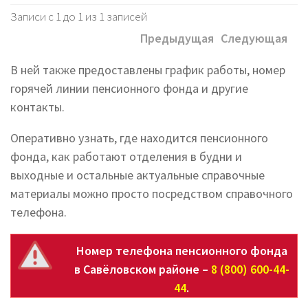
Записи с 1 до 1 из 1 записей
Предыдущая
Следующая
В ней также предоставлены график работы, номер
горячей линии пенсионного фонда и другие
контакты.
Оперативно узнать, где находится пенсионного
фонда, как работают отделения в будни и
выходные и остальные актуальные справочные
материалы можно просто посредством справочного
телефона.
Номер телефона пенсионного фонда
в Савёловском районе –
8 (800) 600-44-
44
.