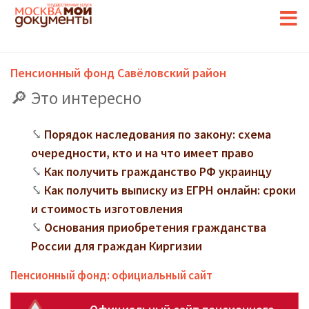
Пенсионный фонд Савёловский район
Это интересно
Порядок наследования по закону: схема
очередности, кто и на что имеет право
Как получить гражданство РФ украинцу
Как получить выписку из ЕГРН онлайн: сроки
и стоимость изготовления
Основания приобретения гражданства
России для граждан Киргизии
Пенсионный фонд: официальный сайт