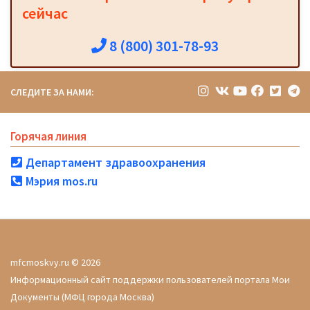
сейчас
8 (800) 301-78-93
СЛЕДИТЕ ЗА НАМИ:
Горячая линия
Департамент здравоохранения
Мэрия mos.ru
mfcmoskvy.ru © 2026
Информационный сайт поддержки пользователей портала Мои
Документы (МФЦ города Москва)