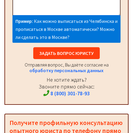
Пример:
Как можно выписаться из Челябинска и
прописаться в Москве автоматически? Можно
ли сделать это в Москве?
ЗАДАТЬ ВОПРОС ЮРИСТУ
Отправляя вопрос, Вы даёте согласие на
обработку персональных данных
Не хотите ждать?
Звоните прямо сейчас:
8 (800) 301-78-93
Получите профильную консультацию
опытного юриста по телефону прямо