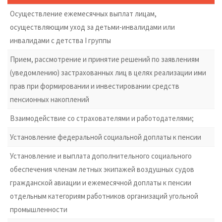
Осуществление ежемесячных выплат лицам,
осуществляющим уход за детьми-инвалидами или
инвалидами с детства I группы
Прием, рассмотрение и принятие решений по заявлениям
(уведомлению) застрахованных лиц в целях реализации ими
прав при формировании и инвестировании средств
пенсионных накоплений
Взаимодействие со страхователями и работодателями;
Установление федеральной социальной доплаты к пенсии
Установление и выплата дополнительного социального
обеспечения членам летных экипажей воздушных судов
гражданской авиации и ежемесячной доплаты к пенсии
отдельным категориям работников организаций угольной
промышленности