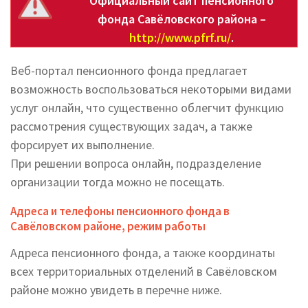
Официальный сайт пенсионного
фонда Савёловского района –
http://www.pfrf.ru/
.
Веб-портал пенсионного фонда предлагает
возможность воспользоваться некоторыми видами
услуг онлайн, что существенно облегчит функцию
рассмотрения существующих задач, а также
форсирует их выполнение.
При решении вопроса онлайн, подразделение
организации тогда можно не посещать.
Адреса и телефоны пенсионного фонда в
Савёловском районе, режим работы
Адреса пенсионного фонда, а также координаты
всех территориальных отделений в Савёловском
районе можно увидеть в перечне ниже.