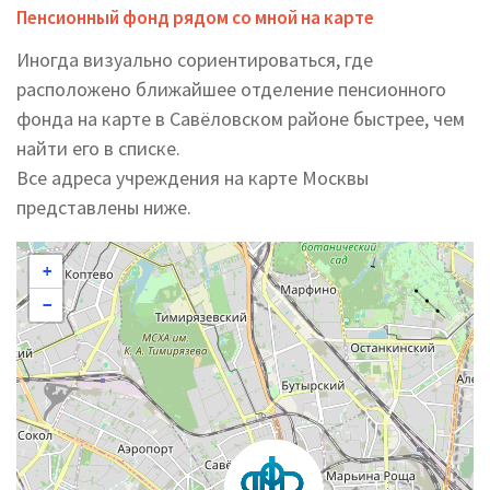
Пенсионный фонд рядом со мной на карте
Иногда визуально сориентироваться, где
расположено ближайшее отделение пенсионного
фонда на карте в Савёловском районе быстрее, чем
найти его в списке.
Все адреса учреждения на карте Москвы
представлены ниже.
+
−