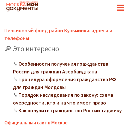
Пенсионный фонд район Кузьминки: адреса и
телефоны
Это интересно
Особенности получения гражданства
России для граждан Азербайджана
Процедура оформления гражданства РФ
для граждан Молдовы
Порядок наследования по закону: схема
очередности, кто и на что имеет право
Как получить гражданство России таджику
Официальный сайт в Москве