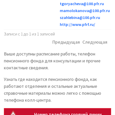
tgoryacheva@100.pfr.ru
mamolokanova@100.pfr.ru
szahlebina@100.pfr.ru
http://www.pfrf.ru/
Записи с 1 до 1 из 1 записей
Предыдущая
Следующая
Выше доступны расписание работы, телефон
пенсионного фонда для консультации и прочие
контактные сведения.
Узнать где находится пенсионного фонда, как
работают отделения и остальные актуальные
справочные материалы можно легко с помощью
телефона колл-центра.
Номер телефона горячей линии