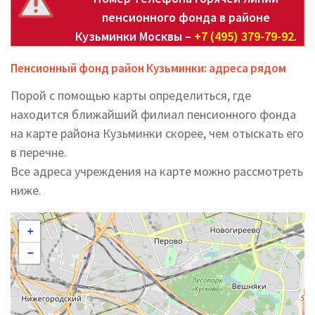
пенсионного фонда в районе
Кузьминки Москвы –
+7 (495) 379-79-92
.
Пенсионный фонд район Кузьминки: адреса рядом
Порой с помощью карты определиться, где
находится ближайший филиал пенсионного фонда
на карте района Кузьминки скорее, чем отыскать его
в перечне.
Все адреса учреждения на карте можно рассмотреть
ниже.
+
−