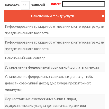
Поиск:
Показать
записей
Пенсионный фонд: услуги
Информирование граждан об отнесении к категории граждан
предпенсионного возраста
Информирование граждан об отнесении к категории граждан
предпенсионного возраста
Пенсионный калькулятор
Установление федеральной социальной доплаты к пенсии
Установление федеральных социальных доплат, чтобы
довести совокупный доход до размера прожиточного
минимума;
Осуществление ежемесячных выплат лицам,
осуществляющим уход за детьми-инвалидами или