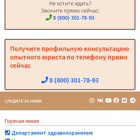
Не хотите ждать?
Звоните прямо сейчас:
8 (800) 301-78-93
Получите профильную консультацию
опытного юриста по телефону прямо
сейчас
8 (800) 301-78-93
СЛЕДИТЕ ЗА НАМИ:
Горячая линия
Департамент здравоохранения