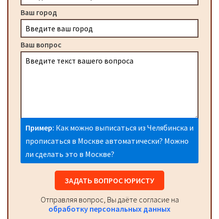
Ваш город
Ваш вопрос
Пример:
Как можно выписаться из Челябинска и
прописаться в Москве автоматически? Можно
ли сделать это в Москве?
ЗАДАТЬ ВОПРОС ЮРИСТУ
Отправляя вопрос, Вы даёте согласие на
обработку персональных данных