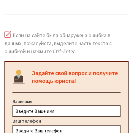
телефоны, адреса
Если на сайте была обнаружена ошибка в
данных, пожалуйста, выделите часть текста с
ошибкой и нажмите
Ctrl+Enter
.
Задайте свой вопрос и получите
помощь юриста!
Ваше имя
Ваш телефон