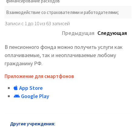
финансирование расходов
Взаимодействие со страхователями и работодателями;
Записи с 1 до 10 из 63 записей
Предыдущая
Следующая
В пенсионного фонда можно получить услуги как
оплачиваемые, так и неоплачиваемые любому
гражданину РФ.
Приложение для смартфонов
App Store
Google Play
Другие учреждения:
Пенсионный фонд
Даниловского района: официальный сайт,