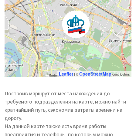
Leaflet
OpenStreetMap
| ©
contributors
Построив маршрут от места нахождения до
требуемого подразделения на карте, можно найти
кратчайший путь, сэкономив затраты времени на
дорогу.
На данной карте также есть время работы
предприятия и телефоны, по которым можно