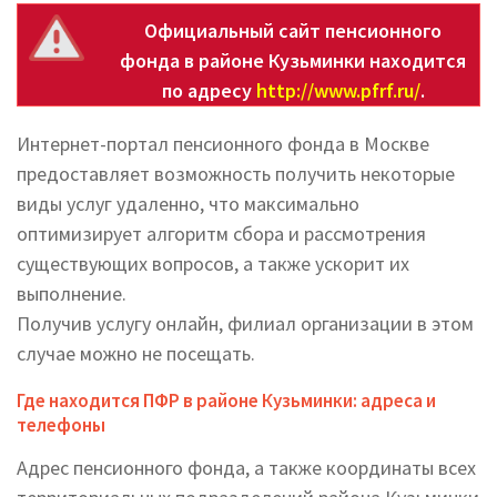
Официальный сайт пенсионного
фонда в районе Кузьминки находится
по адресу
http://www.pfrf.ru/
.
Интернет-портал пенсионного фонда в Москве
предоставляет возможность получить некоторые
виды услуг удаленно, что максимально
оптимизирует алгоритм сбора и рассмотрения
существующих вопросов, а также ускорит их
выполнение.
Получив услугу онлайн, филиал организации в этом
случае можно не посещать.
Где находится ПФР в районе Кузьминки: адреса и
телефоны
Адрес пенсионного фонда, а также координаты всех