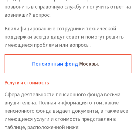
позвонить в справочную службу и получить ответ на
возникший вопрос.
Квалифицированные сотрудники технической
поддержки всегда дадут совет и помогут решить
имеющиеся проблемы или вопросы.
Пенсионный фонд
Москвы.
Услуги и стоимость
Сфера деятельности пенсионного фонда весьма
внушительна. Полная информация о том, какие
пенсионного фонда выдает документы, а также все
имеющиеся услуги и стоимость представлен в
таблице, расположенной ниже: