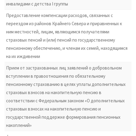
инвалидами с детства I группы
Предоставление компенсации расходов, связанных с
переездом из районов Крайнего Севера и приравненных к
ним местностей, лицам, являющимся получателями
страховых пенсий и (или) пенсий по государственному
пенсионному обеспечению, и членам их семей, находящимся
на их иждивении
Прием от застрахованных лиц заявлений о добровольном
вступлении в правоотношения по обязательному
пенсионному страхованию в целях уплаты дополнительных
страховых взносов на накопительную пенсию в
соответствии с Федеральным законом «О дополнительных
страховых взносах на накопительную пенсию и
государственной поддержке формирования пенсионных
накоплений»