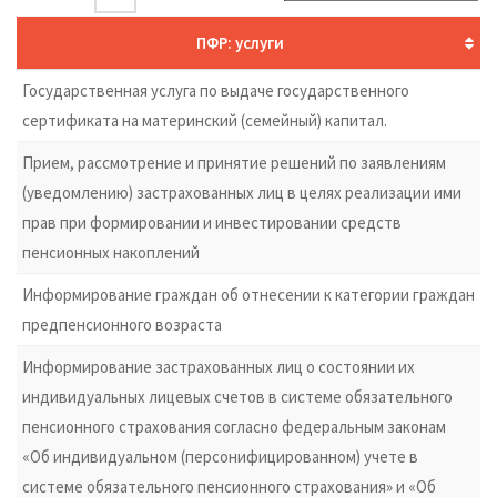
ПФР: услуги
Государственная услуга по выдаче государственного
сертификата на материнский (семейный) капитал.
Прием, рассмотрение и принятие решений по заявлениям
(уведомлению) застрахованных лиц в целях реализации ими
прав при формировании и инвестировании средств
пенсионных накоплений
Информирование граждан об отнесении к категории граждан
предпенсионного возраста
Информирование застрахованных лиц о состоянии их
индивидуальных лицевых счетов в системе обязательного
пенсионного страхования согласно федеральным законам
«Об индивидуальном (персонифицированном) учете в
системе обязательного пенсионного страхования» и «Об