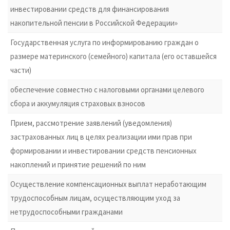
инвестировании средств для финансирования
накопительной пенсии в Российской Федерации»
Государственная услуга по информированию граждан о
размере материнского (семейного) капитала (его оставшейся
части)
обеспечение совместно с налоговыми органами целевого
сбора и аккумуляция страховых взносов
Прием, рассмотрение заявлений (уведомления)
застрахованных лиц в целях реализации ими прав при
формировании и инвестировании средств пенсионных
накоплений и принятие решений по ним
Осуществление компенсационных выплат неработающим
трудоспособным лицам, осуществляющим уход за
нетрудоспособными гражданами