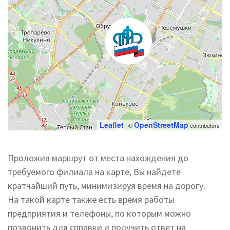
Leaflet
OpenStreetMap
| ©
contributors
Проложив маршрут от места нахождения до
требуемого филиала на карте, Вы найдете
кратчайший путь, минимизируя время на дорогу.
На такой карте также есть время работы
предприятия и телефоны, по которым можно
позвонить для справки и получить ответ на