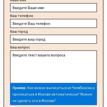
Ваш телефон
Ваш город
Ваш вопрос
Пример:
Как можно выписаться из Челябинска и
прописаться в Москве автоматически? Можно
ли сделать это в Москве?