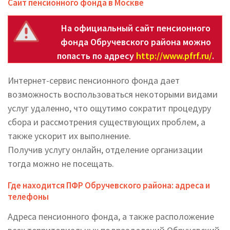
Сайт пенсионного фонда в Москве
На официальный сайт пенсионного
фонда Обручевского района можно
попасть по адресу
http://www.pfrf.ru/
.
Интернет-сервис пенсионного фонда дает
возможность воспользоваться некоторыми видами
услуг удаленно, что ощутимо сократит процедуру
сбора и рассмотрения существующих проблем, а
также ускорит их выполнение.
Получив услугу онлайн, отделение организации
тогда можно не посещать.
Где находится ПФР Обручевского района: адреса и
телефоны
Адреса пенсионного фонда, а также расположение