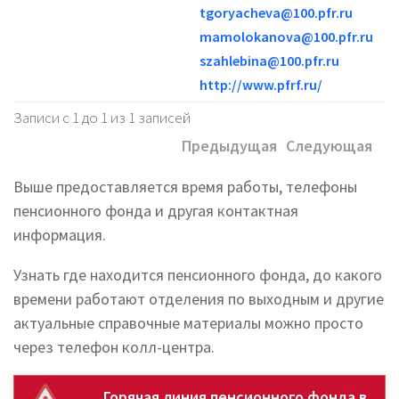
tgoryacheva@100.pfr.ru
mamolokanova@100.pfr.ru
szahlebina@100.pfr.ru
http://www.pfrf.ru/
Записи с 1 до 1 из 1 записей
Предыдущая
Следующая
Выше предоставляется время работы, телефоны
пенсионного фонда и другая контактная
информация.
Узнать где находится пенсионного фонда, до какого
времени работают отделения по выходным и другие
актуальные справочные материалы можно просто
через телефон колл-центра.
Горячая линия пенсионного фонда в