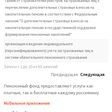
Прием от страхователей реестров застрахованных лиц о
перечислении дополнительных страховых взносов на
накопительную пенсию в соответствии с Федеральным
законом "О дополнительных страховых взносах на
накопительную пенсию и государственной поддержке
формирования пенсионных накоплений"
организация и ведение индивидуального
(персонифицированного) учета застрахованных лиц в
системе обязательного пенсионного страхования
Записи с 1 до 10 из 63 записей
Предыдущая
Следующая
Пенсионный фонд предоставляют услуги как
платные, так и бесплатные каждому россиянину.
Мобильное приложение