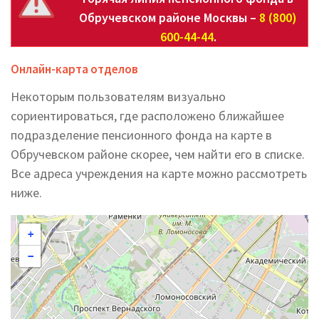
Обручевском районе Москвы –
8 (800)
600-44-44
.
Онлайн-карта отделов
Некоторым пользователям визуально
сориентироваться, где расположено ближайшее
подразделение пенсионного фонда на карте в
Обручевском районе скорее, чем найти его в списке.
Все адреса учреждения на карте можно рассмотреть
ниже.
+
−