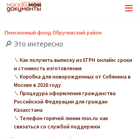
Пенсионный фонд Обручевский район
Это интересно
Как получить выписку из ЕГРН онлайн: сроки
и стоимость изготовления
Коробка для новорожденных от Собянина в
Москве в 2026 году
Процедура оформления гражданства
Российской Федерации для граждан
Казахстана
Телефон горячей линии mos.ru: как
связаться со службой поддержки