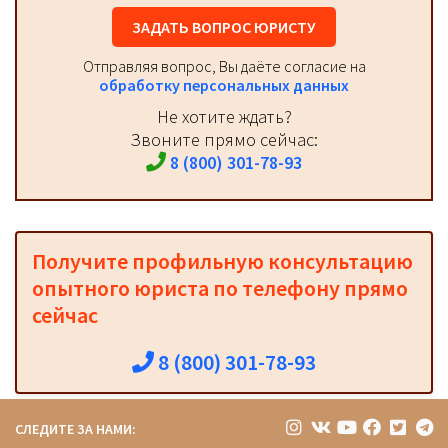
ЗАДАТЬ ВОПРОС ЮРИСТУ
Отправляя вопрос, Вы даёте согласие на
обработку персональных данных
Не хотите ждать?
Звоните прямо сейчас:
8 (800) 301-78-93
Получите профильную консультацию
опытного юриста по телефону прямо
сейчас
8 (800) 301-78-93
СЛЕДИТЕ ЗА НАМИ: