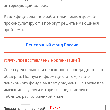
интересующий вопрос.
Квалифицированные работники техподдержки
проконсультируют и помогут решить имеющиеся
проблемы.
Пенсионный фонд России
.
Услуги, предоставляемые организацией
Сфера деятельности пенсионного фонда довольно
обширна. Полную информацию о том, какие
пенсионного фонда выдает документы, а также все
имеющиеся услуги и тарифы представлен в
таблице, расположенной ниже:
Поиск:
Показать
записей