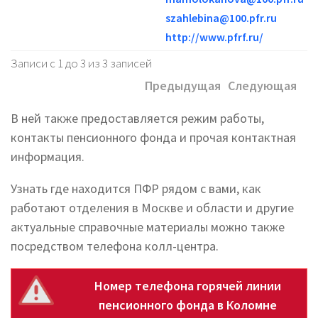
szahlebina@100.pfr.ru
http://www.pfrf.ru/
Записи с 1 до 3 из 3 записей
Предыдущая
Следующая
В ней также предоставляется режим работы,
контакты пенсионного фонда и прочая контактная
информация.
Узнать где находится ПФР рядом с вами, как
работают отделения в Москве и области и другие
актуальные справочные материалы можно также
посредством телефона колл-центра.
Номер телефона горячей линии
пенсионного фонда в Коломне