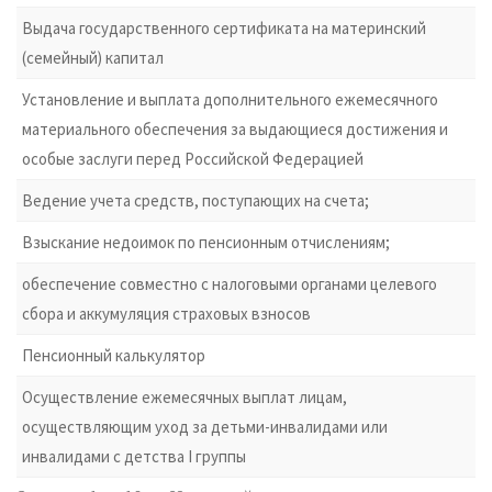
Выдача государственного сертификата на материнский
(семейный) капитал
Установление и выплата дополнительного ежемесячного
материального обеспечения за выдающиеся достижения и
особые заслуги перед Российской Федерацией
Ведение учета средств, поступающих на счета;
Взыскание недоимок по пенсионным отчислениям;
обеспечение совместно с налоговыми органами целевого
сбора и аккумуляция страховых взносов
Пенсионный калькулятор
Осуществление ежемесячных выплат лицам,
осуществляющим уход за детьми-инвалидами или
инвалидами с детства I группы