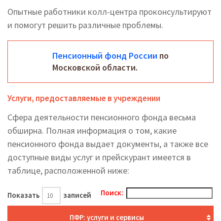
Опытные работники колл-центра проконсультируют
и помогут решить различные проблемы.
Пенсионный фонд России
по
Московской области.
Услуги, предоставляемые в учреждении
Сфера деятельности пенсионного фонда весьма
обширна. Полная информация о том, какие
пенсионного фонда выдает документы, а также все
доступные виды услуг и прейскурант имеется в
таблице, расположенной ниже:
Поиск:
Показать
записей
ПФР: услуги и сервисы