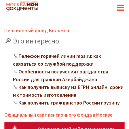
Пенсионный фонд Коломна
Это интересно
Телефон горячей линии mos.ru: как
связаться со службой поддержки
Особенности получения гражданства
России для граждан Азербайджана
Как получить выписку из ЕГРН онлайн: сроки
и стоимость изготовления
Как получить гражданство России грузину
Официальный сайт пенсионного фонда в Москве