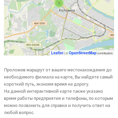
3
Leaflet
OpenStreetMap
| ©
contributors
Проложив маршрут от вашего местонахождения до
необходимого филиала на карте, Вы найдете самый
короткий путь, экономя время на дорогу.
На данной интерактивной карте также указано
время работы предприятия и телефоны, по которым
можно позвонить для справки и получить ответ на
любой вопрос.