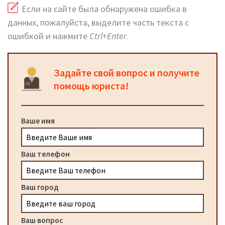
Если на сайте была обнаружена ошибка в
данных, пожалуйста, выделите часть текста с
ошибкой и нажмите
Ctrl+Enter
.
Задайте свой вопрос и получите
помощь юриста!
Ваше имя
Ваш телефон
Ваш город
Ваш вопрос