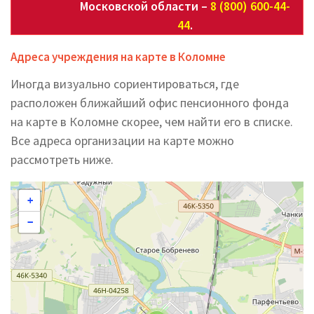
Московской области –
8 (800) 600-44-
44
.
Адреса учреждения на карте в Коломне
Иногда визуально сориентироваться, где
расположен ближайший офис пенсионного фонда
на карте в Коломне скорее, чем найти его в списке.
Все адреса организации на карте можно
рассмотреть ниже.
+
−