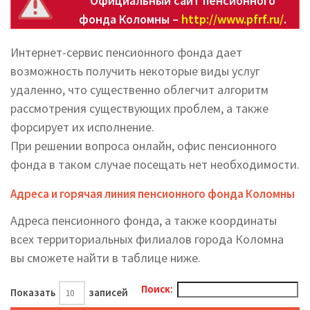
Официальный сайт пенсионного
фонда Коломны –
http://www.pfrf.ru/
.
Интернет-сервис пенсионного фонда дает
возможность получить некоторые виды услуг
удаленно, что существенно облегчит алгоритм
рассмотрения существующих проблем, а также
форсирует их исполнение.
При решении вопроса онлайн, офис пенсионного
фонда в таком случае посещать нет необходимости.
Адреса и горячая линия пенсионного фонда Коломны
Адреса пенсионного фонда, а также координаты
всех территориальных филиалов города Коломна
вы cможете найти в таблице ниже.
Поиск:
Показать
записей