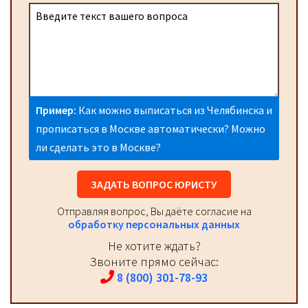
Пример:
Как можно выписаться из Челябинска и
прописаться в Москве автоматически? Можно
ли сделать это в Москве?
ЗАДАТЬ ВОПРОС ЮРИСТУ
Отправляя вопрос, Вы даёте согласие на
обработку персональных данных
Не хотите ждать?
Звоните прямо сейчас:
8 (800) 301-78-93