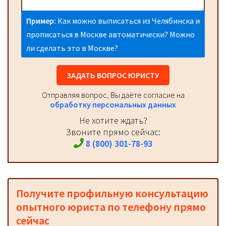
Пример:
Как можно выписаться из Челябинска и
прописаться в Москве автоматически? Можно
ли сделать это в Москве?
ЗАДАТЬ ВОПРОС ЮРИСТУ
Отправляя вопрос, Вы даёте согласие на
обработку персональных данных
Не хотите ждать?
Звоните прямо сейчас:
8 (800) 301-78-93
Получите профильную консультацию
опытного юриста по телефону прямо
сейчас