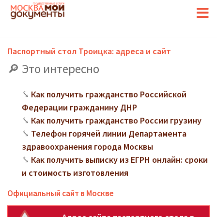
Паспортный стол Троицка: адреса и сайт
Это интересно
Как получить гражданство Российской
Федерации гражданину ДНР
Как получить гражданство России грузину
Телефон горячей линии Департамента
здравоохранения города Москвы
Как получить выписку из ЕГРН онлайн: сроки
и стоимость изготовления
Официальный сайт в Москве