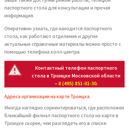
паспортного стола для консультации и прочая
информация.
Оперативно узнать, где находится паспортного
стола, как работают отделения и другие
актуальные справочные материалы можно просто с
помощью телефона колл-центра.
Контактный телефон паспортного
стола в Троицке Московской области
–
8 (495) 851-01-30
.
Адреса организации на карте Троицка
Иногда наглядно сориентироваться, где расположен
ближайший филиал паспортного стола на карте в
Троицке скорее, чем разглядеть его в списке.