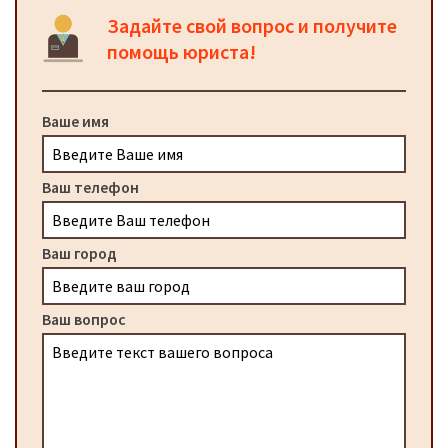
Задайте свой вопрос и получите
помощь юриста!
Ваше имя
Ваш телефон
Ваш город
Ваш вопрос