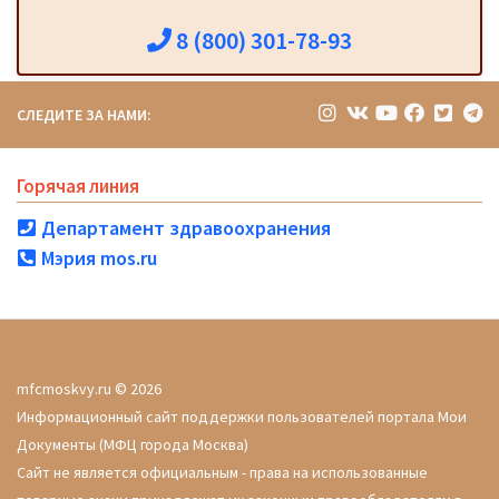
8 (800) 301-78-93
СЛЕДИТЕ ЗА НАМИ:
Горячая линия
Департамент здравоохранения
Мэрия mos.ru
mfcmoskvy.ru © 2026
Информационный сайт поддержки пользователей портала Мои
Документы (МФЦ города Москва)
Сайт не является официальным - права на использованные