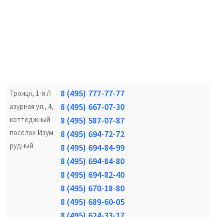
8 (495) 777-77-77
Троицк, 1-я Л
8 (495) 667-07-30
азурная ул., 4,
коттеджный
8 (495) 587-07-87
посёлок Изум
8 (495) 694-72-72
рудный
8 (495) 694-84-99
8 (495) 694-84-80
8 (495) 694-82-40
8 (495) 670-18-80
8 (495) 689-60-05
8 (495) 624-33-17