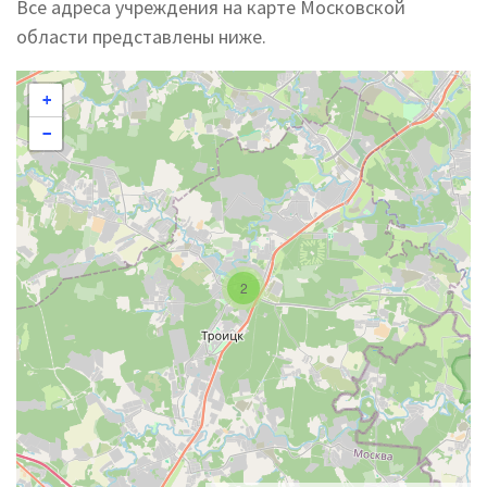
Все адреса учреждения на карте Московской
области представлены ниже.
+
−
2