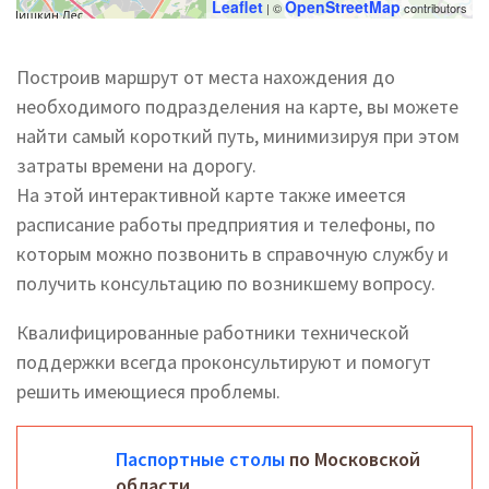
Leaflet
OpenStreetMap
| ©
contributors
Построив маршрут от места нахождения до
необходимого подразделения на карте, вы можете
найти самый короткий путь, минимизируя при этом
затраты времени на дорогу.
На этой интерактивной карте также имеется
расписание работы предприятия и телефоны, по
которым можно позвонить в справочную службу и
получить консультацию по возникшему вопросу.
Квалифицированные работники технической
поддержки всегда проконсультируют и помогут
решить имеющиеся проблемы.
Паспортные столы
по Московской
области.