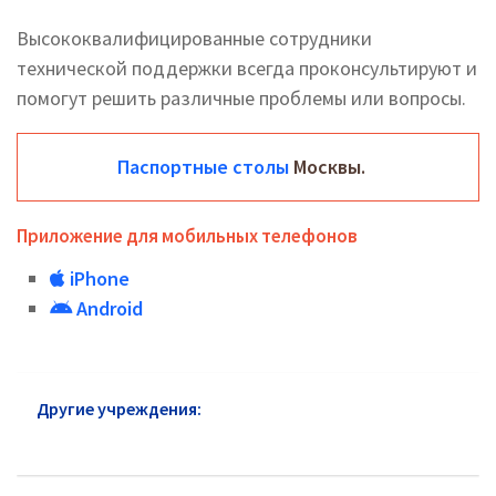
Высококвалифицированные сотрудники
технической поддержки всегда проконсультируют и
помогут решить различные проблемы или вопросы.
Паспортные столы
Москвы.
Приложение для мобильных телефонов
iPhone
Android
Другие учреждения:
Паспортный стол СЗАО:
адреса и телефоны