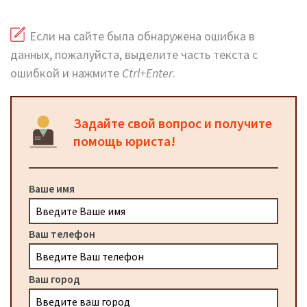
Если на сайте была обнаружена ошибка в
данных, пожалуйста, выделите часть текста с
ошибкой и нажмите
Ctrl+Enter
.
Задайте свой вопрос и получите
помощь юриста!
Ваше имя
Ваш телефон
Ваш город