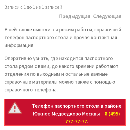
Записи с 1 до 1 из 1 записей
Предыдущая
Следующая
В ней также выводится режим работы, справочный
телефон паспортного стола и прочая контактная
информация.
Оперативно узнать, где находится паспортного
стола рядом с вами, до какого времени работают
отделения по выходным и остальные важные
справочные материалы можно также с помощью
справочного телефона.
Телефон паспортного стола в районе
Южное Медведково Москвы –
8 (495)
777-77-77
.