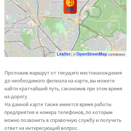
Leaflet
OpenStreetMap
| ©
contributors
Проложив маршрут от текущего местонахождения
до необходимого филиала на карте, вы можете
найти кратчайший путь, сэкономив при этом время
на дорогу.
На данной карте также имеется время работы
предприятия и номера телефонов, по которым
можно позвонить в справочную службу и получить
ответ на интересующий вопрос.