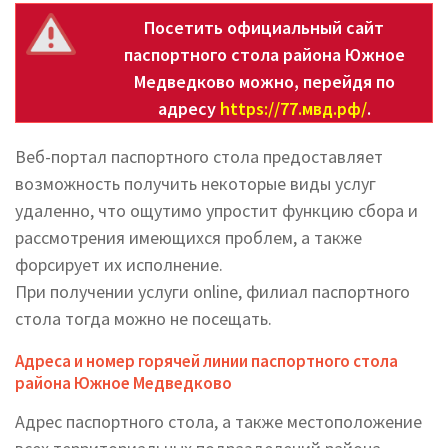
Посетить официальный сайт
паспортного стола района Южное
Медведково можно, перейдя по
адресу
https://77.мвд.рф/
.
Веб-портал паспортного стола предоставляет
возможность получить некоторые виды услуг
удаленно, что ощутимо упростит функцию сбора и
рассмотрения имеющихся проблем, а также
форсирует их исполнение.
При получении услуги online, филиал паспортного
стола тогда можно не посещать.
Адреса и номер горячей линии паспортного стола
района Южное Медведково
Адрес паспортного стола, а также местоположение