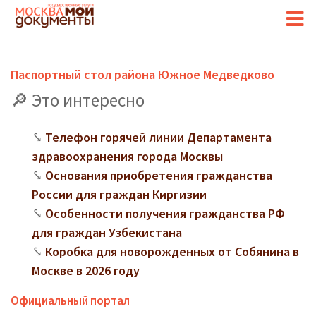
Паспортный стол района Южное Медведково
Это интересно
Телефон горячей линии Департамента
здравоохранения города Москвы
Основания приобретения гражданства
России для граждан Киргизии
Особенности получения гражданства РФ
для граждан Узбекистана
Коробка для новорожденных от Собянина в
Москве в 2026 году
Официальный портал