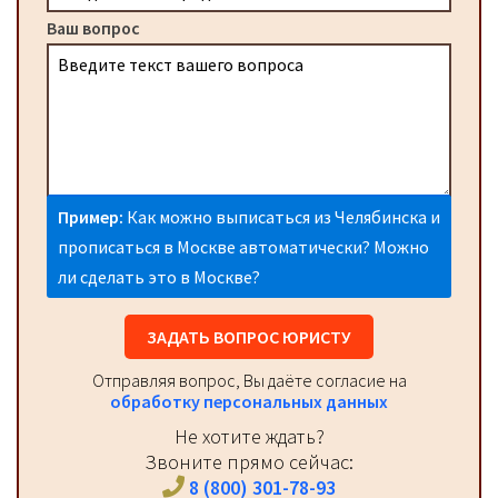
Ваш вопрос
Пример:
Как можно выписаться из Челябинска и
прописаться в Москве автоматически? Можно
ли сделать это в Москве?
ЗАДАТЬ ВОПРОС ЮРИСТУ
Отправляя вопрос, Вы даёте согласие на
обработку персональных данных
Не хотите ждать?
Звоните прямо сейчас:
8 (800) 301-78-93