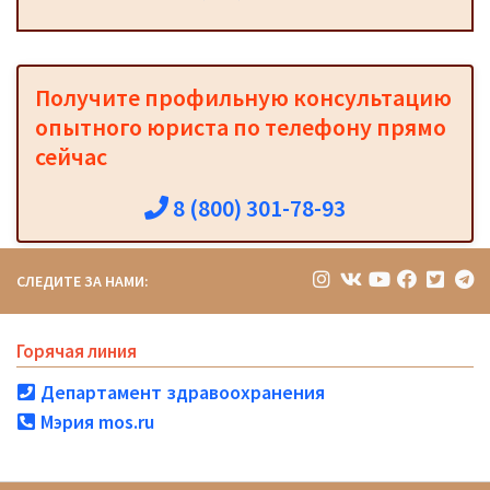
Получите профильную консультацию
опытного юриста по телефону прямо
сейчас
8 (800) 301-78-93
СЛЕДИТЕ ЗА НАМИ:
Горячая линия
Департамент здравоохранения
Мэрия mos.ru