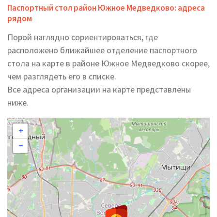
Паспортный стол район Южное Медведково: адреса
рядом
Порой наглядно сориентироваться, где
расположено ближайшее отделение паспортного
стола на карте в районе Южное Медведково скорее,
чем разглядеть его в списке.
Все адреса организации на карте представлены
ниже.
+
−