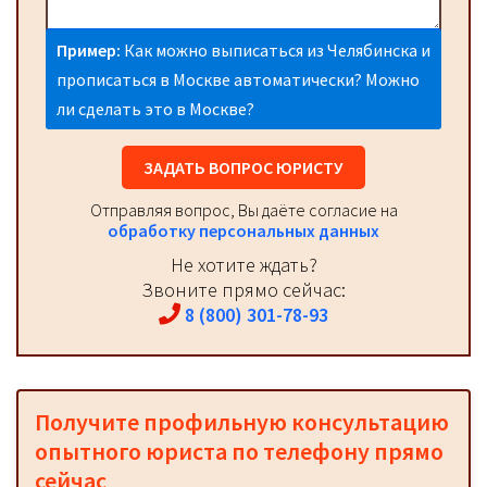
Пример:
Как можно выписаться из Челябинска и
прописаться в Москве автоматически? Можно
ли сделать это в Москве?
ЗАДАТЬ ВОПРОС ЮРИСТУ
Отправляя вопрос, Вы даёте согласие на
обработку персональных данных
Не хотите ждать?
Звоните прямо сейчас:
8 (800) 301-78-93
Получите профильную консультацию
опытного юриста по телефону прямо
сейчас