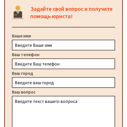
Задайте свой вопрос и получите
помощь юриста!
Ваше имя
Ваш телефон
Ваш город
Ваш вопрос