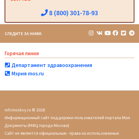
8 (800) 301-78-93
СЛЕДИТЕ ЗА НАМИ:
Горячая линия
Департамент здравоохранения
Мэрия mos.ru
mfcmoskvy.ru © 2026
Информационный сайт поддержки пользователей портала Мои
Документы (МФЦ города Москва)
Сайт не является официальным - права на использованные