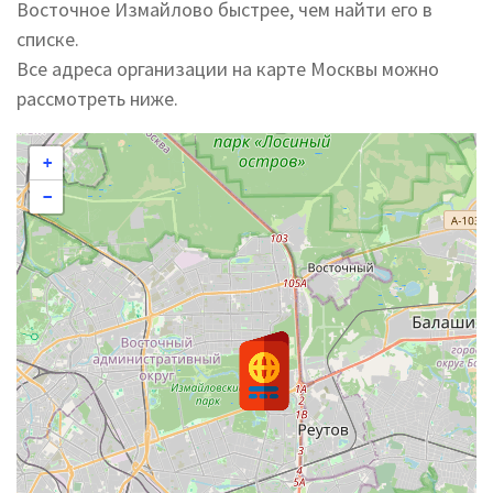
Восточное Измайлово быстрее, чем найти его в
списке.
Все адреса организации на карте Москвы можно
рассмотреть ниже.
+
−