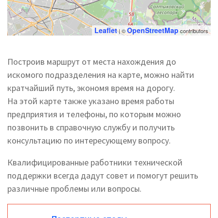
Leaflet
OpenStreetMap
| ©
contributors
Построив маршрут от места нахождения до
искомого подразделения на карте, можно найти
кратчайший путь, экономя время на дорогу.
На этой карте также указано время работы
предприятия и телефоны, по которым можно
позвонить в справочную службу и получить
консультацию по интересующему вопросу.
Квалифицированные работники технической
поддержки всегда дадут совет и помогут решить
различные проблемы или вопросы.