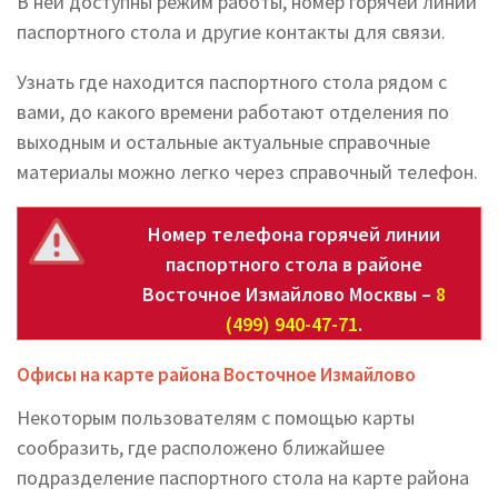
В ней доступны режим работы, номер горячей линии
паспортного стола и другие контакты для связи.
Узнать где находится паспортного стола рядом с
вами, до какого времени работают отделения по
выходным и остальные актуальные справочные
материалы можно легко через справочный телефон.
Номер телефона горячей линии
паспортного стола в районе
Восточное Измайлово Москвы –
8
(499) 940-47-71
.
Офисы на карте района Восточное Измайлово
Некоторым пользователям с помощью карты
сообразить, где расположено ближайшее
подразделение паспортного стола на карте района