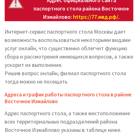
Адрес официального сайта
паспортного стола района Восточное
Измайлово:
https://77.мвд.рф/
.
Интернет-сервис паспортного стола Москвы дает
возможность воспользоваться некоторыми видами
услуг онлайн, что существенно облегчит функцию
сбора и рассмотрения имеющихся вопросов, а также
ускорит их выполнение.
Решив вопрос онлайн, филиал паспортного стола
тогда можно не посещать.
Адреса и график работы паспортного стола в районе
Восточное Измайлово
Адрес паспортного стола, а также местоположение
всех территориальных подразделений района
Восточное Измайлово указаны в таблице ниже.