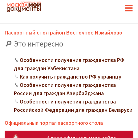
Паспортный стол район Восточное Измайлово
Это интересно
Особенности получения гражданства РФ
для граждан Узбекистана
Как получить гражданство РФ украинцу
Особенности получения гражданства
России для граждан Азербайджана
Особенности получения гражданства
Российской Федерации для граждан Беларуси
Официальный портал паспортного стола