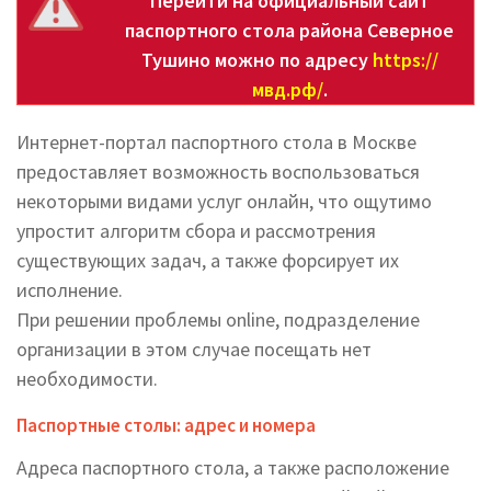
Перейти на официальный сайт
паспортного стола района Северное
Тушино можно по адресу
https://
мвд.рф/
.
Интернет-портал паспортного стола в Москве
предоставляет возможность воспользоваться
некоторыми видами услуг онлайн, что ощутимо
упростит алгоритм сбора и рассмотрения
существующих задач, а также форсирует их
исполнение.
При решении проблемы online, подразделение
организации в этом случае посещать нет
необходимости.
Паспортные столы: адрес и номера
Адреса паспортного стола, а также расположение