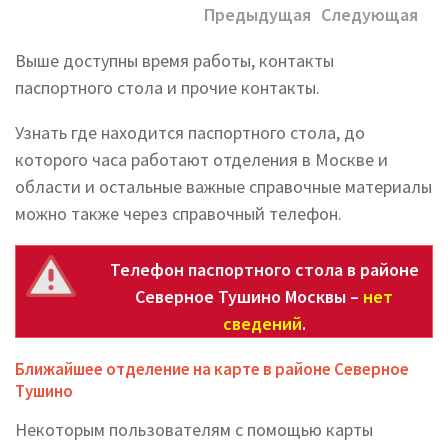
Предыдущая
Следующая
Выше доступны время работы, контакты
паспортного стола и прочие контакты.
Узнать где находится паспортного стола, до
которого часа работают отделения в Москве и
области и остальные важные справочные материалы
можно также через справочный телефон.
Телефон паспортного стола в районе
Северное Тушино Москвы –
нет
сведений
.
Ближайшее отделение на карте в районе Северное
Тушино
Некоторым пользователям с помощью карты