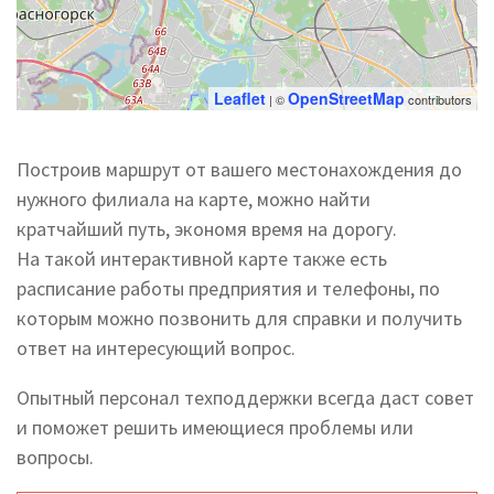
Leaflet
OpenStreetMap
| ©
contributors
Построив маршрут от вашего местонахождения до
нужного филиала на карте, можно найти
кратчайший путь, экономя время на дорогу.
На такой интерактивной карте также есть
расписание работы предприятия и телефоны, по
которым можно позвонить для справки и получить
ответ на интересующий вопрос.
Опытный персонал техподдержки всегда даст совет
и поможет решить имеющиеся проблемы или
вопросы.