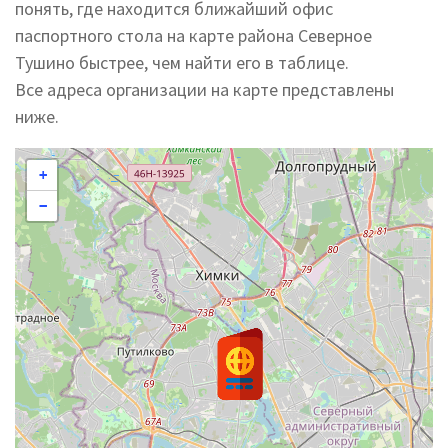
понять, где находится ближайший офис
паспортного стола на карте района Северное
Тушино быстрее, чем найти его в таблице.
Все адреса организации на карте представлены
ниже.
+
−