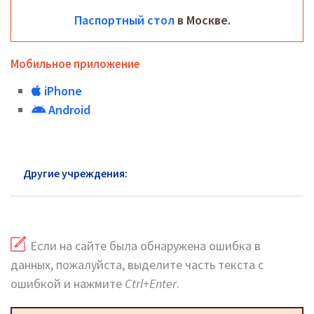
Паспортный стол
в Москве.
Мобильное приложение
iPhone
Android
Другие учреждения:
Паспортный стол Нахабино
Если на сайте была обнаружена ошибка в
данных, пожалуйста, выделите часть текста с
ошибкой и нажмите
Ctrl+Enter
.