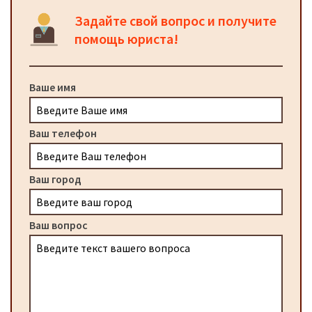
Задайте свой вопрос и получите
помощь юриста!
Ваше имя
Ваш телефон
Ваш город
Ваш вопрос