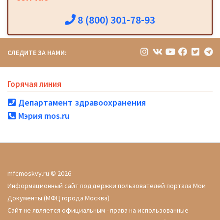
8 (800) 301-78-93
СЛЕДИТЕ ЗА НАМИ:
Горячая линия
Департамент здравоохранения
Мэрия mos.ru
mfcmoskvy.ru © 2026
Информационный сайт поддержки пользователей портала Мои
Документы (МФЦ города Москва)
Сайт не является официальным - права на использованные