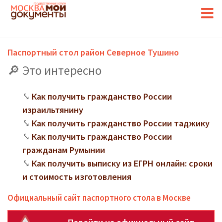
Паспортный стол район Северное Тушино
Это интересно
Как получить гражданство России
израильтянину
Как получить гражданство России таджику
Как получить гражданство России
гражданам Румынии
Как получить выписку из ЕГРН онлайн: сроки
и стоимость изготовления
Официальный сайт паспортного стола в Москве